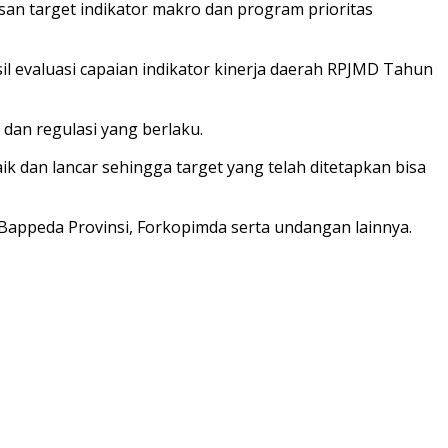
 target indikator makro dan program prioritas
l evaluasi capaian indikator kinerja daerah RPJMD Tahun
dan regulasi yang berlaku.
k dan lancar sehingga target yang telah ditetapkan bisa
 Bappeda Provinsi, Forkopimda serta undangan lainnya.