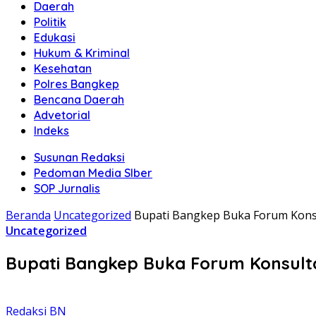
Daerah
Politik
Edukasi
Hukum & Kriminal
Kesehatan
Polres Bangkep
Bencana Daerah
Advetorial
Indeks
Susunan Redaksi
Pedoman Media SIber
SOP Jurnalis
Beranda
Uncategorized
Bupati Bangkep Buka Forum Kons
Uncategorized
Bupati Bangkep Buka Forum Konsulta
Redaksi BN