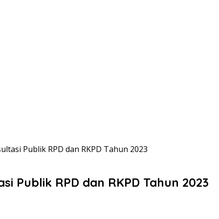
ultasi Publik RPD dan RKPD Tahun 2023
si Publik RPD dan RKPD Tahun 2023