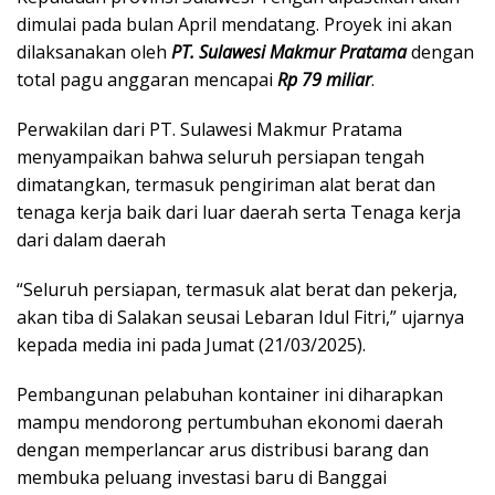
dimulai pada bulan April mendatang. Proyek ini akan
dilaksanakan oleh
PT. Sulawesi Makmur Pratama
dengan
total pagu anggaran mencapai
Rp 79 miliar
.
Perwakilan dari PT. Sulawesi Makmur Pratama
menyampaikan bahwa seluruh persiapan tengah
dimatangkan, termasuk pengiriman alat berat dan
tenaga kerja baik dari luar daerah serta Tenaga kerja
dari dalam daerah
“Seluruh persiapan, termasuk alat berat dan pekerja,
akan tiba di Salakan seusai Lebaran Idul Fitri,” ujarnya
kepada media ini pada Jumat (21/03/2025).
Pembangunan pelabuhan kontainer ini diharapkan
mampu mendorong pertumbuhan ekonomi daerah
dengan memperlancar arus distribusi barang dan
membuka peluang investasi baru di Banggai