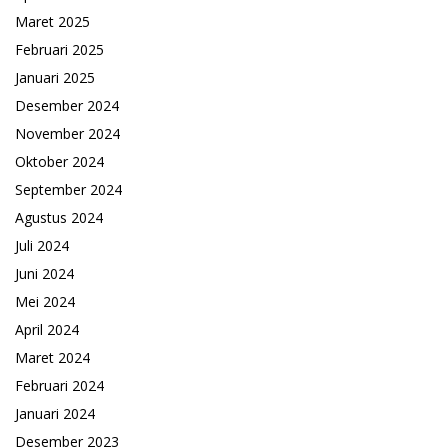
Maret 2025
Februari 2025
Januari 2025
Desember 2024
November 2024
Oktober 2024
September 2024
Agustus 2024
Juli 2024
Juni 2024
Mei 2024
April 2024
Maret 2024
Februari 2024
Januari 2024
Desember 2023