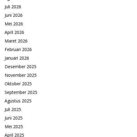
Juli 2026
Juni 2026
Mei 2026
April 2026
Maret 2026
Februari 2026
Januari 2026
Desember 2025
November 2025
Oktober 2025
September 2025
Agustus 2025
Juli 2025
Juni 2025
Mei 2025
April 2025