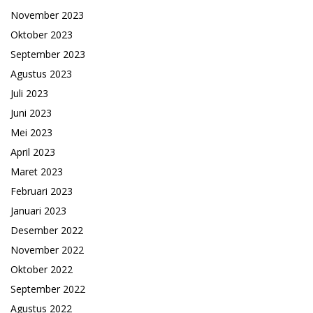
November 2023
Oktober 2023
September 2023
Agustus 2023
Juli 2023
Juni 2023
Mei 2023
April 2023
Maret 2023
Februari 2023
Januari 2023
Desember 2022
November 2022
Oktober 2022
September 2022
Agustus 2022