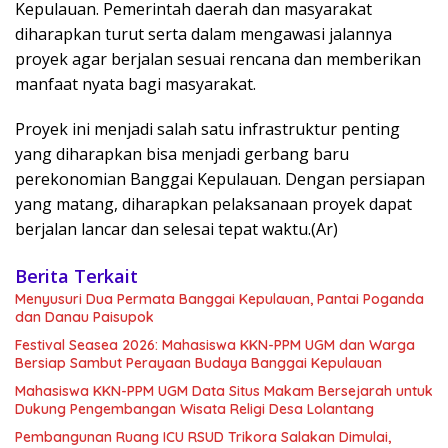
Kepulauan. Pemerintah daerah dan masyarakat
diharapkan turut serta dalam mengawasi jalannya
proyek agar berjalan sesuai rencana dan memberikan
manfaat nyata bagi masyarakat.
Proyek ini menjadi salah satu infrastruktur penting
yang diharapkan bisa menjadi gerbang baru
perekonomian Banggai Kepulauan. Dengan persiapan
yang matang, diharapkan pelaksanaan proyek dapat
berjalan lancar dan selesai tepat waktu.(Ar)
Berita Terkait
Menyusuri Dua Permata Banggai Kepulauan, Pantai Poganda
dan Danau Paisupok
Festival Seasea 2026: Mahasiswa KKN-PPM UGM dan Warga
Bersiap Sambut Perayaan Budaya Banggai Kepulauan
Mahasiswa KKN-PPM UGM Data Situs Makam Bersejarah untuk
Dukung Pengembangan Wisata Religi Desa Lolantang
Pembangunan Ruang ICU RSUD Trikora Salakan Dimulai,