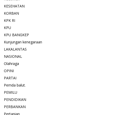
KESEHATAN
KORBAN
KPK RI
KPU
KPU BANGKEP
Kunjungan kenegaraan
LAKALANTAS
NASIONAL
Olahraga
OPINI
PARTAI
Pemda balut.
PEMILU
PENDIDIKAN
PERBANKAN
Pertanian