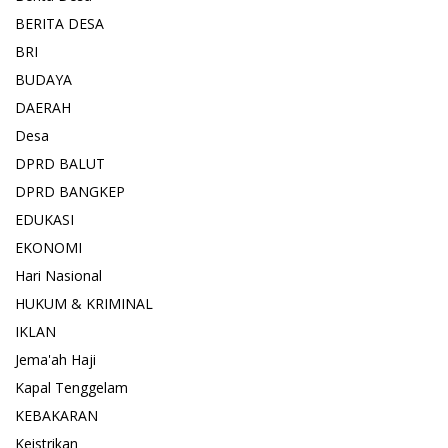
BERITA DESA
BRI
BUDAYA
DAERAH
Desa
DPRD BALUT
DPRD BANGKEP
EDUKASI
EKONOMI
Hari Nasional
HUKUM & KRIMINAL
IKLAN
Jema'ah Haji
Kapal Tenggelam
KEBAKARAN
Keistrikan