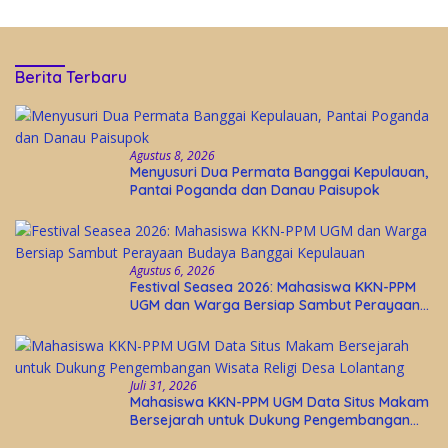
Berita Terbaru
Agustus 8, 2026
Menyusuri Dua Permata Banggai Kepulauan,
Pantai Poganda dan Danau Paisupok
Agustus 6, 2026
Festival Seasea 2026: Mahasiswa KKN-PPM
UGM dan Warga Bersiap Sambut Perayaan
Budaya Banggai Kepulauan
Juli 31, 2026
Mahasiswa KKN-PPM UGM Data Situs Makam
Bersejarah untuk Dukung Pengembangan
Wisata Religi Desa Lolantang