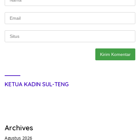
KETUA KADIN SUL-TENG
Archives
Agustus 2026