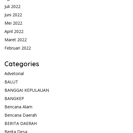
Juli 2022
Juni 2022
Mei 2022
April 2022
Maret 2022
Februari 2022
Categories
Advetorial
BALUT
BANGGAI KEPULAUAN
BANGKEP
Bencana Alam
Bencana Daerah
BERITA DAERAH
Berita Desa