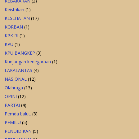
KEBAKARAN
(2)
Keistrikan
(1)
KESEHATAN
(17)
KORBAN
(1)
KPK RI
(1)
KPU
(1)
KPU BANGKEP
(3)
Kunjungan kenegaraan
(1)
LAKALANTAS
(4)
NASIONAL
(12)
Olahraga
(13)
OPINI
(12)
PARTAI
(4)
Pemda balut.
(3)
PEMILU
(5)
PENDIDIKAN
(5)