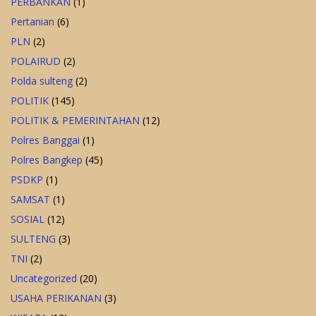
PERBANKAN
(1)
Pertanian
(6)
PLN
(2)
POLAIRUD
(2)
Polda sulteng
(2)
POLITIK
(145)
POLITIK & PEMERINTAHAN
(12)
Polres Banggai
(1)
Polres Bangkep
(45)
PSDKP
(1)
SAMSAT
(1)
SOSIAL
(12)
SULTENG
(3)
TNI
(2)
Uncategorized
(20)
USAHA PERIKANAN
(3)