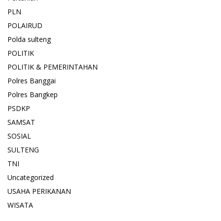
PLN
POLAIRUD
Polda sulteng
POLITIK
POLITIK & PEMERINTAHAN
Polres Banggai
Polres Bangkep
PSDKP
SAMSAT
SOSIAL
SULTENG
TNI
Uncategorized
USAHA PERIKANAN
WISATA