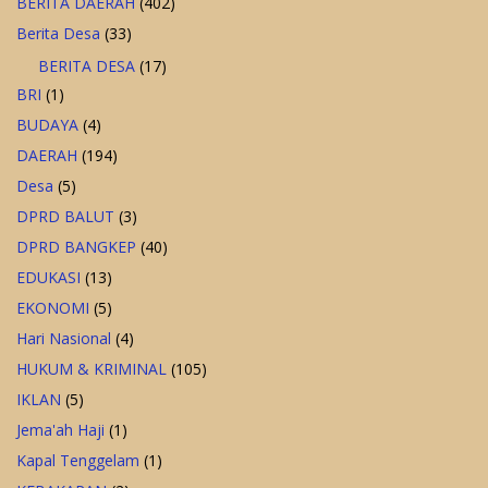
BERITA DAERAH
(402)
Berita Desa
(33)
BERITA DESA
(17)
BRI
(1)
BUDAYA
(4)
DAERAH
(194)
Desa
(5)
DPRD BALUT
(3)
DPRD BANGKEP
(40)
EDUKASI
(13)
EKONOMI
(5)
Hari Nasional
(4)
HUKUM & KRIMINAL
(105)
IKLAN
(5)
Jema'ah Haji
(1)
Kapal Tenggelam
(1)