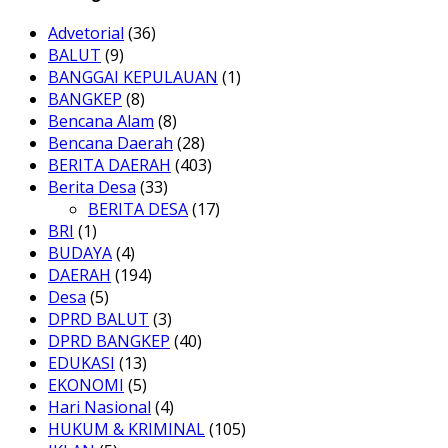
Advetorial
(36)
BALUT
(9)
BANGGAI KEPULAUAN
(1)
BANGKEP
(8)
Bencana Alam
(8)
Bencana Daerah
(28)
BERITA DAERAH
(403)
Berita Desa
(33)
BERITA DESA
(17)
BRI
(1)
BUDAYA
(4)
DAERAH
(194)
Desa
(5)
DPRD BALUT
(3)
DPRD BANGKEP
(40)
EDUKASI
(13)
EKONOMI
(5)
Hari Nasional
(4)
HUKUM & KRIMINAL
(105)