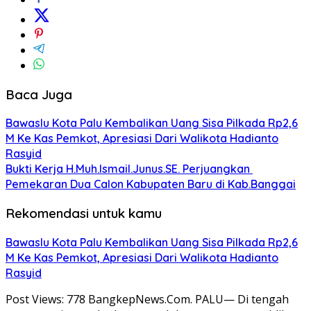
Baca Juga
Bawaslu Kota Palu Kembalikan Uang Sisa Pilkada Rp2,6
M Ke Kas Pemkot, Apresiasi Dari Walikota Hadianto
Rasyid
Bukti Kerja H.Muh.Ismail.Junus.SE. Perjuangkan
Pemekaran Dua Calon Kabupaten Baru di Kab.Banggai
Rekomendasi untuk kamu
Bawaslu Kota Palu Kembalikan Uang Sisa Pilkada Rp2,6
M Ke Kas Pemkot, Apresiasi Dari Walikota Hadianto
Rasyid
Post Views: 778 BangkepNews.Com. PALU— Di tengah