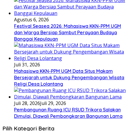
Agustus 6, 2026
Festival Seasea 2026: Mahasiswa KKN-PPM UGM
dan Warga Bersiap Sambut Perayaan Budaya
Banggai Kepulauan
Juli 31, 2026
Mahasiswa KKN-PPM UGM Data Situs Makam
Bersejarah untuk Dukung Pengembangan Wisata
Religi Desa Lolantang
Juli 28, 2026
Juli 29, 2026
Pembangunan Ruang ICU RSUD Trikora Salakan
Dimulai, Diawali Pembongkaran Bangunan Lama
Pilih Kategori Berita