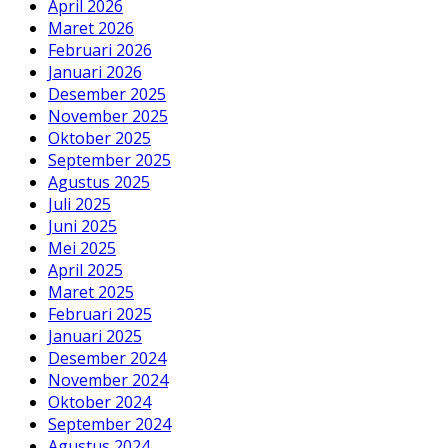
April 2026
Maret 2026
Februari 2026
Januari 2026
Desember 2025
November 2025
Oktober 2025
September 2025
Agustus 2025
Juli 2025
Juni 2025
Mei 2025
April 2025
Maret 2025
Februari 2025
Januari 2025
Desember 2024
November 2024
Oktober 2024
September 2024
Agustus 2024