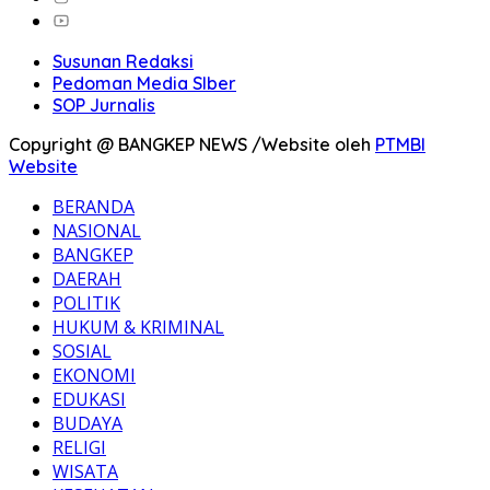
Susunan Redaksi
Pedoman Media SIber
SOP Jurnalis
Copyright @ BANGKEP NEWS /Website oleh
PTMBI
Website
BERANDA
NASIONAL
BANGKEP
DAERAH
POLITIK
HUKUM & KRIMINAL
SOSIAL
EKONOMI
EDUKASI
BUDAYA
RELIGI
WISATA