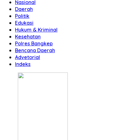
Nasional
Daerah
Politik
Edukasi
Hukum & Kriminal
Kesehatan
Polres Bangkep
Bencana Daerah
Advetorial
Indeks