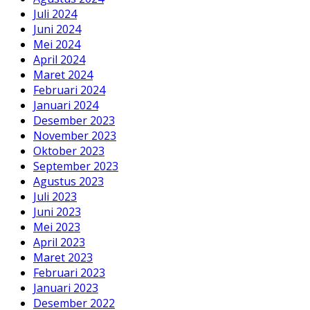
Juli 2024
Juni 2024
Mei 2024
April 2024
Maret 2024
Februari 2024
Januari 2024
Desember 2023
November 2023
Oktober 2023
September 2023
Agustus 2023
Juli 2023
Juni 2023
Mei 2023
April 2023
Maret 2023
Februari 2023
Januari 2023
Desember 2022