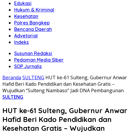
Edukasi
Hukum & Kriminal
Kesehatan
Polres Bangkep
Bencana Daerah
Advetorial
Indeks
Susunan Redaksi
Pedoman Media SIber
SOP Jurnalis
Beranda
SULTENG
HUT ke-61 Sulteng, Gubernur Anwar
Hafid Beri Kado Pendidikan dan Kesehatan Gratis –
Wujudkan “Sulteng Nambaso” Jadi DNA Pembangunan
SULTENG
HUT ke-61 Sulteng, Gubernur Anwar
Hafid Beri Kado Pendidikan dan
Kesehatan Gratis – Wujudkan