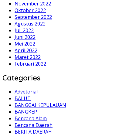
November 2022
Oktober 2022
September 2022
Agustus 2022
Juli 2022
Juni 2022
Mei 2022
April 2022
Maret 2022
Februari 2022
Categories
Advetorial
BALUT
BANGGAI KEPULAUAN
BANGKEP
Bencana Alam
Bencana Daerah
BERITA DAERAH