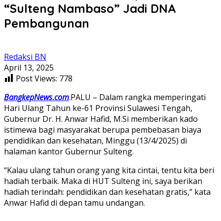
“Sulteng Nambaso” Jadi DNA
Pembangunan
Redaksi BN
April 13, 2025
Post Views:
778
BangkepNews.com
.PALU – Dalam rangka memperingati
Hari Ulang Tahun ke-61 Provinsi Sulawesi Tengah,
Gubernur Dr. H. Anwar Hafid, M.Si memberikan kado
istimewa bagi masyarakat berupa pembebasan biaya
pendidikan dan kesehatan, Minggu (13/4/2025) di
halaman kantor Gubernur Sulteng.
“Kalau ulang tahun orang yang kita cintai, tentu kita beri
hadiah terbaik. Maka di HUT Sulteng ini, saya berikan
hadiah terindah: pendidikan dan kesehatan gratis,” kata
Anwar Hafid di depan tamu undangan.