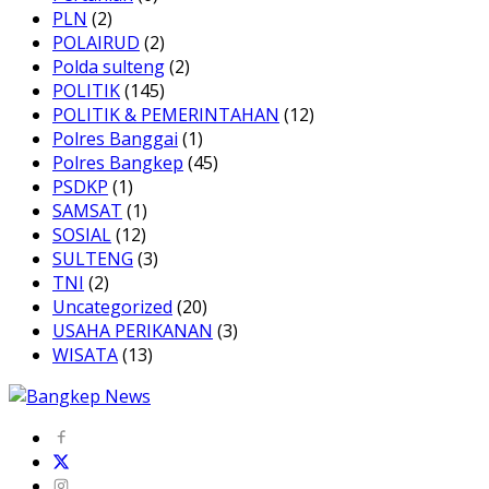
PLN
(2)
POLAIRUD
(2)
Polda sulteng
(2)
POLITIK
(145)
POLITIK & PEMERINTAHAN
(12)
Polres Banggai
(1)
Polres Bangkep
(45)
PSDKP
(1)
SAMSAT
(1)
SOSIAL
(12)
SULTENG
(3)
TNI
(2)
Uncategorized
(20)
USAHA PERIKANAN
(3)
WISATA
(13)