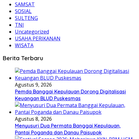
SAMSAT
SOSIAL
SULTENG
TNI
Uncategorized
USAHA PERIKANAN
WISATA
Berita Terbaru
Agustus 9, 2026
Pemda Banggai Kepulauan Dorong Digitalisasi
Keuangan BLUD Puskesmas
Agustus 8, 2026
Menyusuri Dua Permata Banggai Kepulauan,
Pantai Poganda dan Danau Paisupok