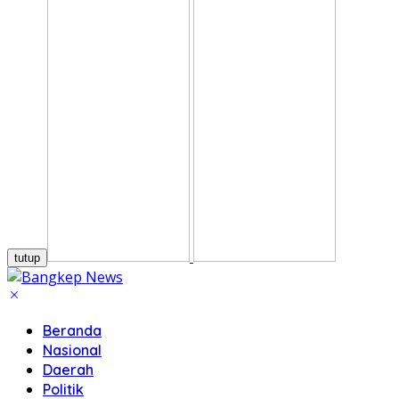
tutup
Beranda
Nasional
Daerah
Politik