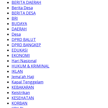
BERITA DAERAH
Berita Desa
BERITA DESA
BRI
BUDAYA
DAERAH
Desa
DPRD BALUT
DPRD BANGKEP
EDUKASI
EKONOMI
Hari Nasional
HUKUM & KRIMINAL
IKLAN
Jema'ah Haji
Kapal Tenggelam
KEBAKARAN
Keistrikan
KESEHATAN
KORBAN