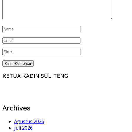
KETUA KADIN SUL-TENG
Archives
Agustus 2026
Juli 2026