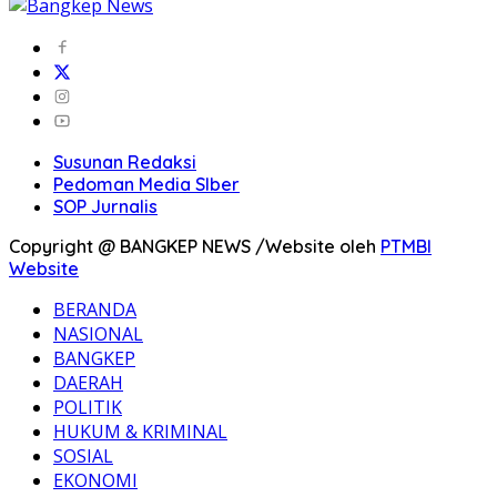
Susunan Redaksi
Pedoman Media SIber
SOP Jurnalis
Copyright @ BANGKEP NEWS /Website oleh
PTMBI
Website
BERANDA
NASIONAL
BANGKEP
DAERAH
POLITIK
HUKUM & KRIMINAL
SOSIAL
EKONOMI