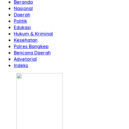
Beranda
Nasional
Daerah
Politik
Edukasi
Hukum & Kriminal
Kesehatan
Polres Bangkep
Bencana Daerah
Advetorial
Indeks