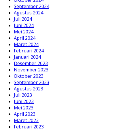
Oktober 2024
September 2024
Agustus 2024
Juli 2024
Juni 2024
Mei 2024
April 2024
Maret 2024
Februari 2024
Januari 2024
Desember 2023
November 2023
Oktober 2023
September 2023
Agustus 2023
Juli 2023
Juni 2023
Mei 2023
April 2023
Maret 2023
Februari 2023