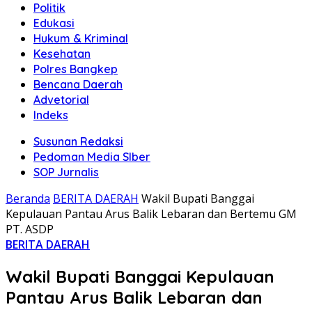
Politik
Edukasi
Hukum & Kriminal
Kesehatan
Polres Bangkep
Bencana Daerah
Advetorial
Indeks
Susunan Redaksi
Pedoman Media SIber
SOP Jurnalis
Beranda
BERITA DAERAH
Wakil Bupati Banggai
Kepulauan Pantau Arus Balik Lebaran dan Bertemu GM
PT. ASDP
BERITA DAERAH
Wakil Bupati Banggai Kepulauan
Pantau Arus Balik Lebaran dan