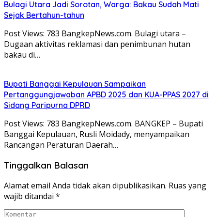
Bulagi Utara Jadi Sorotan, Warga: Bakau Sudah Mati
Sejak Bertahun-tahun
Post Views: 783 BangkepNews.com. Bulagi utara –
Dugaan aktivitas reklamasi dan penimbunan hutan
bakau di…
Bupati Banggai Kepulauan Sampaikan
Pertanggungjawaban APBD 2025 dan KUA-PPAS 2027 di
Sidang Paripurna DPRD
Post Views: 783 BangkepNews.com. BANGKEP – Bupati
Banggai Kepulauan, Rusli Moidady, menyampaikan
Rancangan Peraturan Daerah…
Tinggalkan Balasan
Alamat email Anda tidak akan dipublikasikan.
Ruas yang
wajib ditandai
*