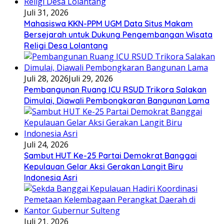
Juli 31, 2026
Mahasiswa KKN-PPM UGM Data Situs Makam
Bersejarah untuk Dukung Pengembangan Wisata
Religi Desa Lolantang
Juli 28, 2026
Juli 29, 2026
Pembangunan Ruang ICU RSUD Trikora Salakan
Dimulai, Diawali Pembongkaran Bangunan Lama
Juli 24, 2026
Sambut HUT Ke-25 Partai Demokrat Banggai
Kepulauan Gelar Aksi Gerakan Langit Biru
Indonesia Asri
Juli 21, 2026