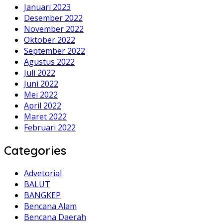
Januari 2023
Desember 2022
November 2022
Oktober 2022
September 2022
Agustus 2022
Juli 2022
Juni 2022
Mei 2022
April 2022
Maret 2022
Februari 2022
Categories
Advetorial
BALUT
BANGKEP
Bencana Alam
Bencana Daerah