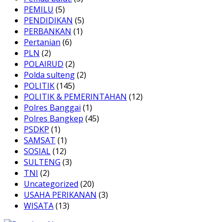
PEMILU
(5)
PENDIDIKAN
(5)
PERBANKAN
(1)
Pertanian
(6)
PLN
(2)
POLAIRUD
(2)
Polda sulteng
(2)
POLITIK
(145)
POLITIK & PEMERINTAHAN
(12)
Polres Banggai
(1)
Polres Bangkep
(45)
PSDKP
(1)
SAMSAT
(1)
SOSIAL
(12)
SULTENG
(3)
TNI
(2)
Uncategorized
(20)
USAHA PERIKANAN
(3)
WISATA
(13)