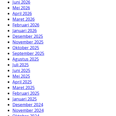
Juni 2026
Mei 2026
April 2026
Maret 2026
Februari 2026
Januari 2026
Desember 2025
November 2025
Oktober 2025
September 2025
Agustus 2025
Juli 2025
Juni 2025
Mei 2025
April 2025
Maret 2025
Februari 2025
Januari 2025
Desember 2024
November 2024