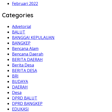
Februari 2022
Categories
Advetorial
BALUT
BANGGAI KEPULAUAN
BANGKEP
Bencana Alam
Bencana Daerah
BERITA DAERAH
Berita Desa
BERITA DESA
BRI
BUDAYA
DAERAH
Desa
DPRD BALUT
DPRD BANGKEP
EDUKASI