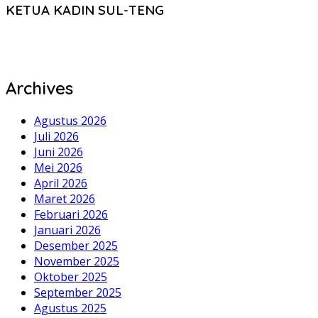
KETUA KADIN SUL-TENG
Archives
Agustus 2026
Juli 2026
Juni 2026
Mei 2026
April 2026
Maret 2026
Februari 2026
Januari 2026
Desember 2025
November 2025
Oktober 2025
September 2025
Agustus 2025