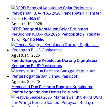
Agustus 10, 2026
DPRD Banggai Kepulauan Gelar Paripurna
Perubahan KUA-PPAS 2026, Pendapatan Transfer
Turun Rp48,5 Miliar
Agustus 9, 2026
Pemda Banggai Kepulauan Dorong Digitalisasi
Keuangan BLUD Puskesmas
Agustus 8, 2026
Menyusuri Dua Permata Banggai Kepulauan,
Pantai Poganda dan Danau Paisupok