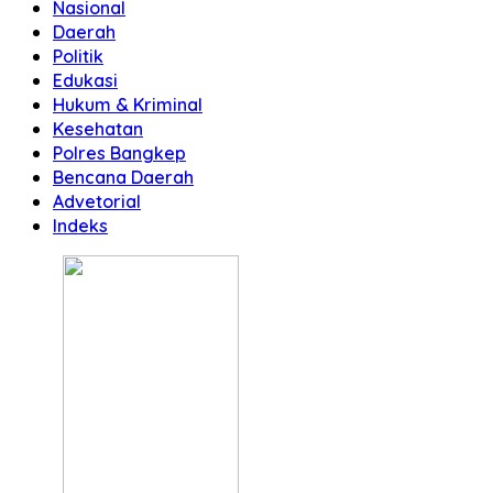
Nasional
Daerah
Politik
Edukasi
Hukum & Kriminal
Kesehatan
Polres Bangkep
Bencana Daerah
Advetorial
Indeks