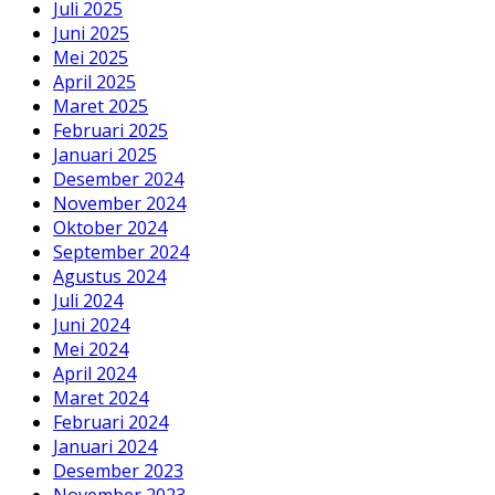
Juli 2025
Juni 2025
Mei 2025
April 2025
Maret 2025
Februari 2025
Januari 2025
Desember 2024
November 2024
Oktober 2024
September 2024
Agustus 2024
Juli 2024
Juni 2024
Mei 2024
April 2024
Maret 2024
Februari 2024
Januari 2024
Desember 2023
November 2023