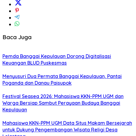
Baca Juga
Pemda Banggai Kepulauan Dorong Digitalisasi
Keuangan BLUD Puskesmas
Menyusuri Dua Permata Banggai Kepulauan, Pantai
Poganda dan Danau Paisupok
Festival Seasea 2026: Mahasiswa KKN-PPM UGM dan
Warga Bersiap Sambut Perayaan Budaya Banggai
Kepulauan
Mahasiswa KKN-PPM UGM Data Situs Makam Bersejarah
untuk Dukung Pengembangan Wisata Religi Desa