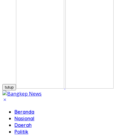
tutup
Beranda
Nasional
Daerah
Politik