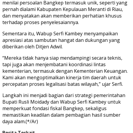
menilai persoalan Bangkep termasuk unik, seperti yang
pernah dialami Kabupaten Kepulauan Meranti di Riau,
dan menyatakan akan memberikan perhatian khusus
terhadap proses penyelesaiannya.
Sementara itu, Wabup Serfi Kambey menyampaikan
apresiasi atas sambutan hangat dan dukungan yang
diberikan oleh Ditjen Adwil.
“Mereka tidak hanya siap mendampingi secara teknis,
tapi juga akan menjembatani koordinasi lintas
kementerian, termasuk dengan Kementerian Keuangan.
Kami akan mengoptimalkan kinerja tim daerah untuk
percepatan proses legalisasi batas wilayah,” ujar Serfi.
Langkah ini menjadi bagian dari strategi pemerintahan
Bupati Rusli Moidady dan Wabup Serfi Kambey untuk
memperkuat fondasi fiskal Bangkep, sekaligus
memastikan keadilan dalam pembagian hasil sumber
daya alam.(*/Ar)
Berita Terkait