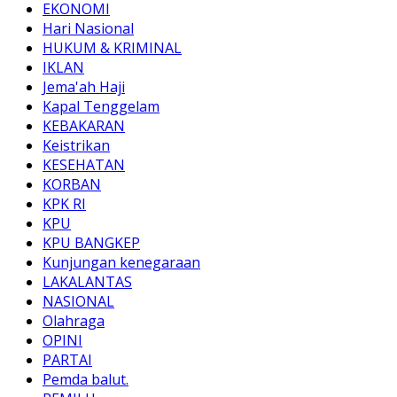
EKONOMI
Hari Nasional
HUKUM & KRIMINAL
IKLAN
Jema'ah Haji
Kapal Tenggelam
KEBAKARAN
Keistrikan
KESEHATAN
KORBAN
KPK RI
KPU
KPU BANGKEP
Kunjungan kenegaraan
LAKALANTAS
NASIONAL
Olahraga
OPINI
PARTAI
Pemda balut.