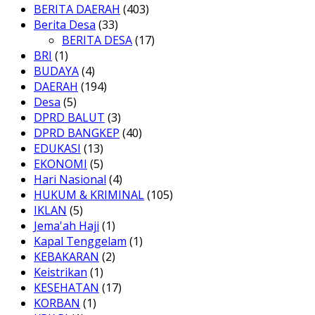
BERITA DAERAH
(403)
Berita Desa
(33)
BERITA DESA
(17)
BRI
(1)
BUDAYA
(4)
DAERAH
(194)
Desa
(5)
DPRD BALUT
(3)
DPRD BANGKEP
(40)
EDUKASI
(13)
EKONOMI
(5)
Hari Nasional
(4)
HUKUM & KRIMINAL
(105)
IKLAN
(5)
Jema'ah Haji
(1)
Kapal Tenggelam
(1)
KEBAKARAN
(2)
Keistrikan
(1)
KESEHATAN
(17)
KORBAN
(1)