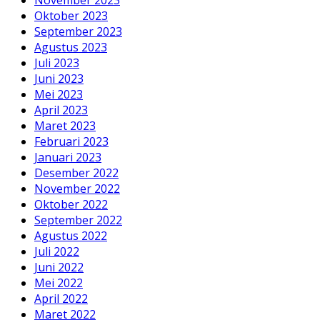
Oktober 2023
September 2023
Agustus 2023
Juli 2023
Juni 2023
Mei 2023
April 2023
Maret 2023
Februari 2023
Januari 2023
Desember 2022
November 2022
Oktober 2022
September 2022
Agustus 2022
Juli 2022
Juni 2022
Mei 2022
April 2022
Maret 2022