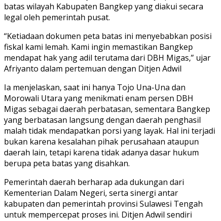
batas wilayah Kabupaten Bangkep yang diakui secara
legal oleh pemerintah pusat.
“Ketiadaan dokumen peta batas ini menyebabkan posisi
fiskal kami lemah. Kami ingin memastikan Bangkep
mendapat hak yang adil terutama dari DBH Migas,” ujar
Afriyanto dalam pertemuan dengan Ditjen Adwil
Ia menjelaskan, saat ini hanya Tojo Una-Una dan
Morowali Utara yang menikmati enam persen DBH
Migas sebagai daerah perbatasan, sementara Bangkep
yang berbatasan langsung dengan daerah penghasil
malah tidak mendapatkan porsi yang layak. Hal ini terjadi
bukan karena kesalahan pihak perusahaan ataupun
daerah lain, tetapi karena tidak adanya dasar hukum
berupa peta batas yang disahkan.
Pemerintah daerah berharap ada dukungan dari
Kementerian Dalam Negeri, serta sinergi antar
kabupaten dan pemerintah provinsi Sulawesi Tengah
untuk mempercepat proses ini. Ditjen Adwil sendiri