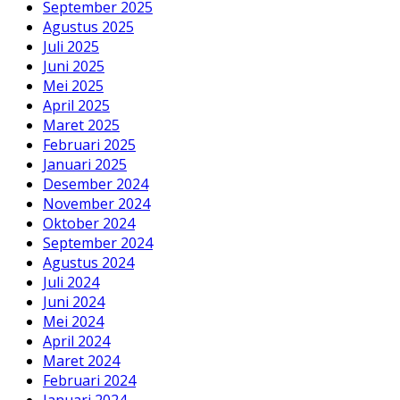
September 2025
Agustus 2025
Juli 2025
Juni 2025
Mei 2025
April 2025
Maret 2025
Februari 2025
Januari 2025
Desember 2024
November 2024
Oktober 2024
September 2024
Agustus 2024
Juli 2024
Juni 2024
Mei 2024
April 2024
Maret 2024
Februari 2024
Januari 2024