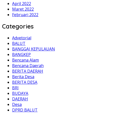
April 2022
Maret 2022
Februari 2022
Categories
Advetorial
BALUT
BANGGAI KEPULAUAN
BANGKEP
Bencana Alam
Bencana Daerah
BERITA DAERAH
Berita Desa
BERITA DESA
BRI
BUDAYA
DAERAH
Desa
DPRD BALUT