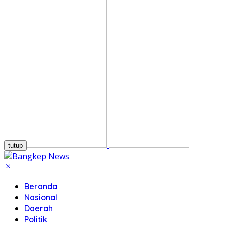
tutup
Beranda
Nasional
Daerah
Politik