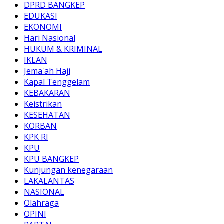
DPRD BANGKEP
EDUKASI
EKONOMI
Hari Nasional
HUKUM & KRIMINAL
IKLAN
Jema'ah Haji
Kapal Tenggelam
KEBAKARAN
Keistrikan
KESEHATAN
KORBAN
KPK RI
KPU
KPU BANGKEP
Kunjungan kenegaraan
LAKALANTAS
NASIONAL
Olahraga
OPINI