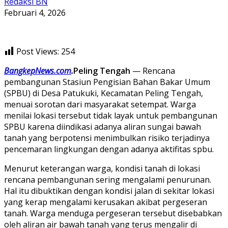
Redaksi BN
Februari 4, 2026
Post Views:
254
BangkepNews.com
.
Peling Tengah
— Rencana
pembangunan Stasiun Pengisian Bahan Bakar Umum
(SPBU) di Desa Patukuki, Kecamatan Peling Tengah,
menuai sorotan dari masyarakat setempat. Warga
menilai lokasi tersebut tidak layak untuk pembangunan
SPBU karena diindikasi adanya aliran sungai bawah
tanah yang berpotensi menimbulkan risiko terjadinya
pencemaran lingkungan dengan adanya aktifitas spbu.
Menurut keterangan warga, kondisi tanah di lokasi
rencana pembangunan sering mengalami penurunan.
Hal itu dibuktikan dengan kondisi jalan di sekitar lokasi
yang kerap mengalami kerusakan akibat pergeseran
tanah. Warga menduga pergeseran tersebut disebabkan
oleh aliran air bawah tanah yang terus mengalir di