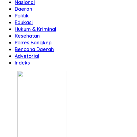
Nasional
Daerah
Politik
Edukasi
Hukum & Kriminal
Kesehatan
Polres Bangkep
Bencana Daerah
Advetorial
Indeks