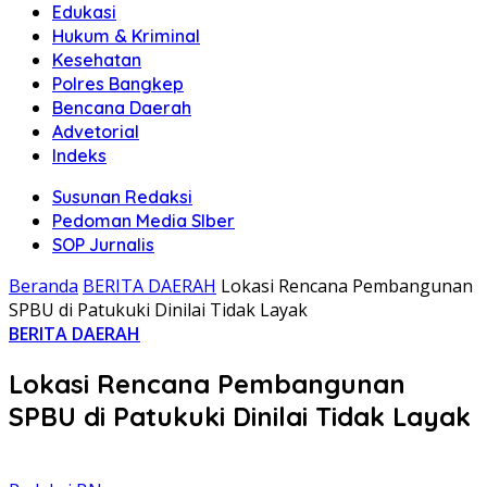
Edukasi
Hukum & Kriminal
Kesehatan
Polres Bangkep
Bencana Daerah
Advetorial
Indeks
Susunan Redaksi
Pedoman Media SIber
SOP Jurnalis
Beranda
BERITA DAERAH
Lokasi Rencana Pembangunan
SPBU di Patukuki Dinilai Tidak Layak
BERITA DAERAH
Lokasi Rencana Pembangunan
SPBU di Patukuki Dinilai Tidak Layak