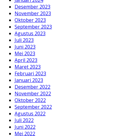
Desember 2023
November 2023
Oktober 2023
September 2023
Agustus 2023
Juli 2023
Juni 2023
Mei 2023
April 2023
Maret 2023
Februari 2023
Januari 2023
Desember 2022
November 2022
Oktober 2022
September 2022
Agustus 2022
Juli 2022
Juni 2022
Mei 2022