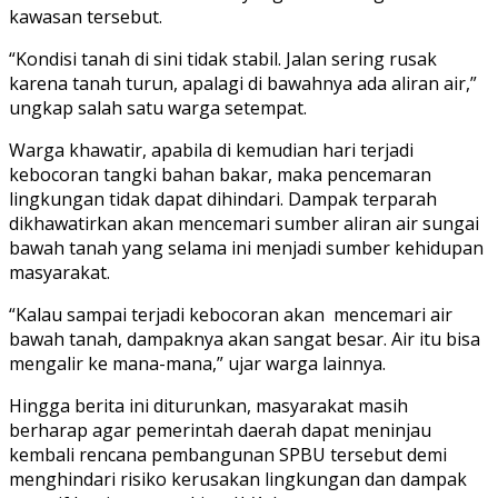
kawasan tersebut.
“Kondisi tanah di sini tidak stabil. Jalan sering rusak
karena tanah turun, apalagi di bawahnya ada aliran air,”
ungkap salah satu warga setempat.
Warga khawatir, apabila di kemudian hari terjadi
kebocoran tangki bahan bakar, maka pencemaran
lingkungan tidak dapat dihindari. Dampak terparah
dikhawatirkan akan mencemari sumber aliran air sungai
bawah tanah yang selama ini menjadi sumber kehidupan
masyarakat.
“Kalau sampai terjadi kebocoran akan mencemari air
bawah tanah, dampaknya akan sangat besar. Air itu bisa
mengalir ke mana-mana,” ujar warga lainnya.
Hingga berita ini diturunkan, masyarakat masih
berharap agar pemerintah daerah dapat meninjau
kembali rencana pembangunan SPBU tersebut demi
menghindari risiko kerusakan lingkungan dan dampak