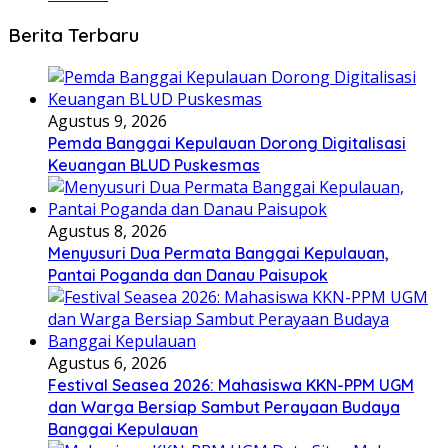
Berita Terbaru
Agustus 9, 2026
Pemda Banggai Kepulauan Dorong Digitalisasi
Keuangan BLUD Puskesmas
Agustus 8, 2026
Menyusuri Dua Permata Banggai Kepulauan,
Pantai Poganda dan Danau Paisupok
Agustus 6, 2026
Festival Seasea 2026: Mahasiswa KKN-PPM UGM
dan Warga Bersiap Sambut Perayaan Budaya
Banggai Kepulauan