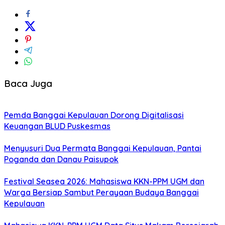
Baca Juga
Pemda Banggai Kepulauan Dorong Digitalisasi
Keuangan BLUD Puskesmas
Menyusuri Dua Permata Banggai Kepulauan, Pantai
Poganda dan Danau Paisupok
Festival Seasea 2026: Mahasiswa KKN-PPM UGM dan
Warga Bersiap Sambut Perayaan Budaya Banggai
Kepulauan