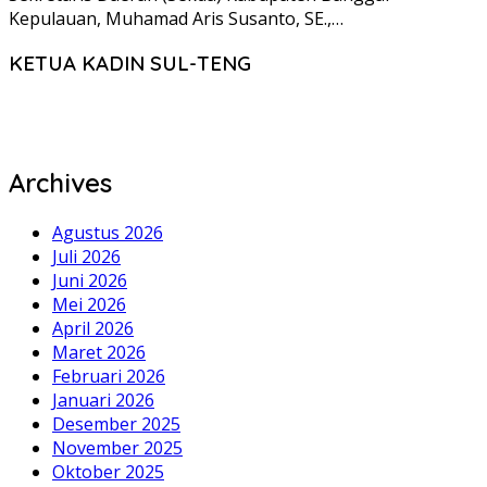
Kepulauan, Muhamad Aris Susanto, SE.,…
KETUA KADIN SUL-TENG
Archives
Agustus 2026
Juli 2026
Juni 2026
Mei 2026
April 2026
Maret 2026
Februari 2026
Januari 2026
Desember 2025
November 2025
Oktober 2025