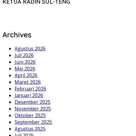
KETUA KADIN SUL-TENG
Archives
Agustus 2026
Juli 2026
Juni 2026
Mei 2026
April 2026
Maret 2026
Februari 2026
Januari 2026
Desember 2025
November 2025
Oktober 2025
September 2025
Agustus 2025
Juli 2025