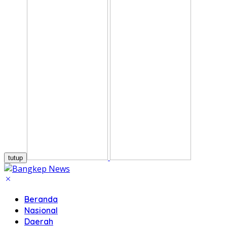
tutup
Beranda
Nasional
Daerah