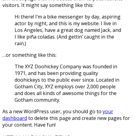
visitors. It might say something like this:
Hi there! I’m a bike messenger by day, aspiring
actor by night, and this is my website. I live in
Los Angeles, have a great dog named Jack, and
I like piña coladas. (And gettin’ caught in the
rain.)
…or something like this:
The XYZ Doohickey Company was founded in
1971, and has been providing quality
doohickeys to the public ever since. Located in
Gotham City, XYZ employs over 2,000 people
and does all kinds of awesome things for the
Gotham community.
As a new WordPress user, you should go to
your
dashboard
to delete this page and create new pages for
your content. Have fun!