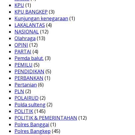
KPU
(1)
KPU BANGKEP
(3)
Kunjungan kenegaraan
(1)
LAKALANTAS
(4)
NASIONAL
(12)
Olahraga
(13)
OPINI
(12)
PARTAI
(4)
Pemda balut.
(3)
PEMILU
(5)
PENDIDIKAN
(5)
PERBANKAN
(1)
Pertanian
(6)
PLN
(2)
POLAIRUD
(2)
Polda sulteng
(2)
POLITIK
(145)
POLITIK & PEMERINTAHAN
(12)
Polres Banggai
(1)
Polres Bangkep
(45)