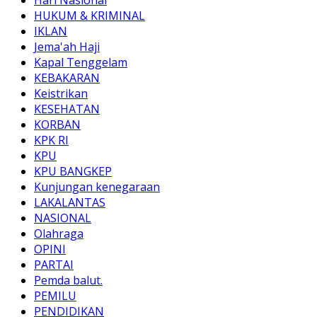
HUKUM & KRIMINAL
IKLAN
Jema'ah Haji
Kapal Tenggelam
KEBAKARAN
Keistrikan
KESEHATAN
KORBAN
KPK RI
KPU
KPU BANGKEP
Kunjungan kenegaraan
LAKALANTAS
NASIONAL
Olahraga
OPINI
PARTAI
Pemda balut.
PEMILU
PENDIDIKAN