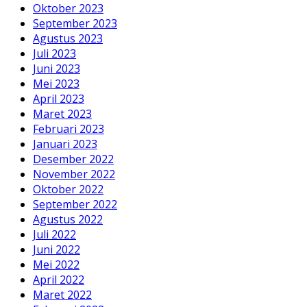
Oktober 2023
September 2023
Agustus 2023
Juli 2023
Juni 2023
Mei 2023
April 2023
Maret 2023
Februari 2023
Januari 2023
Desember 2022
November 2022
Oktober 2022
September 2022
Agustus 2022
Juli 2022
Juni 2022
Mei 2022
April 2022
Maret 2022