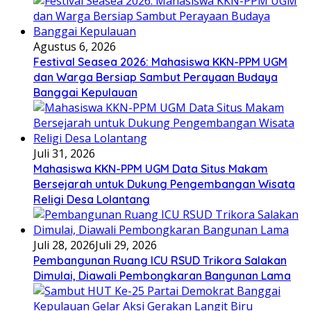
Agustus 6, 2026
Festival Seasea 2026: Mahasiswa KKN-PPM UGM
dan Warga Bersiap Sambut Perayaan Budaya
Banggai Kepulauan
Juli 31, 2026
Mahasiswa KKN-PPM UGM Data Situs Makam
Bersejarah untuk Dukung Pengembangan Wisata
Religi Desa Lolantang
Juli 28, 2026
Juli 29, 2026
Pembangunan Ruang ICU RSUD Trikora Salakan
Dimulai, Diawali Pembongkaran Bangunan Lama