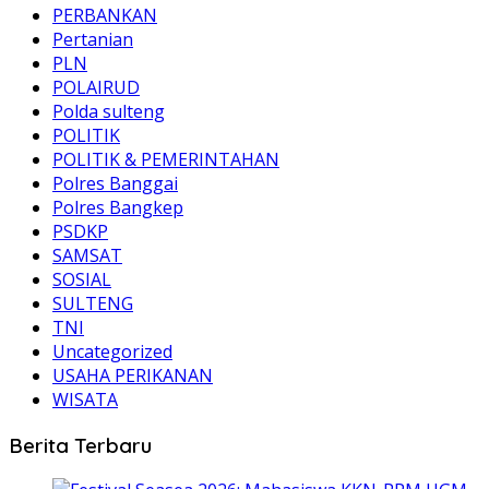
PERBANKAN
Pertanian
PLN
POLAIRUD
Polda sulteng
POLITIK
POLITIK & PEMERINTAHAN
Polres Banggai
Polres Bangkep
PSDKP
SAMSAT
SOSIAL
SULTENG
TNI
Uncategorized
USAHA PERIKANAN
WISATA
Berita Terbaru