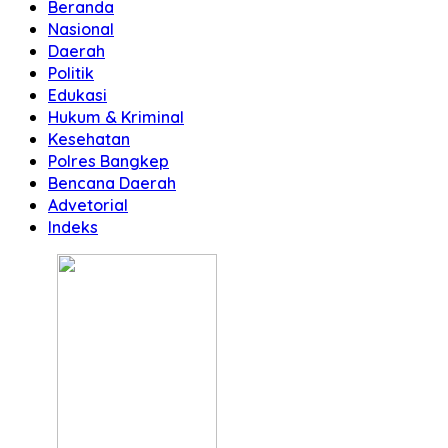
Beranda
Nasional
Daerah
Politik
Edukasi
Hukum & Kriminal
Kesehatan
Polres Bangkep
Bencana Daerah
Advetorial
Indeks