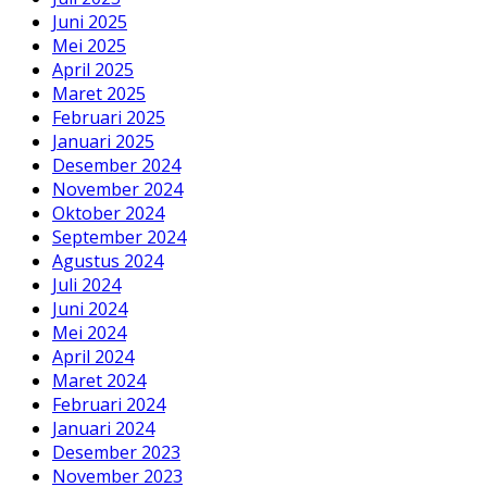
Juni 2025
Mei 2025
April 2025
Maret 2025
Februari 2025
Januari 2025
Desember 2024
November 2024
Oktober 2024
September 2024
Agustus 2024
Juli 2024
Juni 2024
Mei 2024
April 2024
Maret 2024
Februari 2024
Januari 2024
Desember 2023
November 2023