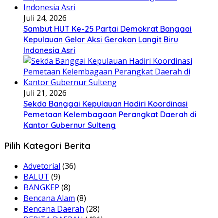
Juli 24, 2026
Sambut HUT Ke-25 Partai Demokrat Banggai
Kepulauan Gelar Aksi Gerakan Langit Biru
Indonesia Asri
Juli 21, 2026
Sekda Banggai Kepulauan Hadiri Koordinasi
Pemetaan Kelembagaan Perangkat Daerah di
Kantor Gubernur Sulteng
Pilih Kategori Berita
Advetorial
(36)
BALUT
(9)
BANGKEP
(8)
Bencana Alam
(8)
Bencana Daerah
(28)