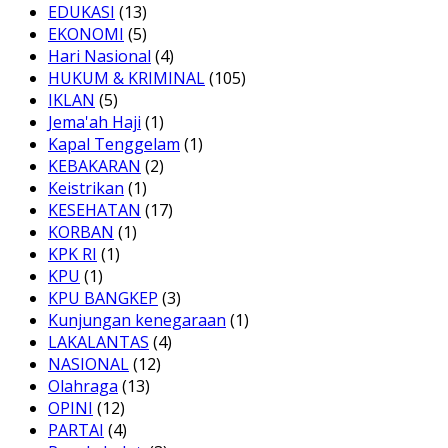
EDUKASI
(13)
EKONOMI
(5)
Hari Nasional
(4)
HUKUM & KRIMINAL
(105)
IKLAN
(5)
Jema'ah Haji
(1)
Kapal Tenggelam
(1)
KEBAKARAN
(2)
Keistrikan
(1)
KESEHATAN
(17)
KORBAN
(1)
KPK RI
(1)
KPU
(1)
KPU BANGKEP
(3)
Kunjungan kenegaraan
(1)
LAKALANTAS
(4)
NASIONAL
(12)
Olahraga
(13)
OPINI
(12)
PARTAI
(4)