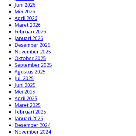
Juni 2026
Mei 2026
April 2026
Maret 2026
Februari 2026
Januari 2026
Desember 2025
November 2025
Oktober 2025
September 2025
Agustus 2025
Juli 2025
Juni 2025
Mei 2025
April 2025
Maret 2025
Februari 2025
Januari 2025
Desember 2024
November 2024