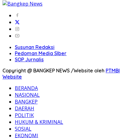
Susunan Redaksi
Pedoman Media SIber
SOP Jurnalis
Copyright @ BANGKEP NEWS /Website oleh
PTMBI
Website
BERANDA
NASIONAL
BANGKEP
DAERAH
POLITIK
HUKUM & KRIMINAL
SOSIAL
EKONOMI