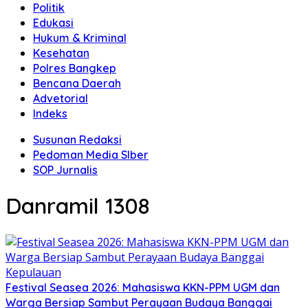
Politik
Edukasi
Hukum & Kriminal
Kesehatan
Polres Bangkep
Bencana Daerah
Advetorial
Indeks
Susunan Redaksi
Pedoman Media SIber
SOP Jurnalis
Danramil 1308
Festival Seasea 2026: Mahasiswa KKN-PPM UGM dan
Warga Bersiap Sambut Perayaan Budaya Banggai