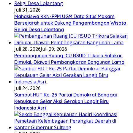
Juli 31, 2026
Mahasiswa KKN-PPM UGM Data Situs Makam
Bersejarah untuk Dukung Pengembangan Wisata
Religi Desa Lolantang
Juli 28, 2026
Juli 29, 2026
Pembangunan Ruang ICU RSUD Trikora Salakan
Dimulai, Diawali Pembongkaran Bangunan Lama
Juli 24, 2026
Sambut HUT Ke-25 Partai Demokrat Banggai
Kepulauan Gelar Aksi Gerakan Langit Biru
Indonesia Asri