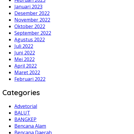
Januari 2023
Desember 2022
November 2022
Oktober 2022
September 2022
Agustus 2022
Juli 2022
Juni 2022
Mei 2022
April 2022
Maret 2022
Februari 2022
Categories
Advetorial
BALUT
BANGKEP
Bencana Alam
Bencana Daerah