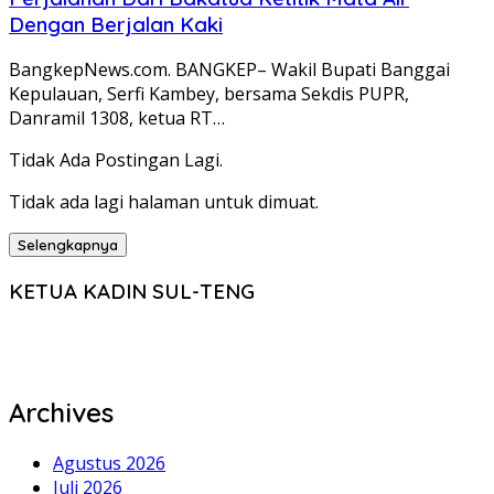
Dengan Berjalan Kaki
BangkepNews.com. BANGKEP– Wakil Bupati Banggai
Kepulauan, Serfi Kambey, bersama Sekdis PUPR,
Danramil 1308, ketua RT…
Tidak Ada Postingan Lagi.
Tidak ada lagi halaman untuk dimuat.
Selengkapnya
KETUA KADIN SUL-TENG
Archives
Agustus 2026
Juli 2026