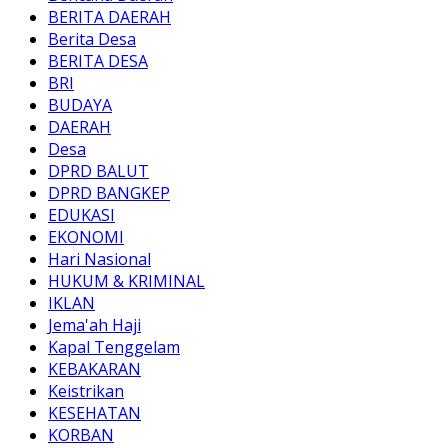
BERITA DAERAH
Berita Desa
BERITA DESA
BRI
BUDAYA
DAERAH
Desa
DPRD BALUT
DPRD BANGKEP
EDUKASI
EKONOMI
Hari Nasional
HUKUM & KRIMINAL
IKLAN
Jema'ah Haji
Kapal Tenggelam
KEBAKARAN
Keistrikan
KESEHATAN
KORBAN