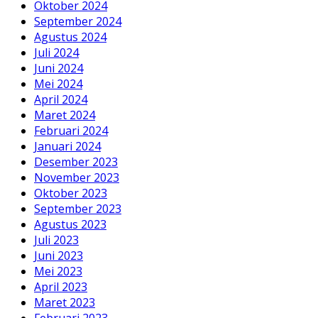
Oktober 2024
September 2024
Agustus 2024
Juli 2024
Juni 2024
Mei 2024
April 2024
Maret 2024
Februari 2024
Januari 2024
Desember 2023
November 2023
Oktober 2023
September 2023
Agustus 2023
Juli 2023
Juni 2023
Mei 2023
April 2023
Maret 2023
Februari 2023