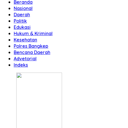
Beranda
Nasional
Daerah
Politik
Edukasi
Hukum & Kriminal
Kesehatan
Polres Bangkep
Bencana Daerah
Advetorial
Indeks