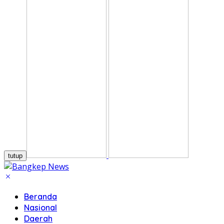
tutup
Beranda
Nasional
Daerah