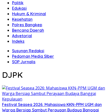
Politik
Edukasi
Hukum & Kriminal
Kesehatan
Polres Bangkep
Bencana Daerah
Advetorial
Indeks
Susunan Redaksi
Pedoman Media SIber
SOP Jurnalis
DJPK
Festival Seasea 2026: Mahasiswa KKN-PPM UGM dan
Warga Bersiap Sambut Perayaan Budaya Banggai