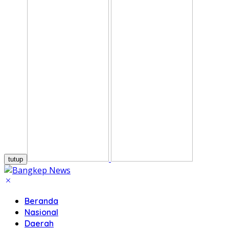
tutup
Beranda
Nasional
Daerah