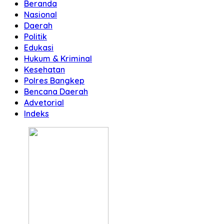
Beranda
Nasional
Daerah
Politik
Edukasi
Hukum & Kriminal
Kesehatan
Polres Bangkep
Bencana Daerah
Advetorial
Indeks