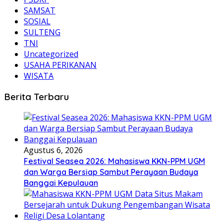
SAMSAT
SOSIAL
SULTENG
TNI
Uncategorized
USAHA PERIKANAN
WISATA
Berita Terbaru
Agustus 6, 2026
Festival Seasea 2026: Mahasiswa KKN-PPM UGM
dan Warga Bersiap Sambut Perayaan Budaya
Banggai Kepulauan