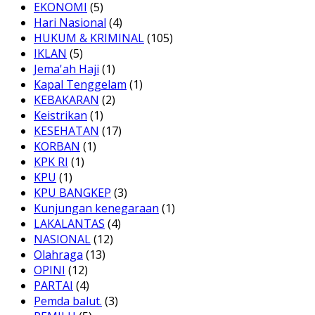
EKONOMI
(5)
Hari Nasional
(4)
HUKUM & KRIMINAL
(105)
IKLAN
(5)
Jema'ah Haji
(1)
Kapal Tenggelam
(1)
KEBAKARAN
(2)
Keistrikan
(1)
KESEHATAN
(17)
KORBAN
(1)
KPK RI
(1)
KPU
(1)
KPU BANGKEP
(3)
Kunjungan kenegaraan
(1)
LAKALANTAS
(4)
NASIONAL
(12)
Olahraga
(13)
OPINI
(12)
PARTAI
(4)
Pemda balut.
(3)