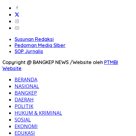
Susunan Redaksi
Pedoman Media SIber
SOP Jurnalis
Copyright @ BANGKEP NEWS /Website oleh
PTMBI
Website
BERANDA
NASIONAL
BANGKEP
DAERAH
POLITIK
HUKUM & KRIMINAL
SOSIAL
EKONOMI
EDUKASI