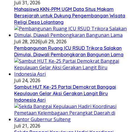
Juli 31, 2026
Mahasiswa KKN-PPM UGM Data Situs Makam
Bersejarah untuk Dukung Pengembangan Wisata
Religi Desa Lolantang
Juli 28, 2026
Juli 29, 2026
Pembangunan Ruang ICU RSUD Trikora Salakan
Dimulai, Diawali Pembongkaran Bangunan Lama
Juli 24, 2026
Sambut HUT Ke-25 Partai Demokrat Banggai
Kepulauan Gelar Aksi Gerakan Langit Biru
Indonesia Asri
Juli 21, 2026