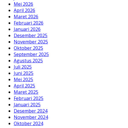
Mei 2026
April 2026
Maret 2026
Februari 2026
Januari 2026
Desember 2025
November 2025
Oktober 2025
September 2025
Agustus 2025
Juli 2025
Juni 2025
Mei 2025
April 2025
Maret 2025
Februari 2025
Januari 2025
Desember 2024
November 2024
Oktober 2024