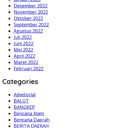
Desember 2022
November 2022
Oktober 2022
September 2022
Agustus 2022
Juli 2022
Juni 2022
Mei 2022
April 2022
Maret 2022
Februari 2022
Categories
Advetorial
BALUT
BANGKEP
Bencana Alam
Bencana Daerah
BERITA DAERAH