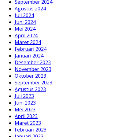
September 2024
Agustus 2024
Juli 2024
Juni 2024
Mei 2024
April 2024
Maret 2024
Februari 2024
Januari 2024
Desember 2023
November 2023
Oktober 2023
September 2023
Agustus 2023
Juli 2023
Juni 2023
Mei 2023
April 2023
Maret 2023
Februari 2023
Januari 2023