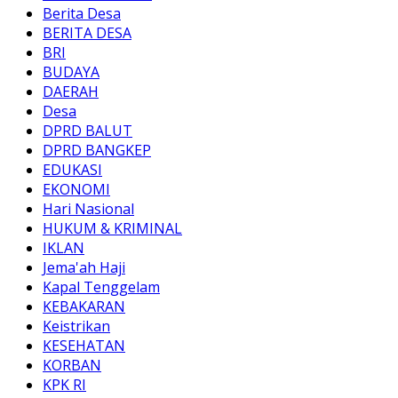
Berita Desa
BERITA DESA
BRI
BUDAYA
DAERAH
Desa
DPRD BALUT
DPRD BANGKEP
EDUKASI
EKONOMI
Hari Nasional
HUKUM & KRIMINAL
IKLAN
Jema'ah Haji
Kapal Tenggelam
KEBAKARAN
Keistrikan
KESEHATAN
KORBAN
KPK RI