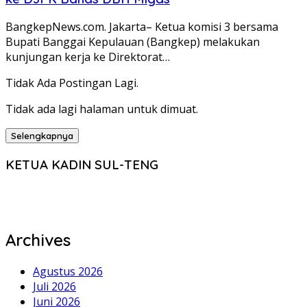
BangkepNews.com. Jakarta– Ketua komisi 3 bersama
Bupati Banggai Kepulauan (Bangkep) melakukan
kunjungan kerja ke Direktorat…
Tidak Ada Postingan Lagi.
Tidak ada lagi halaman untuk dimuat.
Selengkapnya
KETUA KADIN SUL-TENG
Archives
Agustus 2026
Juli 2026
Juni 2026