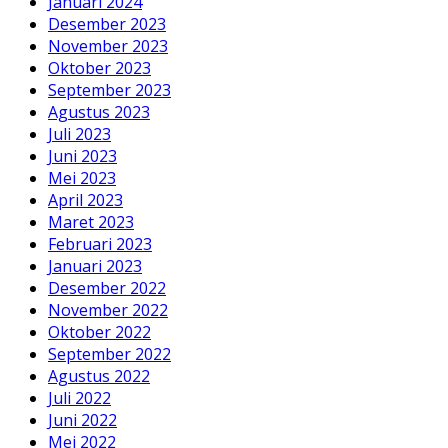
Januari 2024
Desember 2023
November 2023
Oktober 2023
September 2023
Agustus 2023
Juli 2023
Juni 2023
Mei 2023
April 2023
Maret 2023
Februari 2023
Januari 2023
Desember 2022
November 2022
Oktober 2022
September 2022
Agustus 2022
Juli 2022
Juni 2022
Mei 2022