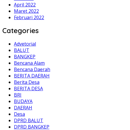
April 2022
Maret 2022
Februari 2022
Categories
Advetorial
BALUT
BANGKEP
Bencana Alam
Bencana Daerah
BERITA DAERAH
Berita Desa
BERITA DESA
BRI
BUDAYA
DAERAH
Desa
DPRD BALUT
DPRD BANGKEP