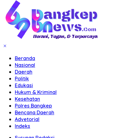
Beranda
Nasional
Daerah
Politik
Edukasi
Hukum & Kriminal
Kesehatan
Polres Bangkep
Bencana Daerah
Advetorial
Indeks
Susunan Redaksi