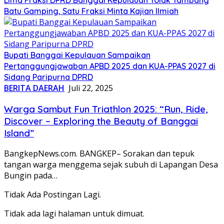
Batu Gamping, Satu Fraksi Minta Kajian Ilmiah
Bupati Banggai Kepulauan Sampaikan
Pertanggungjawaban APBD 2025 dan KUA-PPAS 2027 di
Sidang Paripurna DPRD
BERITA DAERAH
Juli 22, 2025
Warga Sambut Fun Triathlon 2025: “Run, Ride,
Discover – Exploring the Beauty of Banggai
Island”
BangkepNews.com. BANGKEP– Sorakan dan tepuk
tangan warga menggema sejak subuh di Lapangan Desa
Bungin pada…
Tidak Ada Postingan Lagi.
Tidak ada lagi halaman untuk dimuat.