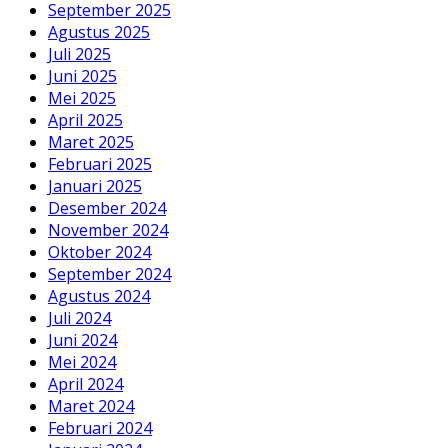
September 2025
Agustus 2025
Juli 2025
Juni 2025
Mei 2025
April 2025
Maret 2025
Februari 2025
Januari 2025
Desember 2024
November 2024
Oktober 2024
September 2024
Agustus 2024
Juli 2024
Juni 2024
Mei 2024
April 2024
Maret 2024
Februari 2024