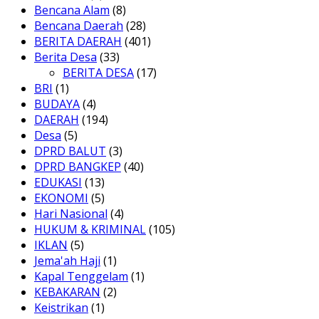
Bencana Alam
(8)
Bencana Daerah
(28)
BERITA DAERAH
(401)
Berita Desa
(33)
BERITA DESA
(17)
BRI
(1)
BUDAYA
(4)
DAERAH
(194)
Desa
(5)
DPRD BALUT
(3)
DPRD BANGKEP
(40)
EDUKASI
(13)
EKONOMI
(5)
Hari Nasional
(4)
HUKUM & KRIMINAL
(105)
IKLAN
(5)
Jema'ah Haji
(1)
Kapal Tenggelam
(1)
KEBAKARAN
(2)
Keistrikan
(1)