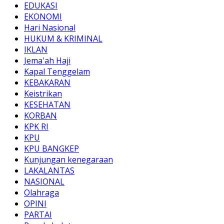
EDUKASI
EKONOMI
Hari Nasional
HUKUM & KRIMINAL
IKLAN
Jema'ah Haji
Kapal Tenggelam
KEBAKARAN
Keistrikan
KESEHATAN
KORBAN
KPK RI
KPU
KPU BANGKEP
Kunjungan kenegaraan
LAKALANTAS
NASIONAL
Olahraga
OPINI
PARTAI