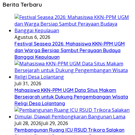
Berita Terbaru
Agustus 6, 2026
Festival Seasea 2026: Mahasiswa KKN-PPM UGM
dan Warga Bersiap Sambut Perayaan Budaya
Banggai Kepulauan
Juli 31, 2026
Mahasiswa KKN-PPM UGM Data Situs Makam
Bersejarah untuk Dukung Pengembangan Wisata
Religi Desa Lolantang
Juli 28, 2026
Juli 29, 2026
Pembangunan Ruang ICU RSUD Trikora Salakan