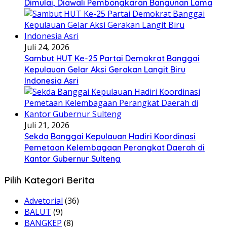
Dimulai, Diawali Pembongkaran Bangunan Lama
Juli 24, 2026
Sambut HUT Ke-25 Partai Demokrat Banggai
Kepulauan Gelar Aksi Gerakan Langit Biru
Indonesia Asri
Juli 21, 2026
Sekda Banggai Kepulauan Hadiri Koordinasi
Pemetaan Kelembagaan Perangkat Daerah di
Kantor Gubernur Sulteng
Pilih Kategori Berita
Advetorial
(36)
BALUT
(9)
BANGKEP
(8)