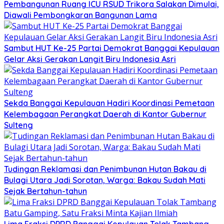
Pembangunan Ruang ICU RSUD Trikora Salakan Dimulai,
Diawali Pembongkaran Bangunan Lama
Sambut HUT Ke-25 Partai Demokrat Banggai Kepulauan
Gelar Aksi Gerakan Langit Biru Indonesia Asri
Sekda Banggai Kepulauan Hadiri Koordinasi Pemetaan
Kelembagaan Perangkat Daerah di Kantor Gubernur
Sulteng
Tudingan Reklamasi dan Penimbunan Hutan Bakau di
Bulagi Utara Jadi Sorotan, Warga: Bakau Sudah Mati
Sejak Bertahun-tahun
Lima Fraksi DPRD Banggai Kepulauan Tolak Tambang