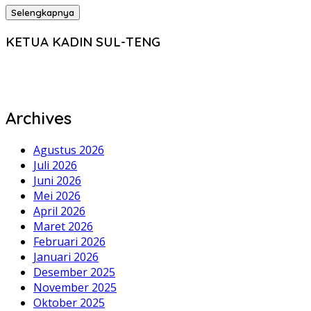
Selengkapnya
KETUA KADIN SUL-TENG
Archives
Agustus 2026
Juli 2026
Juni 2026
Mei 2026
April 2026
Maret 2026
Februari 2026
Januari 2026
Desember 2025
November 2025
Oktober 2025