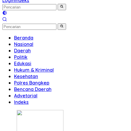
Login
Indeks
Beranda
Nasional
Daerah
Politik
Edukasi
Hukum & Kriminal
Kesehatan
Polres Bangkep
Bencana Daerah
Advetorial
Indeks