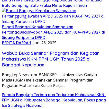
Batu Gamping, Satu Fraksi Minta Kajian Ilmiah
Bupati Banggai Kepulauan Sampaikan
Pertanggungjawaban APBD 2025 dan KUA-PPAS 2027 di
Sidang Paripurna DPRD
BERITA DAERAH
Juni 26, 2025
Wabub Buka Seminar Program dan Kegiatan
Mahasiswa KKN-PPM UGM Tahun 2025 di
Banggai Kepulauan
BangkepNews.com. BANGKEP — Universitas Gadjah
Mada (UGM) melaksanakan Seminar Program dan
Kegiatan Mahasiswa Kuliah Kerja…
Pemda Bangkep Terima dan Terjunkan Mahasiswa KKN-
PPM UGM di Kabupaten Banggai Kepulauan, Fokus pada
Isu Strategis Nasional