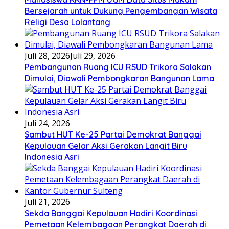
Bersejarah untuk Dukung Pengembangan Wisata
Religi Desa Lolantang
Juli 28, 2026
Juli 29, 2026
Pembangunan Ruang ICU RSUD Trikora Salakan
Dimulai, Diawali Pembongkaran Bangunan Lama
Juli 24, 2026
Sambut HUT Ke-25 Partai Demokrat Banggai
Kepulauan Gelar Aksi Gerakan Langit Biru
Indonesia Asri
Juli 21, 2026
Sekda Banggai Kepulauan Hadiri Koordinasi
Pemetaan Kelembagaan Perangkat Daerah di