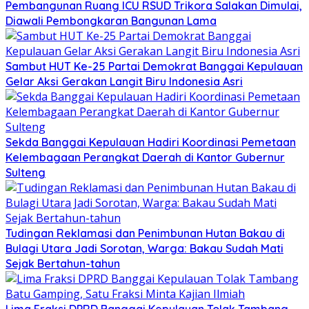
Pembangunan Ruang ICU RSUD Trikora Salakan Dimulai,
Diawali Pembongkaran Bangunan Lama
Sambut HUT Ke-25 Partai Demokrat Banggai Kepulauan
Gelar Aksi Gerakan Langit Biru Indonesia Asri
Sekda Banggai Kepulauan Hadiri Koordinasi Pemetaan
Kelembagaan Perangkat Daerah di Kantor Gubernur
Sulteng
Tudingan Reklamasi dan Penimbunan Hutan Bakau di
Bulagi Utara Jadi Sorotan, Warga: Bakau Sudah Mati
Sejak Bertahun-tahun
Lima Fraksi DPRD Banggai Kepulauan Tolak Tambang