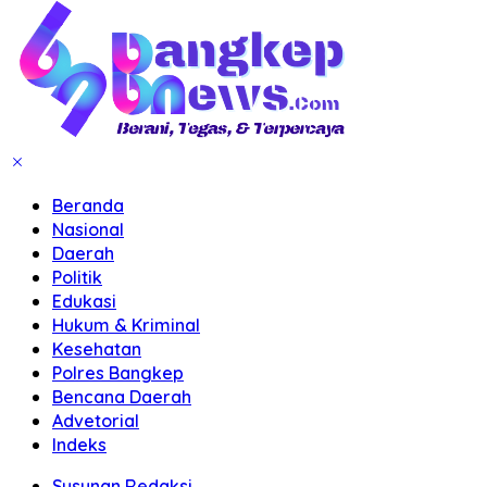
Beranda
Nasional
Daerah
Politik
Edukasi
Hukum & Kriminal
Kesehatan
Polres Bangkep
Bencana Daerah
Advetorial
Indeks
Susunan Redaksi