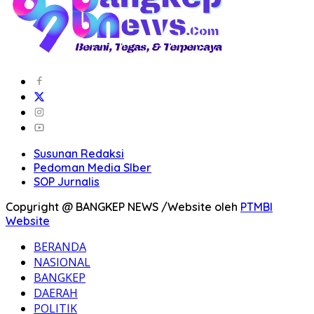
Susunan Redaksi
Pedoman Media SIber
SOP Jurnalis
Copyright @ BANGKEP NEWS /Website oleh
PTMBI
Website
BERANDA
NASIONAL
BANGKEP
DAERAH
POLITIK