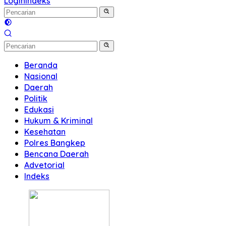
Login
Indeks
Beranda
Nasional
Daerah
Politik
Edukasi
Hukum & Kriminal
Kesehatan
Polres Bangkep
Bencana Daerah
Advetorial
Indeks