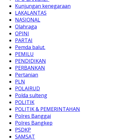
Kunjungan kenegaraan
LAKALANTAS
NASIONAL
Olahraga
OPINI
PARTAI
Pemda balut.
PEMILU
PENDIDIKAN
PERBANKAN
Pertanian
PLN
POLAIRUD
Polda sulteng
POLITIK
POLITIK & PEMERINTAHAN
Polres Banggai
Polres Bangkep
PSDKP
SAMSAT