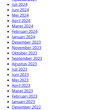
Juli 2024
Juni 2024
Mei 2024
April 2024
Maret 2024
Februari 2024
Januari 2024
Desember 2023
November 2023
Oktober 2023
September 2023
Agustus 2023
Juli 2023
Juni 2023
Mei 2023
April 2023
Maret 2023
Februari 2023
Januari 2023
Desember 2022