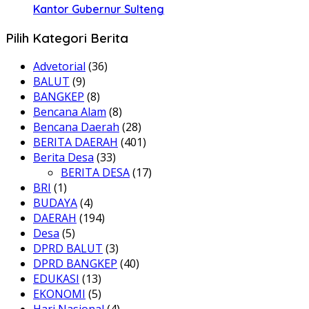
Kantor Gubernur Sulteng
Pilih Kategori Berita
Advetorial
(36)
BALUT
(9)
BANGKEP
(8)
Bencana Alam
(8)
Bencana Daerah
(28)
BERITA DAERAH
(401)
Berita Desa
(33)
BERITA DESA
(17)
BRI
(1)
BUDAYA
(4)
DAERAH
(194)
Desa
(5)
DPRD BALUT
(3)
DPRD BANGKEP
(40)
EDUKASI
(13)
EKONOMI
(5)