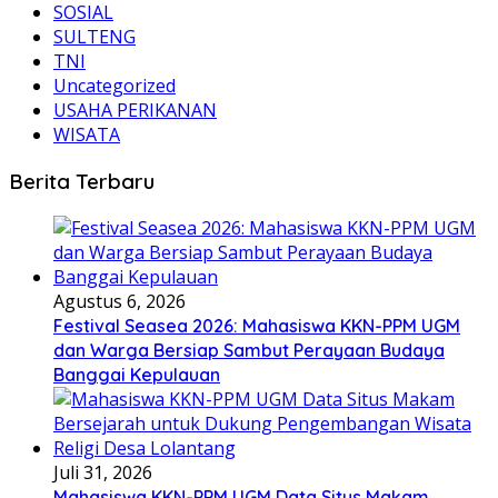
SOSIAL
SULTENG
TNI
Uncategorized
USAHA PERIKANAN
WISATA
Berita Terbaru
Agustus 6, 2026
Festival Seasea 2026: Mahasiswa KKN-PPM UGM
dan Warga Bersiap Sambut Perayaan Budaya
Banggai Kepulauan
Juli 31, 2026
Mahasiswa KKN-PPM UGM Data Situs Makam