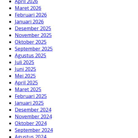
April 2026
Maret 2026
Februari 2026
Januari 2026
Desember 2025
November 2025
Oktober 2025
September 2025
Agustus 2025
Juli 2025
Juni 2025
Mei 2025
April 2025
Maret 2025
Februari 2025
Januari 2025
Desember 2024
November 2024
Oktober 2024
September 2024
Agustus 2024