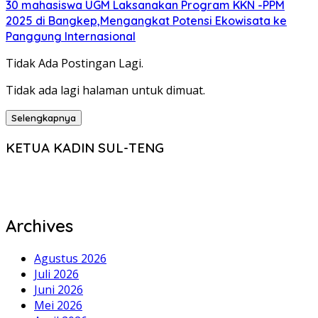
30 mahasiswa UGM Laksanakan Program KKN -PPM
2025 di Bangkep,Mengangkat Potensi Ekowisata ke
Panggung Internasional
Tidak Ada Postingan Lagi.
Tidak ada lagi halaman untuk dimuat.
Selengkapnya
KETUA KADIN SUL-TENG
Archives
Agustus 2026
Juli 2026
Juni 2026
Mei 2026