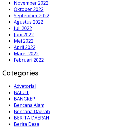
November 2022
Oktober 2022
September 2022
Agustus 2022
Juli 2022
Juni 2022
Mei 2022
April 2022
Maret 2022
Februari 2022
Categories
Advetorial
BALUT
BANGKEP
Bencana Alam
Bencana Daerah
BERITA DAERAH
Berita Desa