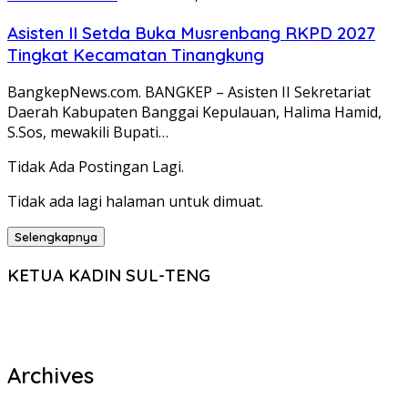
Asisten II Setda Buka Musrenbang RKPD 2027
Tingkat Kecamatan Tinangkung
BangkepNews.com. BANGKEP – Asisten II Sekretariat
Daerah Kabupaten Banggai Kepulauan, Halima Hamid,
S.Sos, mewakili Bupati…
Tidak Ada Postingan Lagi.
Tidak ada lagi halaman untuk dimuat.
Selengkapnya
KETUA KADIN SUL-TENG
Archives