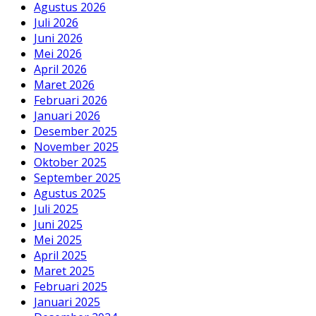
Agustus 2026
Juli 2026
Juni 2026
Mei 2026
April 2026
Maret 2026
Februari 2026
Januari 2026
Desember 2025
November 2025
Oktober 2025
September 2025
Agustus 2025
Juli 2025
Juni 2025
Mei 2025
April 2025
Maret 2025
Februari 2025
Januari 2025