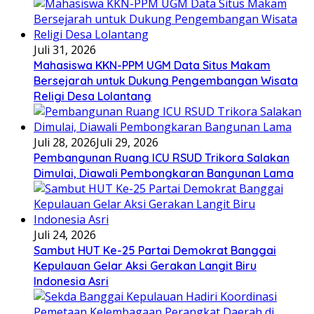
Juli 31, 2026
Mahasiswa KKN-PPM UGM Data Situs Makam
Bersejarah untuk Dukung Pengembangan Wisata
Religi Desa Lolantang
Juli 28, 2026
Juli 29, 2026
Pembangunan Ruang ICU RSUD Trikora Salakan
Dimulai, Diawali Pembongkaran Bangunan Lama
Juli 24, 2026
Sambut HUT Ke-25 Partai Demokrat Banggai
Kepulauan Gelar Aksi Gerakan Langit Biru
Indonesia Asri