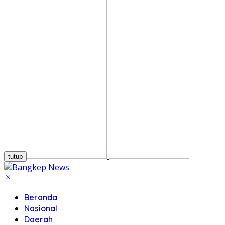
tutup
Beranda
Nasional
Daerah