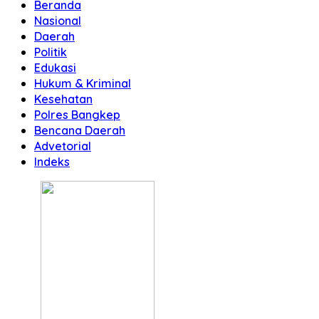
Beranda
Nasional
Daerah
Politik
Edukasi
Hukum & Kriminal
Kesehatan
Polres Bangkep
Bencana Daerah
Advetorial
Indeks