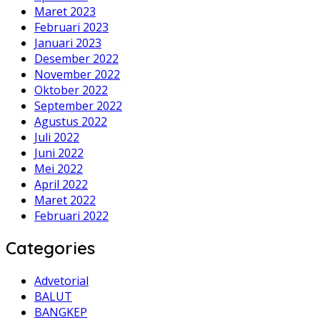
Maret 2023
Februari 2023
Januari 2023
Desember 2022
November 2022
Oktober 2022
September 2022
Agustus 2022
Juli 2022
Juni 2022
Mei 2022
April 2022
Maret 2022
Februari 2022
Categories
Advetorial
BALUT
BANGKEP