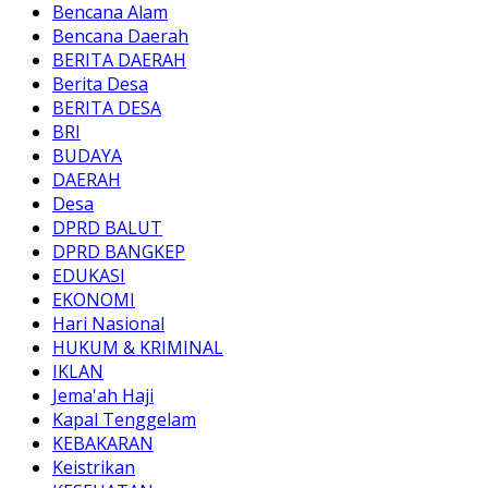
Bencana Alam
Bencana Daerah
BERITA DAERAH
Berita Desa
BERITA DESA
BRI
BUDAYA
DAERAH
Desa
DPRD BALUT
DPRD BANGKEP
EDUKASI
EKONOMI
Hari Nasional
HUKUM & KRIMINAL
IKLAN
Jema'ah Haji
Kapal Tenggelam
KEBAKARAN
Keistrikan