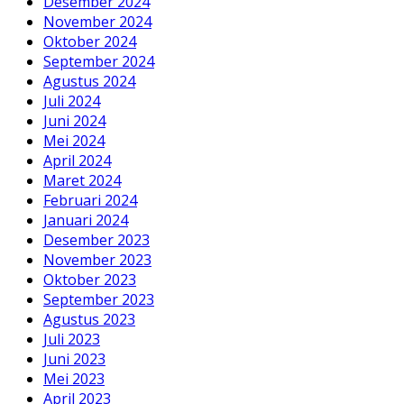
Desember 2024
November 2024
Oktober 2024
September 2024
Agustus 2024
Juli 2024
Juni 2024
Mei 2024
April 2024
Maret 2024
Februari 2024
Januari 2024
Desember 2023
November 2023
Oktober 2023
September 2023
Agustus 2023
Juli 2023
Juni 2023
Mei 2023
April 2023