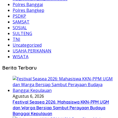
Polres Banggai
Polres Bangkep
PSDKP
SAMSAT
SOSIAL
SULTENG
TNI
Uncategorized
USAHA PERIKANAN
WISATA
Berita Terbaru
Agustus 6, 2026
Festival Seasea 2026: Mahasiswa KKN-PPM UGM
dan Warga Bersiap Sambut Perayaan Budaya
Banggai Kepulauan