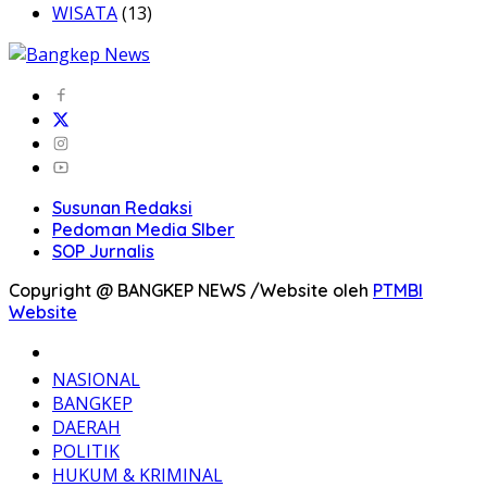
WISATA
(13)
Susunan Redaksi
Pedoman Media SIber
SOP Jurnalis
Copyright @ BANGKEP NEWS /Website oleh
PTMBI
Website
BERANDA
NASIONAL
BANGKEP
DAERAH
POLITIK
HUKUM & KRIMINAL