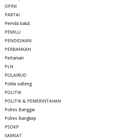
OPINI
PARTAI
Pemda balut.
PEMILU
PENDIDIKAN
PERBANKAN
Pertanian
PLN
POLAIRUD
Polda sulteng
POLITIK
POLITIK & PEMERINTAHAN
Polres Banggai
Polres Bangkep
PSDKP
SAMSAT