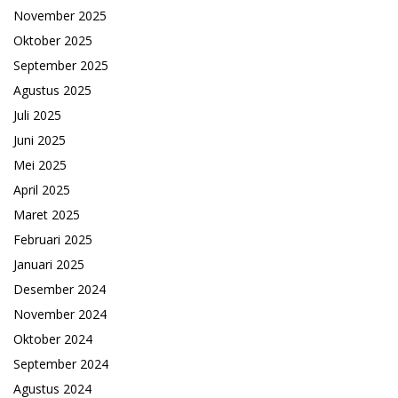
November 2025
Oktober 2025
September 2025
Agustus 2025
Juli 2025
Juni 2025
Mei 2025
April 2025
Maret 2025
Februari 2025
Januari 2025
Desember 2024
November 2024
Oktober 2024
September 2024
Agustus 2024