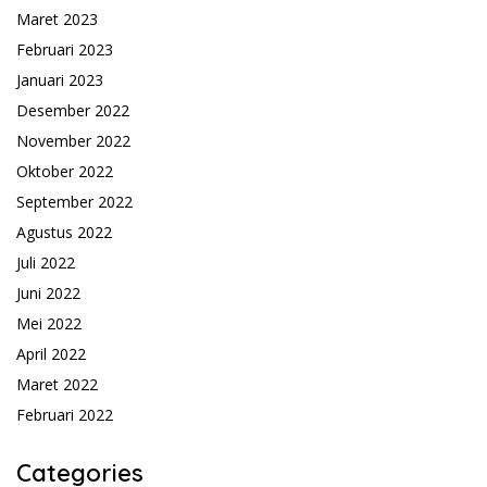
Maret 2023
Februari 2023
Januari 2023
Desember 2022
November 2022
Oktober 2022
September 2022
Agustus 2022
Juli 2022
Juni 2022
Mei 2022
April 2022
Maret 2022
Februari 2022
Categories