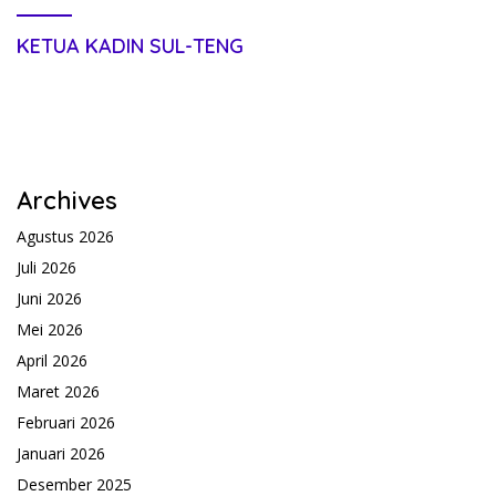
KETUA KADIN SUL-TENG
Archives
Agustus 2026
Juli 2026
Juni 2026
Mei 2026
April 2026
Maret 2026
Februari 2026
Januari 2026
Desember 2025