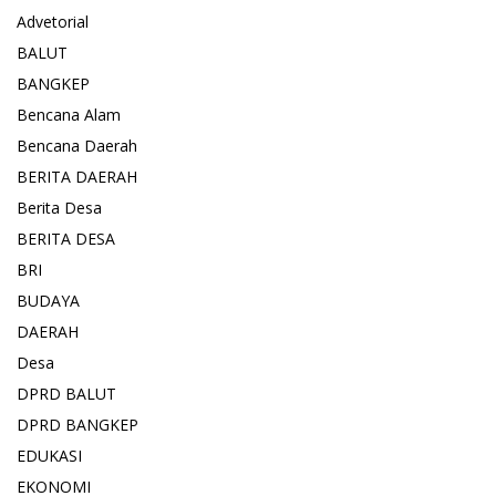
Advetorial
BALUT
BANGKEP
Bencana Alam
Bencana Daerah
BERITA DAERAH
Berita Desa
BERITA DESA
BRI
BUDAYA
DAERAH
Desa
DPRD BALUT
DPRD BANGKEP
EDUKASI
EKONOMI