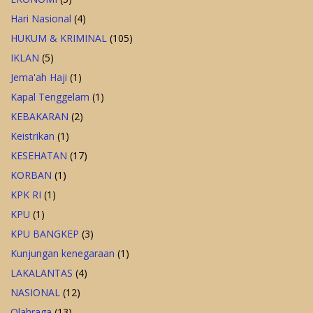
Hari Nasional
(4)
HUKUM & KRIMINAL
(105)
IKLAN
(5)
Jema'ah Haji
(1)
Kapal Tenggelam
(1)
KEBAKARAN
(2)
Keistrikan
(1)
KESEHATAN
(17)
KORBAN
(1)
KPK RI
(1)
KPU
(1)
KPU BANGKEP
(3)
Kunjungan kenegaraan
(1)
LAKALANTAS
(4)
NASIONAL
(12)
Olahraga
(13)