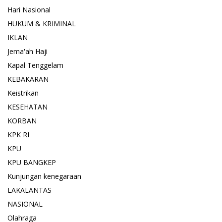
Hari Nasional
HUKUM & KRIMINAL
IKLAN
Jema'ah Haji
Kapal Tenggelam
KEBAKARAN
Keistrikan
KESEHATAN
KORBAN
KPK RI
KPU
KPU BANGKEP
Kunjungan kenegaraan
LAKALANTAS
NASIONAL
Olahraga