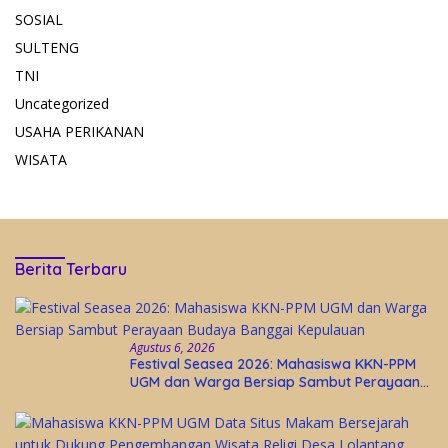
SOSIAL
SULTENG
TNI
Uncategorized
USAHA PERIKANAN
WISATA
Berita Terbaru
Agustus 6, 2026
Festival Seasea 2026: Mahasiswa KKN-PPM
UGM dan Warga Bersiap Sambut Perayaan
Budaya Banggai Kepulauan