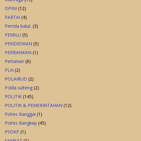
OPINI
(12)
PARTAI
(4)
Pemda balut.
(3)
PEMILU
(5)
PENDIDIKAN
(5)
PERBANKAN
(1)
Pertanian
(6)
PLN
(2)
POLAIRUD
(2)
Polda sulteng
(2)
POLITIK
(145)
POLITIK & PEMERINTAHAN
(12)
Polres Banggai
(1)
Polres Bangkep
(45)
PSDKP
(1)
SAMSAT
(1)