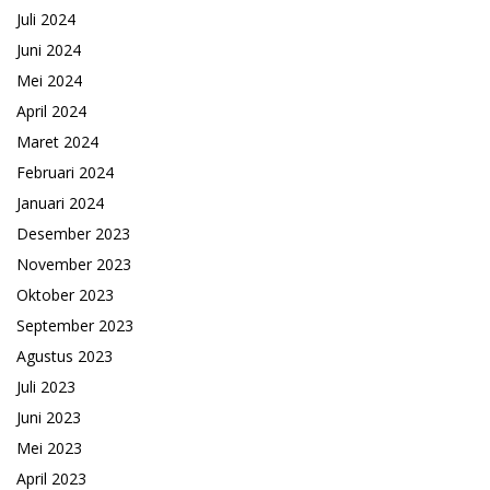
Juli 2024
Juni 2024
Mei 2024
April 2024
Maret 2024
Februari 2024
Januari 2024
Desember 2023
November 2023
Oktober 2023
September 2023
Agustus 2023
Juli 2023
Juni 2023
Mei 2023
April 2023