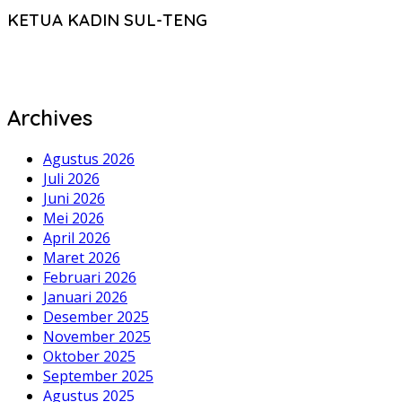
KETUA KADIN SUL-TENG
Archives
Agustus 2026
Juli 2026
Juni 2026
Mei 2026
April 2026
Maret 2026
Februari 2026
Januari 2026
Desember 2025
November 2025
Oktober 2025
September 2025
Agustus 2025