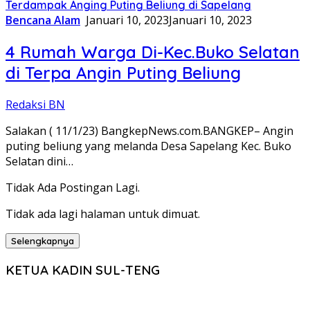
Terdampak Anging Puting Beliung di Sapelang
Bencana Alam
Januari 10, 2023
Januari 10, 2023
4 Rumah Warga Di-Kec.Buko Selatan
di Terpa Angin Puting Beliung
Redaksi BN
Salakan ( 11/1/23) BangkepNews.com.BANGKEP– Angin
puting beliung yang melanda Desa Sapelang Kec. Buko
Selatan dini…
Tidak Ada Postingan Lagi.
Tidak ada lagi halaman untuk dimuat.
Selengkapnya
KETUA KADIN SUL-TENG