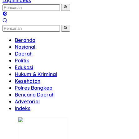
Login
Indeks
Beranda
Nasional
Daerah
Politik
Edukasi
Hukum & Kriminal
Kesehatan
Polres Bangkep
Bencana Daerah
Advetorial
Indeks