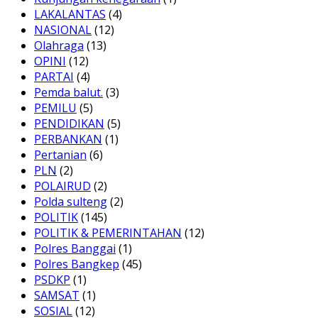
LAKALANTAS
(4)
NASIONAL
(12)
Olahraga
(13)
OPINI
(12)
PARTAI
(4)
Pemda balut.
(3)
PEMILU
(5)
PENDIDIKAN
(5)
PERBANKAN
(1)
Pertanian
(6)
PLN
(2)
POLAIRUD
(2)
Polda sulteng
(2)
POLITIK
(145)
POLITIK & PEMERINTAHAN
(12)
Polres Banggai
(1)
Polres Bangkep
(45)
PSDKP
(1)
SAMSAT
(1)
SOSIAL
(12)