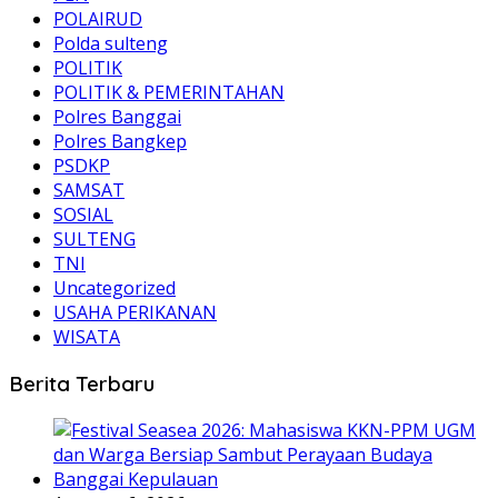
POLAIRUD
Polda sulteng
POLITIK
POLITIK & PEMERINTAHAN
Polres Banggai
Polres Bangkep
PSDKP
SAMSAT
SOSIAL
SULTENG
TNI
Uncategorized
USAHA PERIKANAN
WISATA
Berita Terbaru