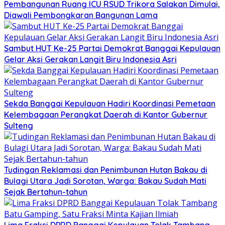
Pembangunan Ruang ICU RSUD Trikora Salakan Dimulai,
Diawali Pembongkaran Bangunan Lama
Sambut HUT Ke-25 Partai Demokrat Banggai Kepulauan
Gelar Aksi Gerakan Langit Biru Indonesia Asri
Sekda Banggai Kepulauan Hadiri Koordinasi Pemetaan
Kelembagaan Perangkat Daerah di Kantor Gubernur
Sulteng
Tudingan Reklamasi dan Penimbunan Hutan Bakau di
Bulagi Utara Jadi Sorotan, Warga: Bakau Sudah Mati
Sejak Bertahun-tahun
Lima Fraksi DPRD Banggai Kepulauan Tolak Tambang