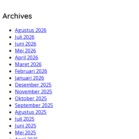
Archives
Agustus 2026
Juli 2026
Juni 2026
Mei 2026
April 2026
Maret 2026
Februari 2026
Januari 2026
Desember 2025
November 2025
Oktober 2025
September 2025
Agustus 2025
Juli 2025
Juni 2025
Mei 2025