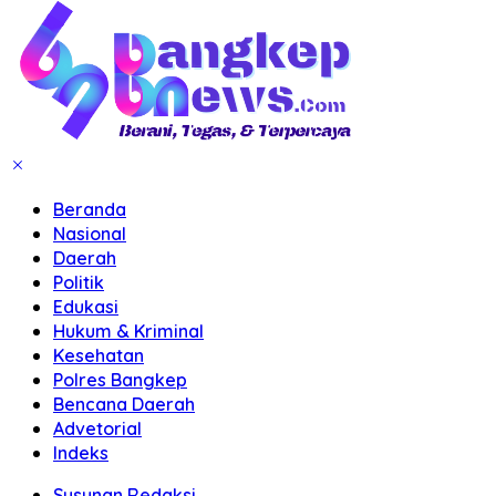
Beranda
Nasional
Daerah
Politik
Edukasi
Hukum & Kriminal
Kesehatan
Polres Bangkep
Bencana Daerah
Advetorial
Indeks
Susunan Redaksi