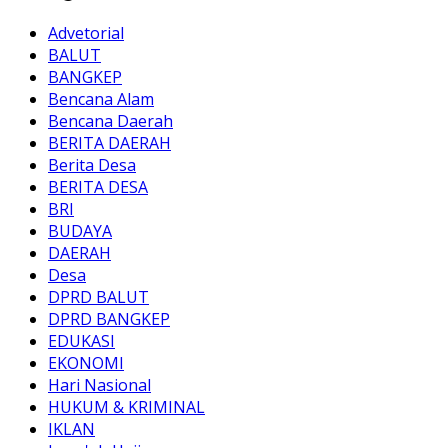
Advetorial
BALUT
BANGKEP
Bencana Alam
Bencana Daerah
BERITA DAERAH
Berita Desa
BERITA DESA
BRI
BUDAYA
DAERAH
Desa
DPRD BALUT
DPRD BANGKEP
EDUKASI
EKONOMI
Hari Nasional
HUKUM & KRIMINAL
IKLAN