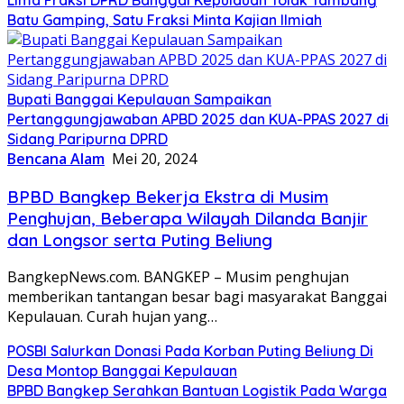
Batu Gamping, Satu Fraksi Minta Kajian Ilmiah
Bupati Banggai Kepulauan Sampaikan
Pertanggungjawaban APBD 2025 dan KUA-PPAS 2027 di
Sidang Paripurna DPRD
Bencana Alam
Mei 20, 2024
BPBD Bangkep Bekerja Ekstra di Musim
Penghujan, Beberapa Wilayah Dilanda Banjir
dan Longsor serta Puting Beliung
BangkepNews.com. BANGKEP – Musim penghujan
memberikan tantangan besar bagi masyarakat Banggai
Kepulauan. Curah hujan yang…
POSBI Salurkan Donasi Pada Korban Puting Beliung Di
Desa Montop Banggai Kepulauan
BPBD Bangkep Serahkan Bantuan Logistik Pada Warga