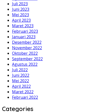
Juli 2023
Juni 2023
Mei 2023
April 2023
Maret 2023
Februari 2023
Januari 2023
Desember 2022
November 2022
Oktober 2022
September 2022
Agustus 2022
Juli 2022
Juni 2022
Mei 2022
April 2022
Maret 2022
Februari 2022
Categories