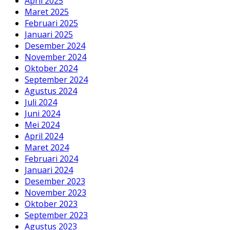
April 2025
Maret 2025
Februari 2025
Januari 2025
Desember 2024
November 2024
Oktober 2024
September 2024
Agustus 2024
Juli 2024
Juni 2024
Mei 2024
April 2024
Maret 2024
Februari 2024
Januari 2024
Desember 2023
November 2023
Oktober 2023
September 2023
Agustus 2023