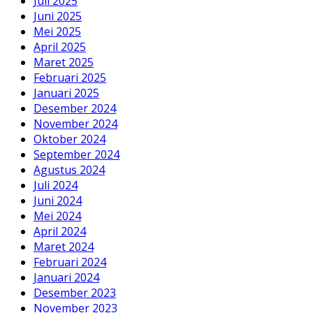
Juli 2025
Juni 2025
Mei 2025
April 2025
Maret 2025
Februari 2025
Januari 2025
Desember 2024
November 2024
Oktober 2024
September 2024
Agustus 2024
Juli 2024
Juni 2024
Mei 2024
April 2024
Maret 2024
Februari 2024
Januari 2024
Desember 2023
November 2023