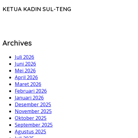
KETUA KADIN SUL-TENG
Archives
Juli 2026
Juni 2026
Mei 2026
April 2026
Maret 2026
Februari 2026
Januari 2026
Desember 2025
November 2025
Oktober 2025
September 2025
Agustus 2025