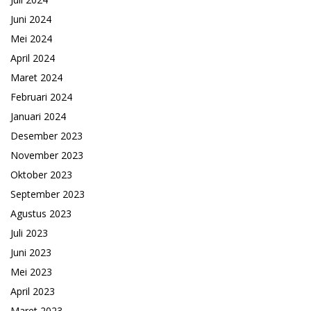
Juni 2024
Mei 2024
April 2024
Maret 2024
Februari 2024
Januari 2024
Desember 2023
November 2023
Oktober 2023
September 2023
Agustus 2023
Juli 2023
Juni 2023
Mei 2023
April 2023
Maret 2023