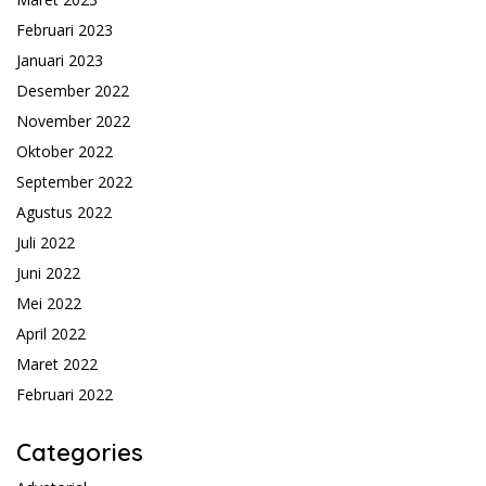
Februari 2023
Januari 2023
Desember 2022
November 2022
Oktober 2022
September 2022
Agustus 2022
Juli 2022
Juni 2022
Mei 2022
April 2022
Maret 2022
Februari 2022
Categories