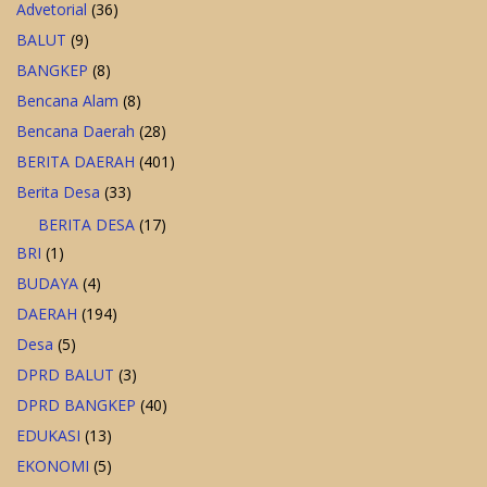
Advetorial
(36)
BALUT
(9)
BANGKEP
(8)
Bencana Alam
(8)
Bencana Daerah
(28)
BERITA DAERAH
(401)
Berita Desa
(33)
BERITA DESA
(17)
BRI
(1)
BUDAYA
(4)
DAERAH
(194)
Desa
(5)
DPRD BALUT
(3)
DPRD BANGKEP
(40)
EDUKASI
(13)
EKONOMI
(5)