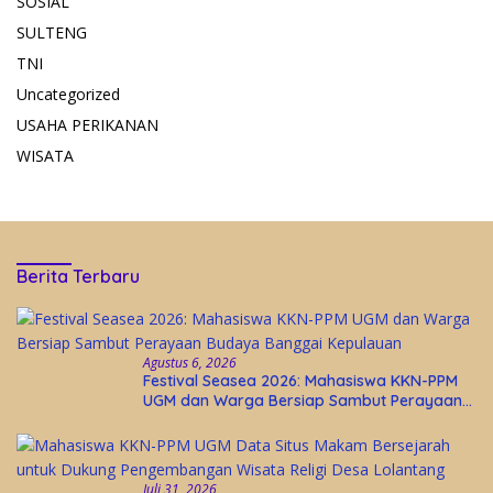
SOSIAL
SULTENG
TNI
Uncategorized
USAHA PERIKANAN
WISATA
Berita Terbaru
Agustus 6, 2026
Festival Seasea 2026: Mahasiswa KKN-PPM
UGM dan Warga Bersiap Sambut Perayaan
Budaya Banggai Kepulauan
Juli 31, 2026