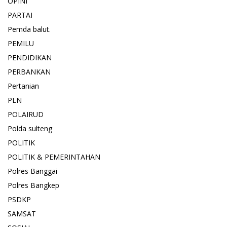
OPINI
PARTAI
Pemda balut.
PEMILU
PENDIDIKAN
PERBANKAN
Pertanian
PLN
POLAIRUD
Polda sulteng
POLITIK
POLITIK & PEMERINTAHAN
Polres Banggai
Polres Bangkep
PSDKP
SAMSAT