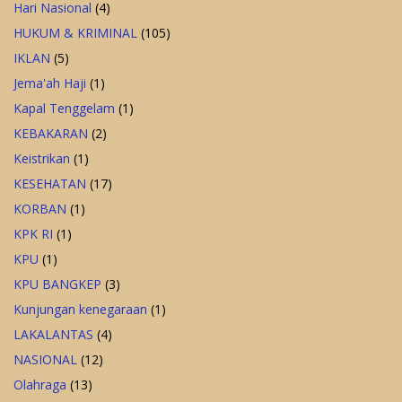
Hari Nasional
(4)
HUKUM & KRIMINAL
(105)
IKLAN
(5)
Jema'ah Haji
(1)
Kapal Tenggelam
(1)
KEBAKARAN
(2)
Keistrikan
(1)
KESEHATAN
(17)
KORBAN
(1)
KPK RI
(1)
KPU
(1)
KPU BANGKEP
(3)
Kunjungan kenegaraan
(1)
LAKALANTAS
(4)
NASIONAL
(12)
Olahraga
(13)