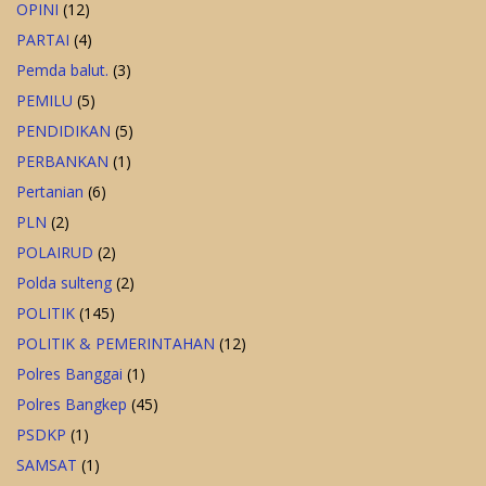
OPINI
(12)
PARTAI
(4)
Pemda balut.
(3)
PEMILU
(5)
PENDIDIKAN
(5)
PERBANKAN
(1)
Pertanian
(6)
PLN
(2)
POLAIRUD
(2)
Polda sulteng
(2)
POLITIK
(145)
POLITIK & PEMERINTAHAN
(12)
Polres Banggai
(1)
Polres Bangkep
(45)
PSDKP
(1)
SAMSAT
(1)