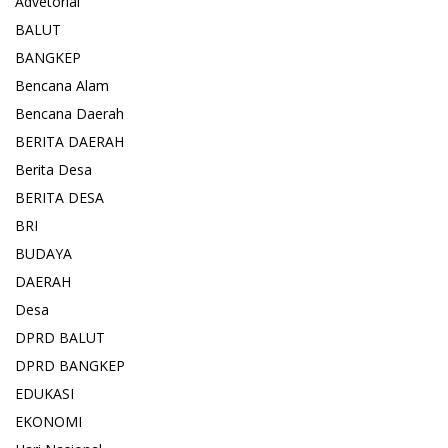
Advetorial
BALUT
BANGKEP
Bencana Alam
Bencana Daerah
BERITA DAERAH
Berita Desa
BERITA DESA
BRI
BUDAYA
DAERAH
Desa
DPRD BALUT
DPRD BANGKEP
EDUKASI
EKONOMI