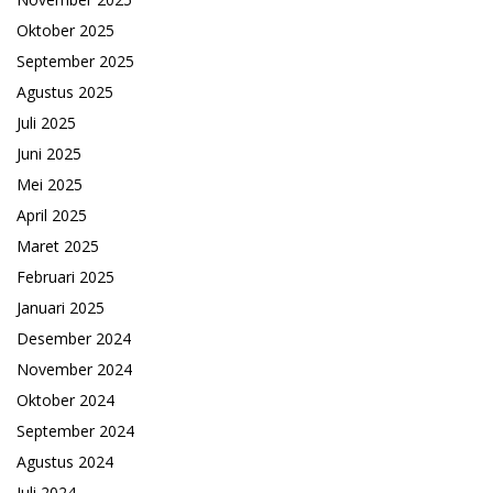
Oktober 2025
September 2025
Agustus 2025
Juli 2025
Juni 2025
Mei 2025
April 2025
Maret 2025
Februari 2025
Januari 2025
Desember 2024
November 2024
Oktober 2024
September 2024
Agustus 2024
Juli 2024