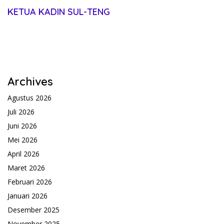
KETUA KADIN SUL-TENG
Archives
Agustus 2026
Juli 2026
Juni 2026
Mei 2026
April 2026
Maret 2026
Februari 2026
Januari 2026
Desember 2025
November 2025