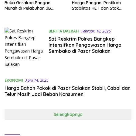
Buka Gerakan Pangan
Harga Pangan, Pastikan
Murah di Pelabuhan 3B
Stabilitas HET dan Stok
Salakan
Aman
BERITA DAERAH
Februari 18, 2026
Sat Reskrim Polres Bangkep
Intensifkan Pengawasan Harga
Sembako di Pasar Salakan
EKONOMI
April 14, 2025
Harga Bahan Pokok di Pasar Salakan Stabil, Cabai dan
Telur Masih Jadi Beban Konsumen
Selengkapnya