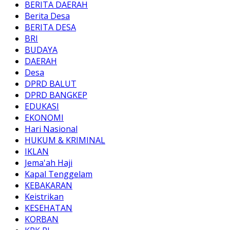
BERITA DAERAH
Berita Desa
BERITA DESA
BRI
BUDAYA
DAERAH
Desa
DPRD BALUT
DPRD BANGKEP
EDUKASI
EKONOMI
Hari Nasional
HUKUM & KRIMINAL
IKLAN
Jema'ah Haji
Kapal Tenggelam
KEBAKARAN
Keistrikan
KESEHATAN
KORBAN