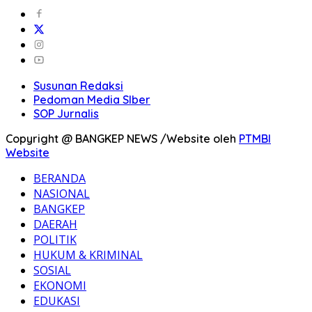
Susunan Redaksi
Pedoman Media SIber
SOP Jurnalis
Copyright @ BANGKEP NEWS /Website oleh
PTMBI
Website
BERANDA
NASIONAL
BANGKEP
DAERAH
POLITIK
HUKUM & KRIMINAL
SOSIAL
EKONOMI
EDUKASI