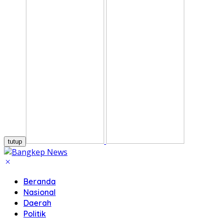
tutup
Beranda
Nasional
Daerah
Politik