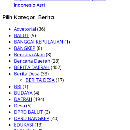
Indonesia Asri
Pilih Kategori Berita
Advetorial
(36)
BALUT
(9)
BANGGAI KEPULAUAN
(1)
BANGKEP
(8)
Bencana Alam
(8)
Bencana Daerah
(28)
BERITA DAERAH
(402)
Berita Desa
(33)
BERITA DESA
(17)
BRI
(1)
BUDAYA
(4)
DAERAH
(194)
Desa
(5)
DPRD BALUT
(3)
DPRD BANGKEP
(40)
EDUKASI
(13)