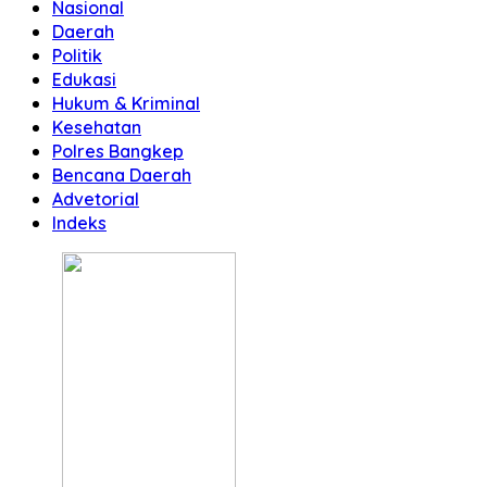
Nasional
Daerah
Politik
Edukasi
Hukum & Kriminal
Kesehatan
Polres Bangkep
Bencana Daerah
Advetorial
Indeks