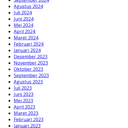
Agustus 2024
Juli 2024
Juni 2024
Mei 2024
April 2024
Maret 2024
Februari 2024
Januari 2024
Desember 2023
November 2023
Oktober 2023
September 2023
Agustus 2023
Juli 2023
Juni 2023
Mei 2023
April 2023
Maret 2023
Februari 2023
Januari 2023