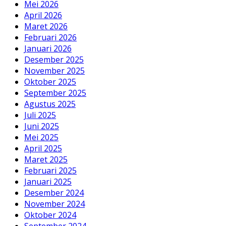
Mei 2026
April 2026
Maret 2026
Februari 2026
Januari 2026
Desember 2025
November 2025
Oktober 2025
September 2025
Agustus 2025
Juli 2025
Juni 2025
Mei 2025
April 2025
Maret 2025
Februari 2025
Januari 2025
Desember 2024
November 2024
Oktober 2024
September 2024