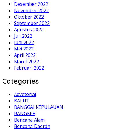
Desember 2022
November 2022
Oktober 2022
September 2022
Agustus 2022
Juli 2022
Juni 2022
Mei 2022
April 2022
Maret 2022
Februari 2022
Categories
Advetorial
BALUT
BANGGAI KEPULAUAN
BANGKEP
Bencana Alam
Bencana Daerah