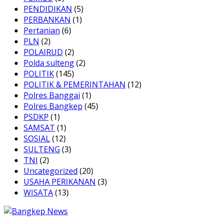
PENDIDIKAN
(5)
PERBANKAN
(1)
Pertanian
(6)
PLN
(2)
POLAIRUD
(2)
Polda sulteng
(2)
POLITIK
(145)
POLITIK & PEMERINTAHAN
(12)
Polres Banggai
(1)
Polres Bangkep
(45)
PSDKP
(1)
SAMSAT
(1)
SOSIAL
(12)
SULTENG
(3)
TNI
(2)
Uncategorized
(20)
USAHA PERIKANAN
(3)
WISATA
(13)