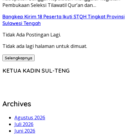
Pembukaan Seleksi Tilawatil Qur’an dan…
Bangkep Kirim 18 Peserta Ikuti STQH Tingkat Provinsi
Sulawesi Tengah
Tidak Ada Postingan Lagi.
Tidak ada lagi halaman untuk dimuat.
Selengkapnya
KETUA KADIN SUL-TENG
Archives
Agustus 2026
Juli 2026
Juni 2026