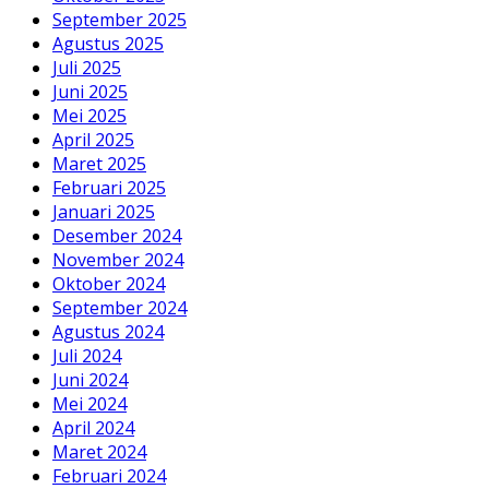
September 2025
Agustus 2025
Juli 2025
Juni 2025
Mei 2025
April 2025
Maret 2025
Februari 2025
Januari 2025
Desember 2024
November 2024
Oktober 2024
September 2024
Agustus 2024
Juli 2024
Juni 2024
Mei 2024
April 2024
Maret 2024
Februari 2024