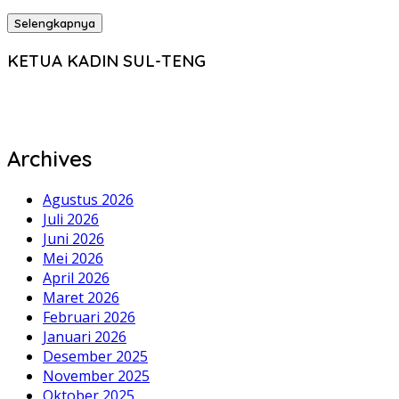
Selengkapnya
KETUA KADIN SUL-TENG
Archives
Agustus 2026
Juli 2026
Juni 2026
Mei 2026
April 2026
Maret 2026
Februari 2026
Januari 2026
Desember 2025
November 2025
Oktober 2025