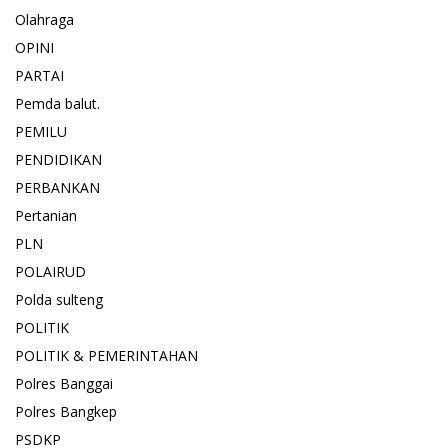
Olahraga
OPINI
PARTAI
Pemda balut.
PEMILU
PENDIDIKAN
PERBANKAN
Pertanian
PLN
POLAIRUD
Polda sulteng
POLITIK
POLITIK & PEMERINTAHAN
Polres Banggai
Polres Bangkep
PSDKP