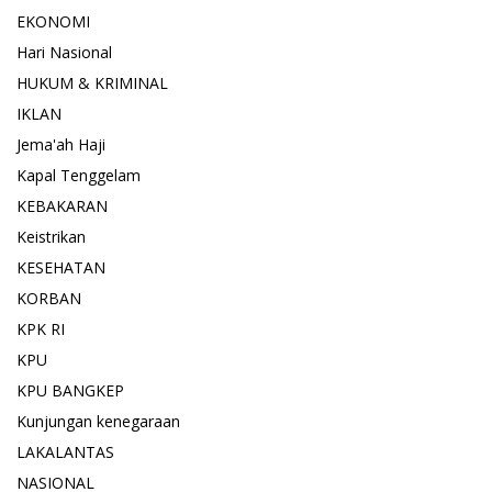
EKONOMI
Hari Nasional
HUKUM & KRIMINAL
IKLAN
Jema'ah Haji
Kapal Tenggelam
KEBAKARAN
Keistrikan
KESEHATAN
KORBAN
KPK RI
KPU
KPU BANGKEP
Kunjungan kenegaraan
LAKALANTAS
NASIONAL