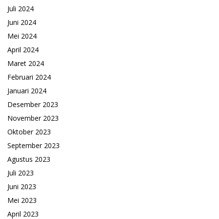
Juli 2024
Juni 2024
Mei 2024
April 2024
Maret 2024
Februari 2024
Januari 2024
Desember 2023
November 2023
Oktober 2023
September 2023
Agustus 2023
Juli 2023
Juni 2023
Mei 2023
April 2023