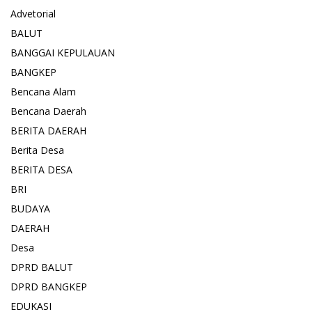
Advetorial
BALUT
BANGGAI KEPULAUAN
BANGKEP
Bencana Alam
Bencana Daerah
BERITA DAERAH
Berita Desa
BERITA DESA
BRI
BUDAYA
DAERAH
Desa
DPRD BALUT
DPRD BANGKEP
EDUKASI