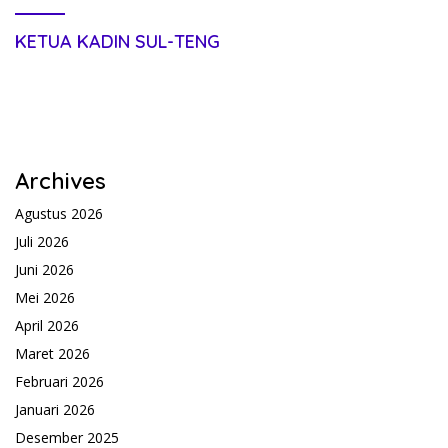
KETUA KADIN SUL-TENG
Archives
Agustus 2026
Juli 2026
Juni 2026
Mei 2026
April 2026
Maret 2026
Februari 2026
Januari 2026
Desember 2025