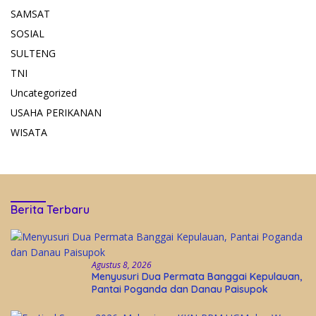
SAMSAT
SOSIAL
SULTENG
TNI
Uncategorized
USAHA PERIKANAN
WISATA
Berita Terbaru
Agustus 8, 2026
Menyusuri Dua Permata Banggai Kepulauan,
Pantai Poganda dan Danau Paisupok