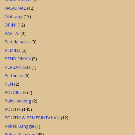
NASIONAL
(12)
Olahraga
(13)
OPINI
(12)
PARTAI
(4)
Pemda balut.
(3)
PEMILU
(5)
PENDIDIKAN
(5)
PERBANKAN
(1)
Pertanian
(6)
PLN
(2)
POLAIRUD
(2)
Polda sulteng
(2)
POLITIK
(145)
POLITIK & PEMERINTAHAN
(12)
Polres Banggai
(1)
Polres Bangkep
(45)