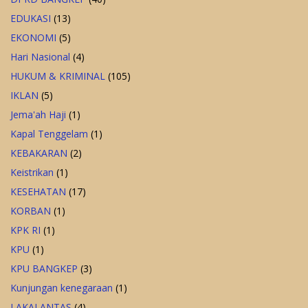
EDUKASI
(13)
EKONOMI
(5)
Hari Nasional
(4)
HUKUM & KRIMINAL
(105)
IKLAN
(5)
Jema'ah Haji
(1)
Kapal Tenggelam
(1)
KEBAKARAN
(2)
Keistrikan
(1)
KESEHATAN
(17)
KORBAN
(1)
KPK RI
(1)
KPU
(1)
KPU BANGKEP
(3)
Kunjungan kenegaraan
(1)
LAKALANTAS
(4)