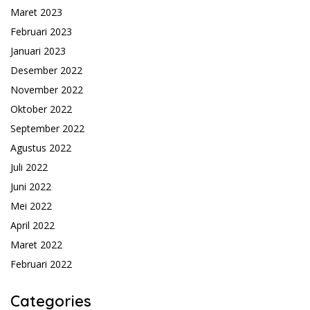
Maret 2023
Februari 2023
Januari 2023
Desember 2022
November 2022
Oktober 2022
September 2022
Agustus 2022
Juli 2022
Juni 2022
Mei 2022
April 2022
Maret 2022
Februari 2022
Categories