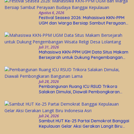
Agustus 6, 2026
Festival Seasea 2026: Mahasiswa KKN-PPM
UGM dan Warga Bersiap Sambut Perayaan
Budaya Banggai Kepulauan
Juli 31, 2026
Mahasiswa KKN-PPM UGM Data Situs Makam
Bersejarah untuk Dukung Pengembangan
Wisata Religi Desa Lolantang
Juli 28, 2026
Pembangunan Ruang ICU RSUD Trikora
Salakan Dimulai, Diawali Pembongkaran
Bangunan Lama
Juli 24, 2026
Sambut HUT Ke-25 Partai Demokrat Banggai
Kepulauan Gelar Aksi Gerakan Langit Biru
Indonesia Asri