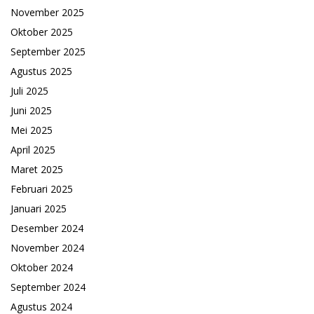
November 2025
Oktober 2025
September 2025
Agustus 2025
Juli 2025
Juni 2025
Mei 2025
April 2025
Maret 2025
Februari 2025
Januari 2025
Desember 2024
November 2024
Oktober 2024
September 2024
Agustus 2024