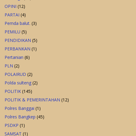
OPINI
(12)
PARTAI
(4)
Pemda balut.
(3)
PEMILU
(5)
PENDIDIKAN
(5)
PERBANKAN
(1)
Pertanian
(6)
PLN
(2)
POLAIRUD
(2)
Polda sulteng
(2)
POLITIK
(145)
POLITIK & PEMERINTAHAN
(12)
Polres Banggai
(1)
Polres Bangkep
(45)
PSDKP
(1)
SAMSAT
(1)