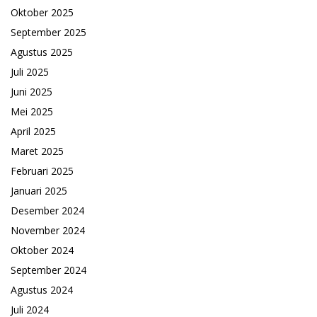
Oktober 2025
September 2025
Agustus 2025
Juli 2025
Juni 2025
Mei 2025
April 2025
Maret 2025
Februari 2025
Januari 2025
Desember 2024
November 2024
Oktober 2024
September 2024
Agustus 2024
Juli 2024