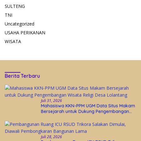
SULTENG
TNI
Uncategorized
USAHA PERIKANAN
WISATA
Berita Terbaru
Juli 31, 2026
Mahasiswa KKN-PPM UGM Data Situs Makam
Bersejarah untuk Dukung Pengembangan
Wisata Religi Desa Lolantang
Juli 28, 2026