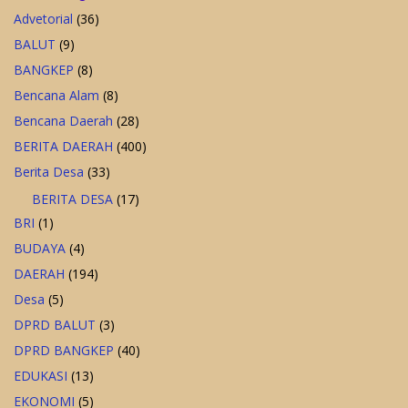
Advetorial
(36)
BALUT
(9)
BANGKEP
(8)
Bencana Alam
(8)
Bencana Daerah
(28)
BERITA DAERAH
(400)
Berita Desa
(33)
BERITA DESA
(17)
BRI
(1)
BUDAYA
(4)
DAERAH
(194)
Desa
(5)
DPRD BALUT
(3)
DPRD BANGKEP
(40)
EDUKASI
(13)
EKONOMI
(5)