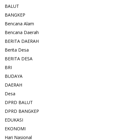
BALUT
BANGKEP
Bencana Alam
Bencana Daerah
BERITA DAERAH
Berita Desa
BERITA DESA
BRI
BUDAYA
DAERAH
Desa
DPRD BALUT
DPRD BANGKEP
EDUKASI
EKONOMI
Hari Nasional