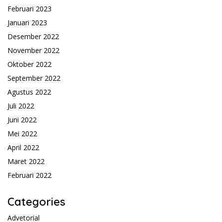
Februari 2023
Januari 2023
Desember 2022
November 2022
Oktober 2022
September 2022
Agustus 2022
Juli 2022
Juni 2022
Mei 2022
April 2022
Maret 2022
Februari 2022
Categories
Advetorial