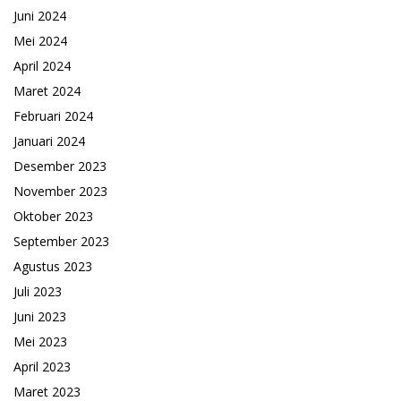
Juni 2024
Mei 2024
April 2024
Maret 2024
Februari 2024
Januari 2024
Desember 2023
November 2023
Oktober 2023
September 2023
Agustus 2023
Juli 2023
Juni 2023
Mei 2023
April 2023
Maret 2023