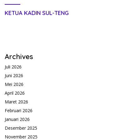
KETUA KADIN SUL-TENG
Archives
Juli 2026
Juni 2026
Mei 2026
April 2026
Maret 2026
Februari 2026
Januari 2026
Desember 2025
November 2025