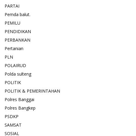
PARTAI
Pemda balut.
PEMILU
PENDIDIKAN
PERBANKAN
Pertanian
PLN
POLAIRUD
Polda sulteng
POLITIK
POLITIK & PEMERINTAHAN
Polres Banggai
Polres Bangkep
PSDKP
SAMSAT
SOSIAL