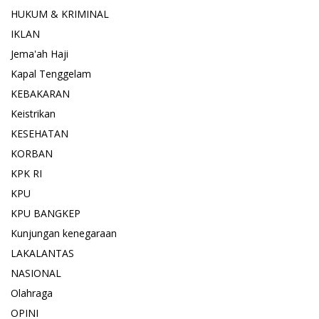
HUKUM & KRIMINAL
IKLAN
Jema'ah Haji
Kapal Tenggelam
KEBAKARAN
Keistrikan
KESEHATAN
KORBAN
KPK RI
KPU
KPU BANGKEP
Kunjungan kenegaraan
LAKALANTAS
NASIONAL
Olahraga
OPINI