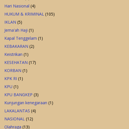
Hari Nasional
(4)
HUKUM & KRIMINAL
(105)
IKLAN
(5)
Jema'ah Haji
(1)
Kapal Tenggelam
(1)
KEBAKARAN
(2)
Keistrikan
(1)
KESEHATAN
(17)
KORBAN
(1)
KPK RI
(1)
KPU
(1)
KPU BANGKEP
(3)
Kunjungan kenegaraan
(1)
LAKALANTAS
(4)
NASIONAL
(12)
Olahraga
(13)