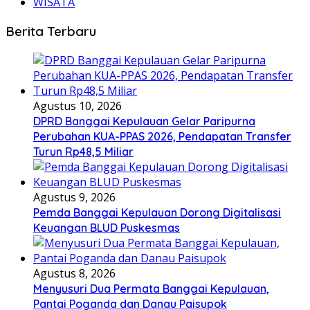
WISATA
Berita Terbaru
Agustus 10, 2026
DPRD Banggai Kepulauan Gelar Paripurna
Perubahan KUA-PPAS 2026, Pendapatan Transfer
Turun Rp48,5 Miliar
Agustus 9, 2026
Pemda Banggai Kepulauan Dorong Digitalisasi
Keuangan BLUD Puskesmas
Agustus 8, 2026
Menyusuri Dua Permata Banggai Kepulauan,
Pantai Poganda dan Danau Paisupok