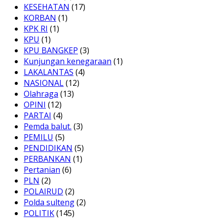
KESEHATAN
(17)
KORBAN
(1)
KPK RI
(1)
KPU
(1)
KPU BANGKEP
(3)
Kunjungan kenegaraan
(1)
LAKALANTAS
(4)
NASIONAL
(12)
Olahraga
(13)
OPINI
(12)
PARTAI
(4)
Pemda balut.
(3)
PEMILU
(5)
PENDIDIKAN
(5)
PERBANKAN
(1)
Pertanian
(6)
PLN
(2)
POLAIRUD
(2)
Polda sulteng
(2)
POLITIK
(145)