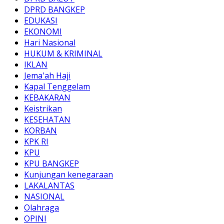
DPRD BANGKEP
EDUKASI
EKONOMI
Hari Nasional
HUKUM & KRIMINAL
IKLAN
Jema'ah Haji
Kapal Tenggelam
KEBAKARAN
Keistrikan
KESEHATAN
KORBAN
KPK RI
KPU
KPU BANGKEP
Kunjungan kenegaraan
LAKALANTAS
NASIONAL
Olahraga
OPINI