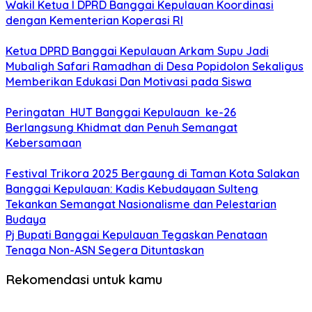
Wakil Ketua I DPRD Banggai Kepulauan Koordinasi
dengan Kementerian Koperasi RI
Ketua DPRD Banggai Kepulauan Arkam Supu Jadi
Mubaligh Safari Ramadhan di Desa Popidolon Sekaligus
Memberikan Edukasi Dan Motivasi pada Siswa
Peringatan HUT Banggai Kepulauan ke-26
Berlangsung Khidmat dan Penuh Semangat
Kebersamaan
Festival Trikora 2025 Bergaung di Taman Kota Salakan
Banggai Kepulauan: Kadis Kebudayaan Sulteng
Tekankan Semangat Nasionalisme dan Pelestarian
Budaya
Pj Bupati Banggai Kepulauan Tegaskan Penataan
Tenaga Non-ASN Segera Dituntaskan
Rekomendasi untuk kamu