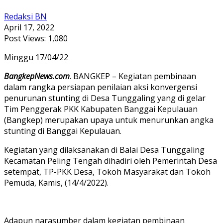
Redaksi BN
April 17, 2022
Post Views:
1,080
Minggu 17/04/22
BangkepNews.com
. BANGKEP – Kegiatan pembinaan
dalam rangka persiapan penilaian aksi konvergensi
penurunan stunting di Desa Tunggaling yang di gelar
Tim Penggerak PKK Kabupaten Banggai Kepulauan
(Bangkep) merupakan upaya untuk menurunkan angka
stunting di Banggai Kepulauan.
Kegiatan yang dilaksanakan di Balai Desa Tunggaling
Kecamatan Peling Tengah dihadiri oleh Pemerintah Desa
setempat, TP-PKK Desa, Tokoh Masyarakat dan Tokoh
Pemuda, Kamis, (14/4/2022).
Adapun narasumber dalam kegiatan pembinaan