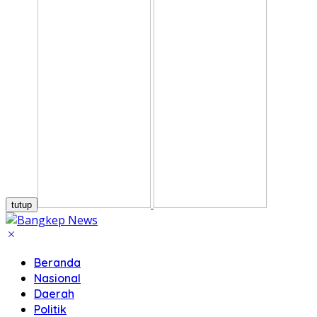
tutup
Beranda
Nasional
Daerah
Politik