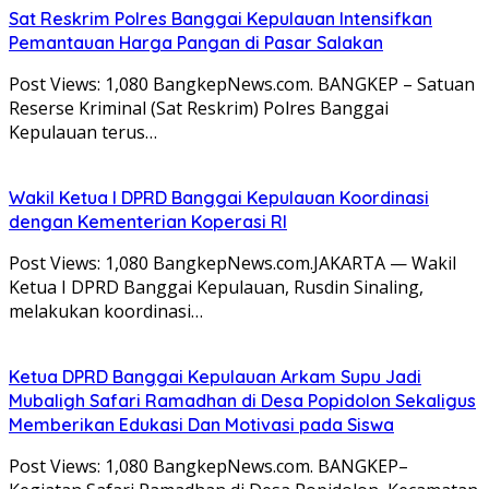
Sat Reskrim Polres Banggai Kepulauan Intensifkan
Pemantauan Harga Pangan di Pasar Salakan
Post Views: 1,080 BangkepNews.com. BANGKEP – Satuan
Reserse Kriminal (Sat Reskrim) Polres Banggai
Kepulauan terus…
Wakil Ketua I DPRD Banggai Kepulauan Koordinasi
dengan Kementerian Koperasi RI
Post Views: 1,080 BangkepNews.com.JAKARTA — Wakil
Ketua I DPRD Banggai Kepulauan, Rusdin Sinaling,
melakukan koordinasi…
Ketua DPRD Banggai Kepulauan Arkam Supu Jadi
Mubaligh Safari Ramadhan di Desa Popidolon Sekaligus
Memberikan Edukasi Dan Motivasi pada Siswa
Post Views: 1,080 BangkepNews.com. BANGKEP–