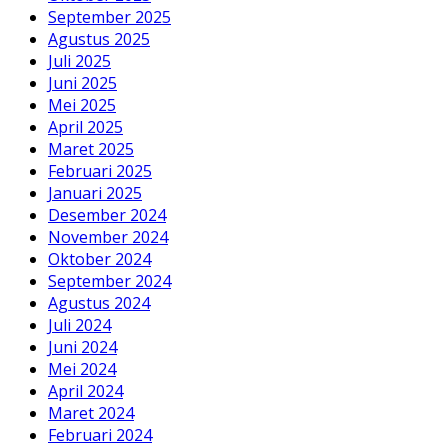
September 2025
Agustus 2025
Juli 2025
Juni 2025
Mei 2025
April 2025
Maret 2025
Februari 2025
Januari 2025
Desember 2024
November 2024
Oktober 2024
September 2024
Agustus 2024
Juli 2024
Juni 2024
Mei 2024
April 2024
Maret 2024
Februari 2024