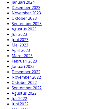
Januari 2024
Desember 2023
November 2023
Oktober 2023
September 2023
Agustus 2023
Juli 2023
Juni 2023
Mei 2023
April 2023
Maret 2023
Februari 2023
Januari 2023
Desember 2022
November 2022
Oktober 2022
September 2022
Agustus 2022
Juli 2022
Juni 2022