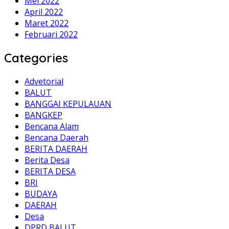
Mei 2022
April 2022
Maret 2022
Februari 2022
Categories
Advetorial
BALUT
BANGGAI KEPULAUAN
BANGKEP
Bencana Alam
Bencana Daerah
BERITA DAERAH
Berita Desa
BERITA DESA
BRI
BUDAYA
DAERAH
Desa
DPRD BALUT