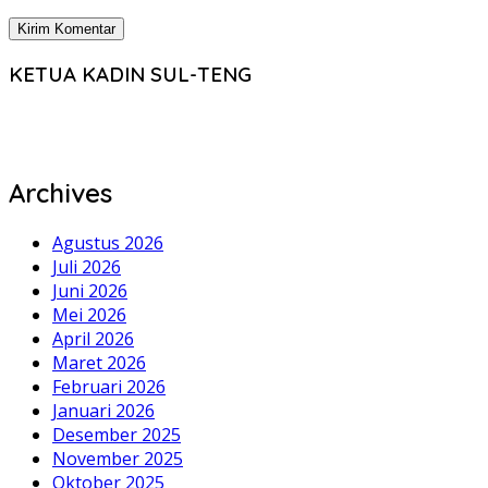
KETUA KADIN SUL-TENG
Archives
Agustus 2026
Juli 2026
Juni 2026
Mei 2026
April 2026
Maret 2026
Februari 2026
Januari 2026
Desember 2025
November 2025
Oktober 2025