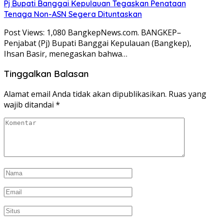
Pj Bupati Banggai Kepulauan Tegaskan Penataan
Tenaga Non-ASN Segera Dituntaskan
Post Views: 1,080 BangkepNews.com. BANGKEP–
Penjabat (Pj) Bupati Banggai Kepulauan (Bangkep),
Ihsan Basir, menegaskan bahwa…
Tinggalkan Balasan
Alamat email Anda tidak akan dipublikasikan.
Ruas yang
wajib ditandai
*