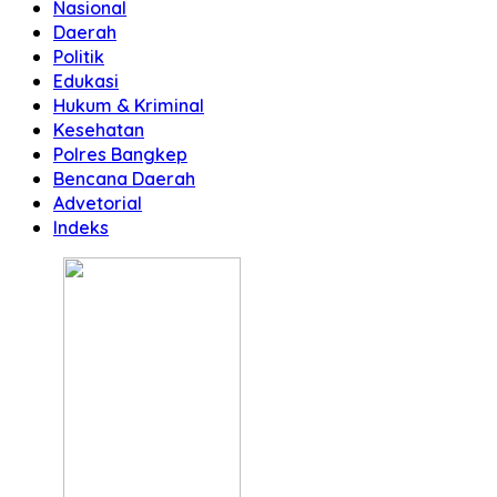
Nasional
Daerah
Politik
Edukasi
Hukum & Kriminal
Kesehatan
Polres Bangkep
Bencana Daerah
Advetorial
Indeks