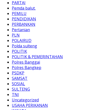
PARTAI
Pemda balut.
PEMILU
PENDIDIKAN
PERBANKAN
Pertanian
PLN
POLAIRUD
Polda sulteng
POLITIK
POLITIK & PEMERINTAHAN
Polres Banggai
Polres Bangkep
PSDKP
SAMSAT
SOSIAL
SULTENG
TNI
Uncategorized
USAHA PERIKANAN