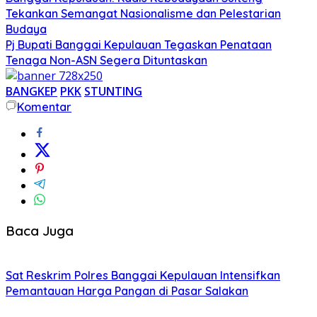
Tekankan Semangat Nasionalisme dan Pelestarian
Budaya
Pj Bupati Banggai Kepulauan Tegaskan Penataan
Tenaga Non-ASN Segera Dituntaskan
BANGKEP
PKK
STUNTING
Komentar
Baca Juga
Sat Reskrim Polres Banggai Kepulauan Intensifkan
Pemantauan Harga Pangan di Pasar Salakan