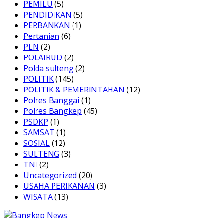
PEMILU
(5)
PENDIDIKAN
(5)
PERBANKAN
(1)
Pertanian
(6)
PLN
(2)
POLAIRUD
(2)
Polda sulteng
(2)
POLITIK
(145)
POLITIK & PEMERINTAHAN
(12)
Polres Banggai
(1)
Polres Bangkep
(45)
PSDKP
(1)
SAMSAT
(1)
SOSIAL
(12)
SULTENG
(3)
TNI
(2)
Uncategorized
(20)
USAHA PERIKANAN
(3)
WISATA
(13)