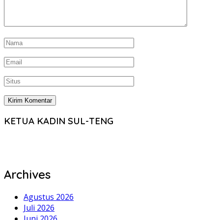
KETUA KADIN SUL-TENG
Archives
Agustus 2026
Juli 2026
Juni 2026