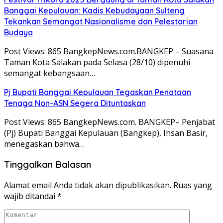
Banggai Kepulauan: Kadis Kebudayaan Sulteng
Tekankan Semangat Nasionalisme dan Pelestarian
Budaya
Post Views: 865 BangkepNews.com.BANGKEP – Suasana
Taman Kota Salakan pada Selasa (28/10) dipenuhi
semangat kebangsaan…
Pj Bupati Banggai Kepulauan Tegaskan Penataan
Tenaga Non-ASN Segera Dituntaskan
Post Views: 865 BangkepNews.com. BANGKEP– Penjabat
(Pj) Bupati Banggai Kepulauan (Bangkep), Ihsan Basir,
menegaskan bahwa…
Tinggalkan Balasan
Alamat email Anda tidak akan dipublikasikan.
Ruas yang
wajib ditandai
*