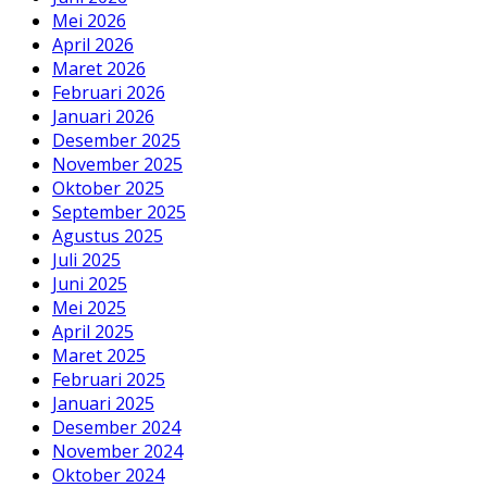
Mei 2026
April 2026
Maret 2026
Februari 2026
Januari 2026
Desember 2025
November 2025
Oktober 2025
September 2025
Agustus 2025
Juli 2025
Juni 2025
Mei 2025
April 2025
Maret 2025
Februari 2025
Januari 2025
Desember 2024
November 2024
Oktober 2024