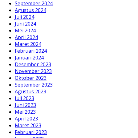
September 2024
Agustus 2024
Juli 2024
Juni 2024
Mei 2024
April 2024
Maret 2024
Februari 2024
Januari 2024
Desember 2023
November 2023
Oktober 2023
September 2023
Agustus 2023
Juli 2023
Juni 2023
Mei 2023
April 2023
Maret 2023
Februari 2023