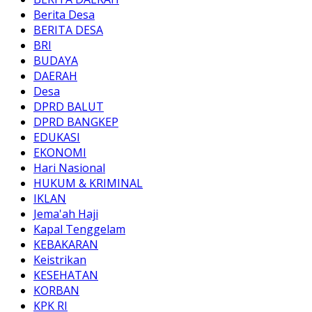
Berita Desa
BERITA DESA
BRI
BUDAYA
DAERAH
Desa
DPRD BALUT
DPRD BANGKEP
EDUKASI
EKONOMI
Hari Nasional
HUKUM & KRIMINAL
IKLAN
Jema'ah Haji
Kapal Tenggelam
KEBAKARAN
Keistrikan
KESEHATAN
KORBAN
KPK RI