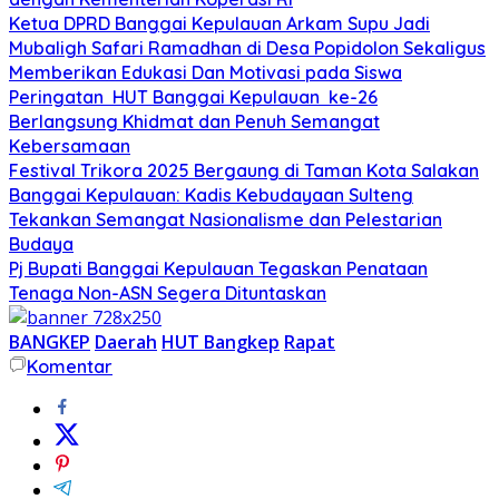
Ketua DPRD Banggai Kepulauan Arkam Supu Jadi
Mubaligh Safari Ramadhan di Desa Popidolon Sekaligus
Memberikan Edukasi Dan Motivasi pada Siswa
Peringatan HUT Banggai Kepulauan ke-26
Berlangsung Khidmat dan Penuh Semangat
Kebersamaan
Festival Trikora 2025 Bergaung di Taman Kota Salakan
Banggai Kepulauan: Kadis Kebudayaan Sulteng
Tekankan Semangat Nasionalisme dan Pelestarian
Budaya
Pj Bupati Banggai Kepulauan Tegaskan Penataan
Tenaga Non-ASN Segera Dituntaskan
BANGKEP
Daerah
HUT Bangkep
Rapat
Komentar