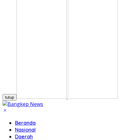
tutup
Beranda
Nasional
Daerah