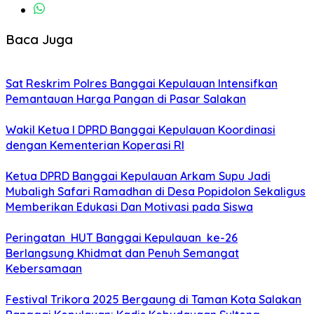
Baca Juga
Sat Reskrim Polres Banggai Kepulauan Intensifkan
Pemantauan Harga Pangan di Pasar Salakan
Wakil Ketua I DPRD Banggai Kepulauan Koordinasi
dengan Kementerian Koperasi RI
Ketua DPRD Banggai Kepulauan Arkam Supu Jadi
Mubaligh Safari Ramadhan di Desa Popidolon Sekaligus
Memberikan Edukasi Dan Motivasi pada Siswa
Peringatan HUT Banggai Kepulauan ke-26
Berlangsung Khidmat dan Penuh Semangat
Kebersamaan
Festival Trikora 2025 Bergaung di Taman Kota Salakan