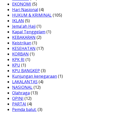
EKONOMI
(5)
Hari Nasional
(4)
HUKUM & KRIMINAL
(105)
IKLAN
(5)
Jema'ah Haji
(1)
Kapal Tenggelam
(1)
KEBAKARAN
(2)
Keistrikan
(1)
KESEHATAN
(17)
KORBAN
(1)
KPK RI
(1)
KPU
(1)
KPU BANGKEP
(3)
Kunjungan kenegaraan
(1)
LAKALANTAS
(4)
NASIONAL
(12)
Olahraga
(13)
OPINI
(12)
PARTAI
(4)
Pemda balut.
(3)