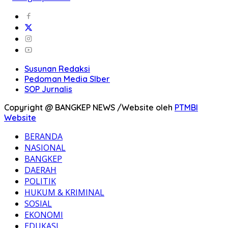
Susunan Redaksi
Pedoman Media SIber
SOP Jurnalis
Copyright @ BANGKEP NEWS /Website oleh
PTMBI
Website
BERANDA
NASIONAL
BANGKEP
DAERAH
POLITIK
HUKUM & KRIMINAL
SOSIAL
EKONOMI
EDUKASI