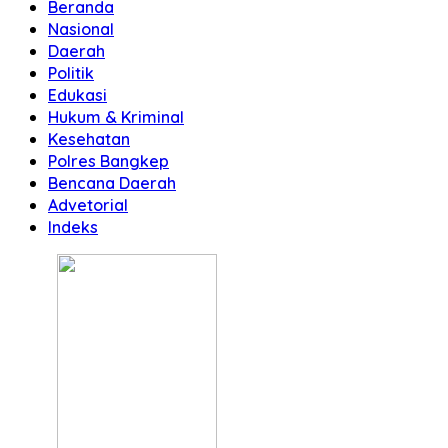
Beranda
Nasional
Daerah
Politik
Edukasi
Hukum & Kriminal
Kesehatan
Polres Bangkep
Bencana Daerah
Advetorial
Indeks