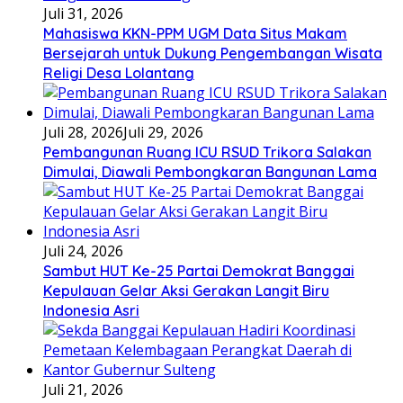
Juli 31, 2026
Mahasiswa KKN-PPM UGM Data Situs Makam
Bersejarah untuk Dukung Pengembangan Wisata
Religi Desa Lolantang
Juli 28, 2026
Juli 29, 2026
Pembangunan Ruang ICU RSUD Trikora Salakan
Dimulai, Diawali Pembongkaran Bangunan Lama
Juli 24, 2026
Sambut HUT Ke-25 Partai Demokrat Banggai
Kepulauan Gelar Aksi Gerakan Langit Biru
Indonesia Asri
Juli 21, 2026