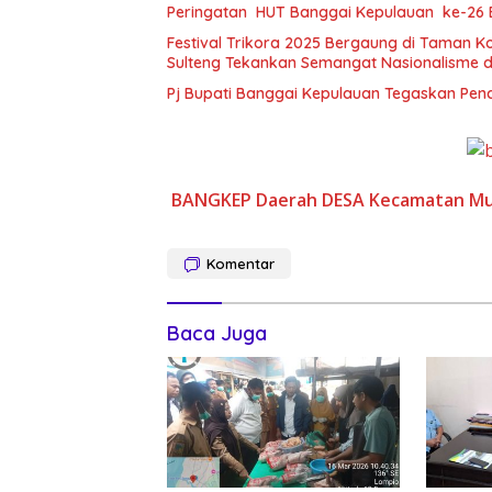
Peringatan HUT Banggai Kepulauan ke-26
Festival Trikora 2025 Bergaung di Taman 
Sulteng Tekankan Semangat Nasionalisme d
Pj Bupati Banggai Kepulauan Tegaskan Pe
BANGKEP
Daerah
DESA
Kecamatan
Mu
Komentar
Baca Juga