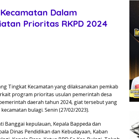
 Kecamatan Dalam
atan Prioritas RKPD 2024
ng Tingkat Kecamatan yang dilaksanakan pemkab
ait program prioritas usulan pemerintah desa
pemerintah daerah tahun 2024, giat tersebut yang
kecamatan bulagi. Senin (27/02/2023).
ati Banggai kepulauan, Kepala Bappeda dan
Kepala Dinas Pendidikan dan Kebudayaan, Kaban