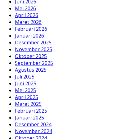
Juni 2026
Mei 2026
April 2026
Maret 2026
Februari 2026
Januari 2026
Desember 2025
November 2025
Oktober 2025
September 2025
Agustus 2025
Juli 2025
Juni 2025
Mei 2025
April 2025
Maret 2025
Februari 2025
Januari 2025
Desember 2024
November 2024
Oktober 2024