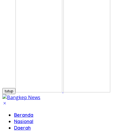
tutup
Beranda
Nasional
Daerah