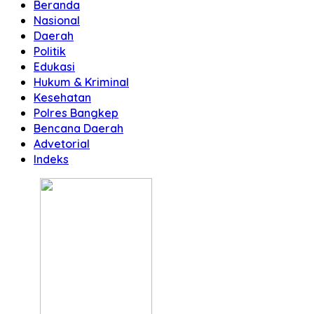
Beranda
Nasional
Daerah
Politik
Edukasi
Hukum & Kriminal
Kesehatan
Polres Bangkep
Bencana Daerah
Advetorial
Indeks