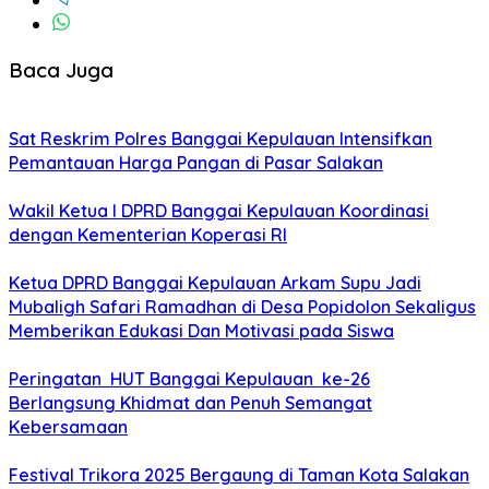
Baca Juga
Sat Reskrim Polres Banggai Kepulauan Intensifkan
Pemantauan Harga Pangan di Pasar Salakan
Wakil Ketua I DPRD Banggai Kepulauan Koordinasi
dengan Kementerian Koperasi RI
Ketua DPRD Banggai Kepulauan Arkam Supu Jadi
Mubaligh Safari Ramadhan di Desa Popidolon Sekaligus
Memberikan Edukasi Dan Motivasi pada Siswa
Peringatan HUT Banggai Kepulauan ke-26
Berlangsung Khidmat dan Penuh Semangat
Kebersamaan
Festival Trikora 2025 Bergaung di Taman Kota Salakan