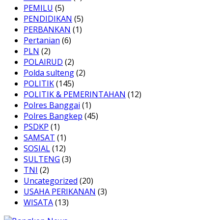
PEMILU
(5)
PENDIDIKAN
(5)
PERBANKAN
(1)
Pertanian
(6)
PLN
(2)
POLAIRUD
(2)
Polda sulteng
(2)
POLITIK
(145)
POLITIK & PEMERINTAHAN
(12)
Polres Banggai
(1)
Polres Bangkep
(45)
PSDKP
(1)
SAMSAT
(1)
SOSIAL
(12)
SULTENG
(3)
TNI
(2)
Uncategorized
(20)
USAHA PERIKANAN
(3)
WISATA
(13)