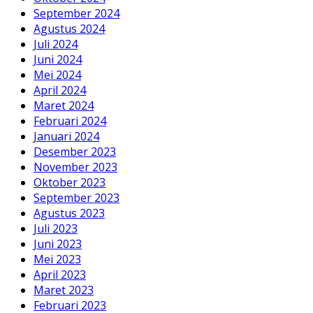
September 2024
Agustus 2024
Juli 2024
Juni 2024
Mei 2024
April 2024
Maret 2024
Februari 2024
Januari 2024
Desember 2023
November 2023
Oktober 2023
September 2023
Agustus 2023
Juli 2023
Juni 2023
Mei 2023
April 2023
Maret 2023
Februari 2023