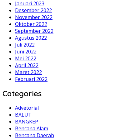
Januari 2023
Desember 2022
November 2022
Oktober 2022
September 2022
Agustus 2022
Juli 2022
Juni 2022
Mei 2022
April 2022
Maret 2022
Februari 2022
Categories
Advetorial
BALUT
BANGKEP
Bencana Alam
Bencana Daerah