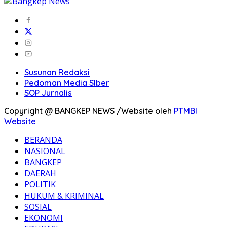
Susunan Redaksi
Pedoman Media SIber
SOP Jurnalis
Copyright @ BANGKEP NEWS /Website oleh
PTMBI
Website
BERANDA
NASIONAL
BANGKEP
DAERAH
POLITIK
HUKUM & KRIMINAL
SOSIAL
EKONOMI