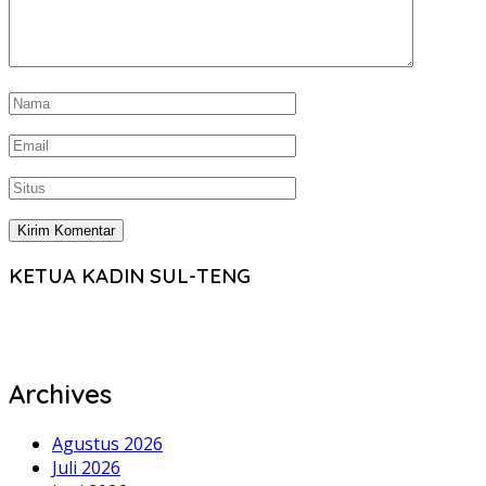
KETUA KADIN SUL-TENG
Archives
Agustus 2026
Juli 2026