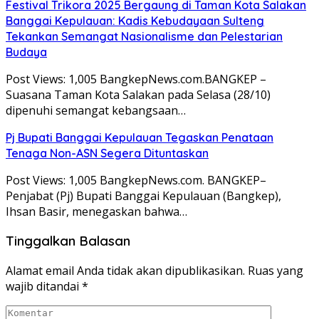
Festival Trikora 2025 Bergaung di Taman Kota Salakan
Banggai Kepulauan: Kadis Kebudayaan Sulteng
Tekankan Semangat Nasionalisme dan Pelestarian
Budaya
Post Views: 1,005 BangkepNews.com.BANGKEP –
Suasana Taman Kota Salakan pada Selasa (28/10)
dipenuhi semangat kebangsaan…
Pj Bupati Banggai Kepulauan Tegaskan Penataan
Tenaga Non-ASN Segera Dituntaskan
Post Views: 1,005 BangkepNews.com. BANGKEP–
Penjabat (Pj) Bupati Banggai Kepulauan (Bangkep),
Ihsan Basir, menegaskan bahwa…
Tinggalkan Balasan
Alamat email Anda tidak akan dipublikasikan.
Ruas yang
wajib ditandai
*