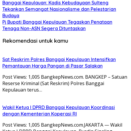
Banggai Kepulauan: Kadis Kebudayaan Sulteng
Tekankan Semangat Nasionalisme dan Pelestarian
Budaya
Pj Bupati Banggai Kepulauan Tegaskan Penataan
Tenaga Non-ASN Segera Dituntaskan
Rekomendasi untuk kamu
Sat Reskrim Polres Banggai Kepulauan Intensifkan
Pemantauan Harga Pangan di Pasar Salakan
Post Views: 1,005 BangkepNews.com. BANGKEP – Satuan
Reserse Kriminal (Sat Reskrim) Polres Banggai
Kepulauan terus…
Wakil Ketua I DPRD Banggai Kepulauan Koordinasi
dengan Kementerian Koperasi RI
Post Views: 1,005 BangkepNews.com.JAKARTA — Wakil