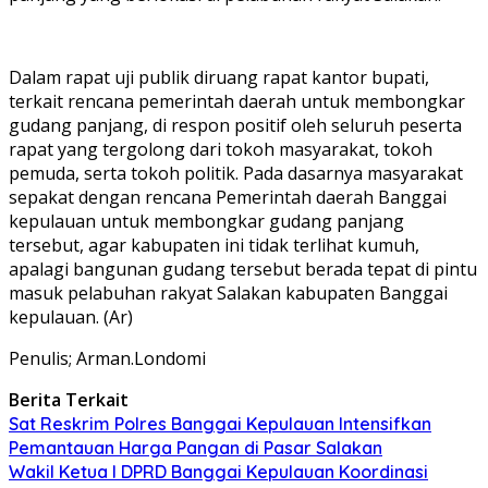
Dalam rapat uji publik diruang rapat kantor bupati,
terkait rencana pemerintah daerah untuk membongkar
gudang panjang, di respon positif oleh seluruh peserta
rapat yang tergolong dari tokoh masyarakat, tokoh
pemuda, serta tokoh politik. Pada dasarnya masyarakat
sepakat dengan rencana Pemerintah daerah Banggai
kepulauan untuk membongkar gudang panjang
tersebut, agar kabupaten ini tidak terlihat kumuh,
apalagi bangunan gudang tersebut berada tepat di pintu
masuk pelabuhan rakyat Salakan kabupaten Banggai
kepulauan. (Ar)
Penulis; Arman.Londomi
Berita Terkait
Sat Reskrim Polres Banggai Kepulauan Intensifkan
Pemantauan Harga Pangan di Pasar Salakan
Wakil Ketua I DPRD Banggai Kepulauan Koordinasi