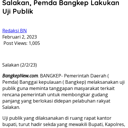
Salakan, Pemda Bangkep Lakukan
Uji Publik
Redaksi BN
Februari 2, 2023
Post Views:
1,005
Salakan (2/2/23)
BangkepNew.com
. BANGKEP- Pemerintah Daerah (
Pemda) Banggai kepulauan ( Bangkep) melaksanakan uji
publik guna meminta tanggapan masyarakat terkait
rencana pemerintah untuk membongkar gudang
panjang yang berlokasi didepan pelabuhan rakyat
Salakan.
Uji publik yang dilaksanakan di ruang rapat kantor
bupati, turut hadir sekda yang mewakili Bupati, Kapolres,