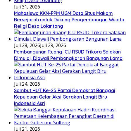
Juli 31, 2026
Mahasiswa KKN-PPM UGM Data Situs Makam
Bersejarah untuk Dukung Pengembangan Wisata
Religi Desa Lolantang
Juli 28, 2026
Juli 29, 2026
Pembangunan Ruang ICU RSUD Trikora Salakan
Dimulai, Diawali Pembongkaran Bangunan Lama
Juli 24, 2026
Sambut HUT Ke-25 Partai Demokrat Banggai
Kepulauan Gelar Aksi Gerakan Langit Biru
Indonesia Asri
Juli 21, 2026