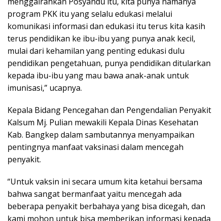
menggairahkan Posyandu itu, kita punya namanya
program PKK itu yang selalu edukasi melalui
komunikasi informasi dan edukasi itu terus kita kasih
terus pendidikan ke ibu-ibu yang punya anak kecil,
mulai dari kehamilan yang penting edukasi dulu
pendidikan pengetahuan, punya pendidikan ditularkan
kepada ibu-ibu yang mau bawa anak-anak untuk
imunisasi,” ucapnya.
Kepala Bidang Pencegahan dan Pengendalian Penyakit
Kalsum Mj. Pulian mewakili Kepala Dinas Kesehatan
Kab. Bangkep dalam sambutannya menyampaikan
pentingnya manfaat vaksinasi dalam mencegah
penyakit.
“Untuk vaksin ini secara umum kita ketahui bersama
bahwa sangat bermanfaat yaitu mencegah ada
beberapa penyakit berbahaya yang bisa dicegah, dan
kami mohon untuk bisa memberikan informasi kepada