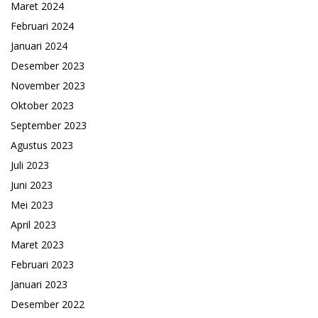
Maret 2024
Februari 2024
Januari 2024
Desember 2023
November 2023
Oktober 2023
September 2023
Agustus 2023
Juli 2023
Juni 2023
Mei 2023
April 2023
Maret 2023
Februari 2023
Januari 2023
Desember 2022