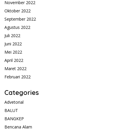
November 2022
Oktober 2022
September 2022
Agustus 2022
Juli 2022
Juni 2022
Mei 2022
April 2022
Maret 2022
Februari 2022
Categories
Advetorial
BALUT
BANGKEP
Bencana Alam