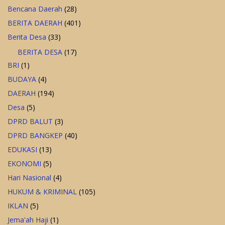
Bencana Daerah
(28)
BERITA DAERAH
(401)
Berita Desa
(33)
BERITA DESA
(17)
BRI
(1)
BUDAYA
(4)
DAERAH
(194)
Desa
(5)
DPRD BALUT
(3)
DPRD BANGKEP
(40)
EDUKASI
(13)
EKONOMI
(5)
Hari Nasional
(4)
HUKUM & KRIMINAL
(105)
IKLAN
(5)
Jema'ah Haji
(1)