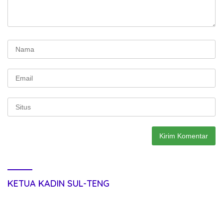
KETUA KADIN SUL-TENG