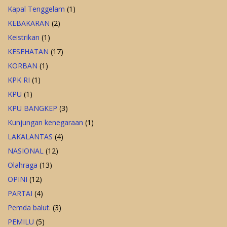
Kapal Tenggelam
(1)
KEBAKARAN
(2)
Keistrikan
(1)
KESEHATAN
(17)
KORBAN
(1)
KPK RI
(1)
KPU
(1)
KPU BANGKEP
(3)
Kunjungan kenegaraan
(1)
LAKALANTAS
(4)
NASIONAL
(12)
Olahraga
(13)
OPINI
(12)
PARTAI
(4)
Pemda balut.
(3)
PEMILU
(5)