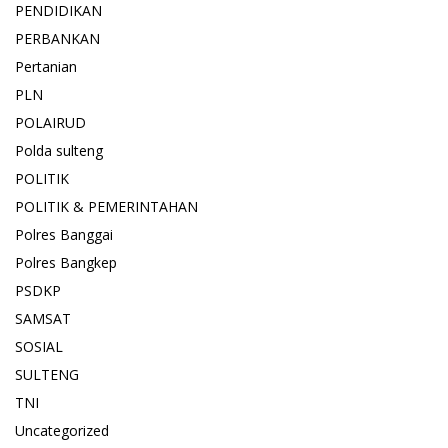
PENDIDIKAN
PERBANKAN
Pertanian
PLN
POLAIRUD
Polda sulteng
POLITIK
POLITIK & PEMERINTAHAN
Polres Banggai
Polres Bangkep
PSDKP
SAMSAT
SOSIAL
SULTENG
TNI
Uncategorized