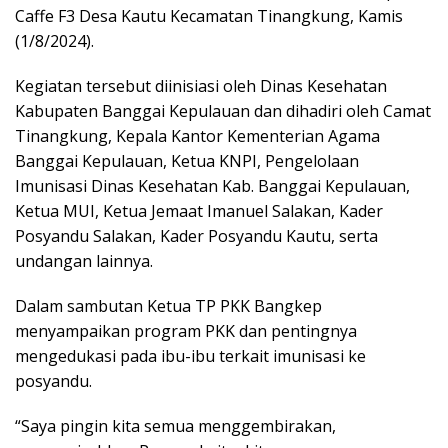
Caffe F3 Desa Kautu Kecamatan Tinangkung, Kamis
(1/8/2024).
Kegiatan tersebut diinisiasi oleh Dinas Kesehatan
Kabupaten Banggai Kepulauan dan dihadiri oleh Camat
Tinangkung, Kepala Kantor Kementerian Agama
Banggai Kepulauan, Ketua KNPI, Pengelolaan
Imunisasi Dinas Kesehatan Kab. Banggai Kepulauan,
Ketua MUI, Ketua Jemaat Imanuel Salakan, Kader
Posyandu Salakan, Kader Posyandu Kautu, serta
undangan lainnya.
Dalam sambutan Ketua TP PKK Bangkep
menyampaikan program PKK dan pentingnya
mengedukasi pada ibu-ibu terkait imunisasi ke
posyandu.
“Saya pingin kita semua menggembirakan,