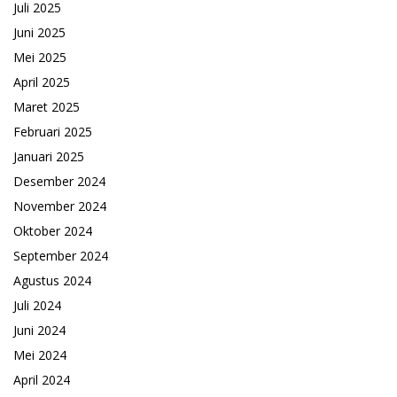
Juli 2025
Juni 2025
Mei 2025
April 2025
Maret 2025
Februari 2025
Januari 2025
Desember 2024
November 2024
Oktober 2024
September 2024
Agustus 2024
Juli 2024
Juni 2024
Mei 2024
April 2024