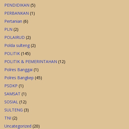
PENDIDIKAN
(5)
PERBANKAN
(1)
Pertanian
(6)
PLN
(2)
POLAIRUD
(2)
Polda sulteng
(2)
POLITIK
(145)
POLITIK & PEMERINTAHAN
(12)
Polres Banggai
(1)
Polres Bangkep
(45)
PSDKP
(1)
SAMSAT
(1)
SOSIAL
(12)
SULTENG
(3)
TNI
(2)
Uncategorized
(20)