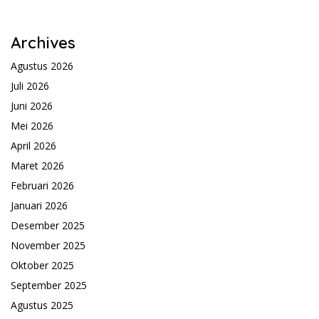
Archives
Agustus 2026
Juli 2026
Juni 2026
Mei 2026
April 2026
Maret 2026
Februari 2026
Januari 2026
Desember 2025
November 2025
Oktober 2025
September 2025
Agustus 2025