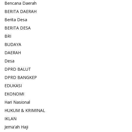
Bencana Daerah
BERITA DAERAH
Berita Desa
BERITA DESA
BRI
BUDAYA
DAERAH
Desa
DPRD BALUT
DPRD BANGKEP
EDUKASI
EKONOMI
Hari Nasional
HUKUM & KRIMINAL
IKLAN
Jema'ah Haji