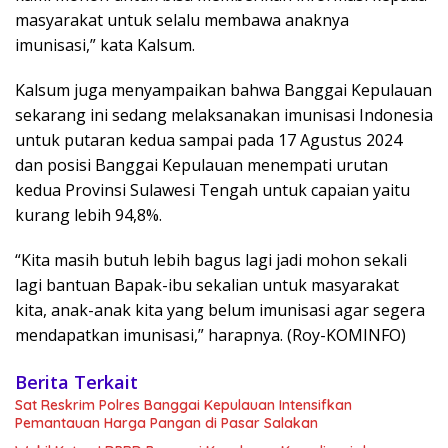
masyarakat untuk selalu membawa anaknya
imunisasi,” kata Kalsum.
Kalsum juga menyampaikan bahwa Banggai Kepulauan
sekarang ini sedang melaksanakan imunisasi Indonesia
untuk putaran kedua sampai pada 17 Agustus 2024
dan posisi Banggai Kepulauan menempati urutan
kedua Provinsi Sulawesi Tengah untuk capaian yaitu
kurang lebih 94,8%.
“Kita masih butuh lebih bagus lagi jadi mohon sekali
lagi bantuan Bapak-ibu sekalian untuk masyarakat
kita, anak-anak kita yang belum imunisasi agar segera
mendapatkan imunisasi,” harapnya. (Roy-KOMINFO)
Berita Terkait
Sat Reskrim Polres Banggai Kepulauan Intensifkan
Pemantauan Harga Pangan di Pasar Salakan