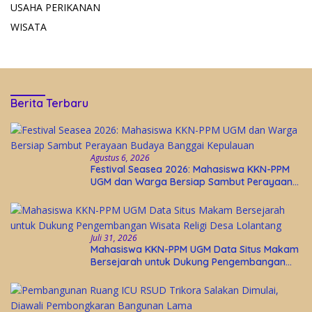
USAHA PERIKANAN
WISATA
Berita Terbaru
Agustus 6, 2026
Festival Seasea 2026: Mahasiswa KKN-PPM
UGM dan Warga Bersiap Sambut Perayaan
Budaya Banggai Kepulauan
Juli 31, 2026
Mahasiswa KKN-PPM UGM Data Situs Makam
Bersejarah untuk Dukung Pengembangan
Wisata Religi Desa Lolantang