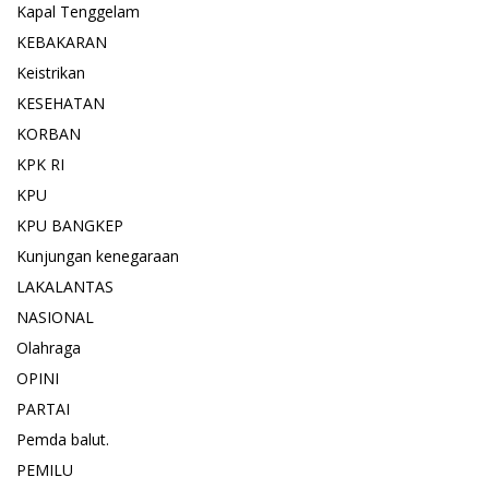
Kapal Tenggelam
KEBAKARAN
Keistrikan
KESEHATAN
KORBAN
KPK RI
KPU
KPU BANGKEP
Kunjungan kenegaraan
LAKALANTAS
NASIONAL
Olahraga
OPINI
PARTAI
Pemda balut.
PEMILU