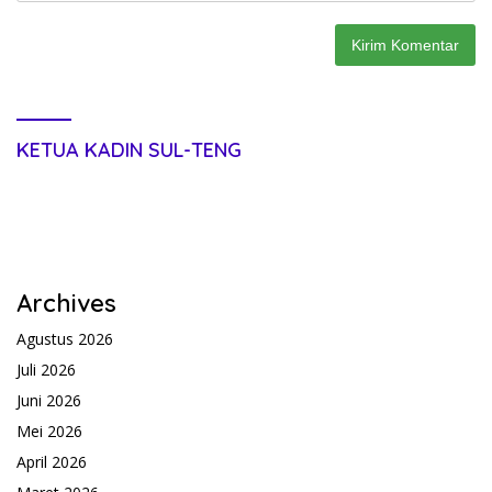
KETUA KADIN SUL-TENG
Archives
Agustus 2026
Juli 2026
Juni 2026
Mei 2026
April 2026