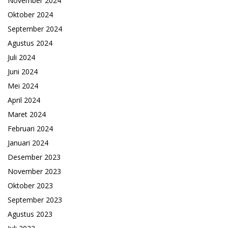
November 2024
Oktober 2024
September 2024
Agustus 2024
Juli 2024
Juni 2024
Mei 2024
April 2024
Maret 2024
Februari 2024
Januari 2024
Desember 2023
November 2023
Oktober 2023
September 2023
Agustus 2023