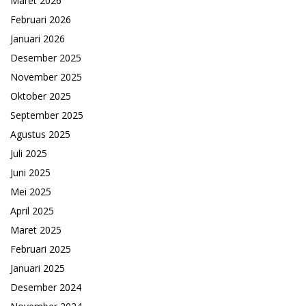
Maret 2026
Februari 2026
Januari 2026
Desember 2025
November 2025
Oktober 2025
September 2025
Agustus 2025
Juli 2025
Juni 2025
Mei 2025
April 2025
Maret 2025
Februari 2025
Januari 2025
Desember 2024