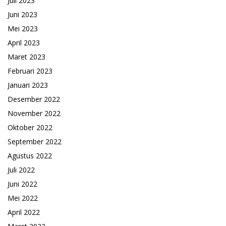
Juli 2023
Juni 2023
Mei 2023
April 2023
Maret 2023
Februari 2023
Januari 2023
Desember 2022
November 2022
Oktober 2022
September 2022
Agustus 2022
Juli 2022
Juni 2022
Mei 2022
April 2022