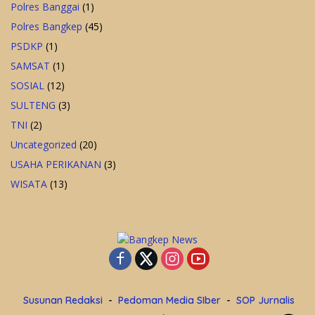
Polres Banggai
(1)
Polres Bangkep
(45)
PSDKP
(1)
SAMSAT
(1)
SOSIAL
(12)
SULTENG
(3)
TNI
(2)
Uncategorized
(20)
USAHA PERIKANAN
(3)
WISATA
(13)
Susunan Redaksi
Pedoman Media SIber
SOP Jurnalis