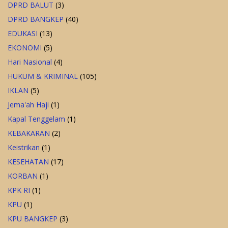
DPRD BALUT
(3)
DPRD BANGKEP
(40)
EDUKASI
(13)
EKONOMI
(5)
Hari Nasional
(4)
HUKUM & KRIMINAL
(105)
IKLAN
(5)
Jema'ah Haji
(1)
Kapal Tenggelam
(1)
KEBAKARAN
(2)
Keistrikan
(1)
KESEHATAN
(17)
KORBAN
(1)
KPK RI
(1)
KPU
(1)
KPU BANGKEP
(3)