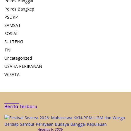
Polres Banggai
Polres Bangkep
PSDKP
SAMSAT
SOSIAL
SULTENG
TNI
Uncategorized
USAHA PERIKANAN
WISATA
Berita Terbaru
Agustus 6, 2026