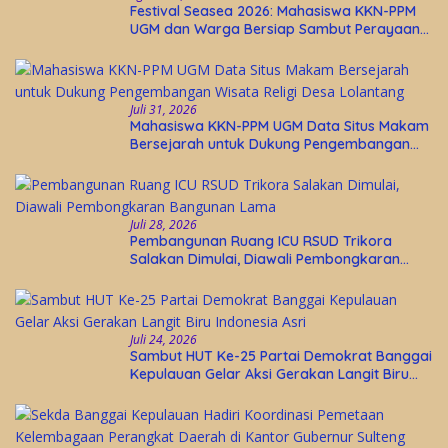
Festival Seasea 2026: Mahasiswa KKN-PPM
UGM dan Warga Bersiap Sambut Perayaan
Budaya Banggai Kepulauan
Juli 31, 2026
Mahasiswa KKN-PPM UGM Data Situs Makam
Bersejarah untuk Dukung Pengembangan
Wisata Religi Desa Lolantang
Juli 28, 2026
Pembangunan Ruang ICU RSUD Trikora
Salakan Dimulai, Diawali Pembongkaran
Bangunan Lama
Juli 24, 2026
Sambut HUT Ke-25 Partai Demokrat Banggai
Kepulauan Gelar Aksi Gerakan Langit Biru
Indonesia Asri