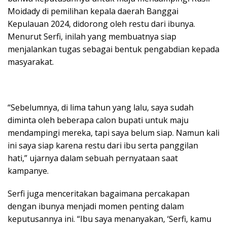
Moidady di pemilihan kepala daerah Banggai
Kepulauan 2024, didorong oleh restu dari ibunya.
Menurut Serfi, inilah yang membuatnya siap
menjalankan tugas sebagai bentuk pengabdian kepada
masyarakat.
“Sebelumnya, di lima tahun yang lalu, saya sudah
diminta oleh beberapa calon bupati untuk maju
mendampingi mereka, tapi saya belum siap. Namun kali
ini saya siap karena restu dari ibu serta panggilan
hati,” ujarnya dalam sebuah pernyataan saat
kampanye.
Serfi juga menceritakan bagaimana percakapan
dengan ibunya menjadi momen penting dalam
keputusannya ini. “Ibu saya menanyakan, ‘Serfi, kamu