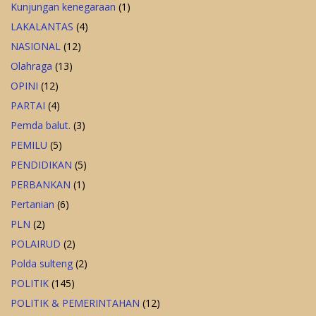
Kunjungan kenegaraan
(1)
LAKALANTAS
(4)
NASIONAL
(12)
Olahraga
(13)
OPINI
(12)
PARTAI
(4)
Pemda balut.
(3)
PEMILU
(5)
PENDIDIKAN
(5)
PERBANKAN
(1)
Pertanian
(6)
PLN
(2)
POLAIRUD
(2)
Polda sulteng
(2)
POLITIK
(145)
POLITIK & PEMERINTAHAN
(12)