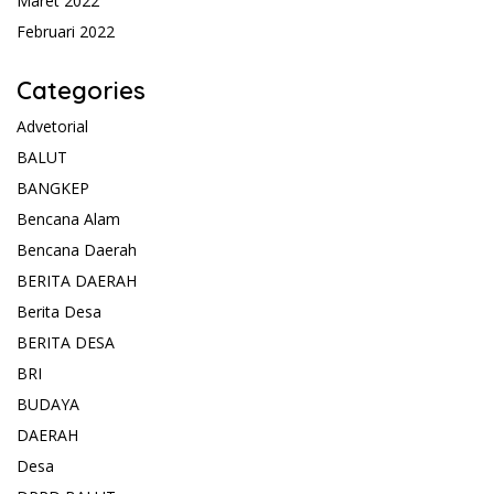
Maret 2022
Februari 2022
Categories
Advetorial
BALUT
BANGKEP
Bencana Alam
Bencana Daerah
BERITA DAERAH
Berita Desa
BERITA DESA
BRI
BUDAYA
DAERAH
Desa