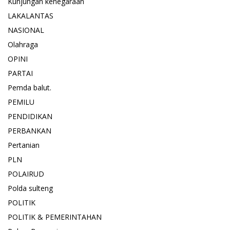
Kunjungan kenegaraan
LAKALANTAS
NASIONAL
Olahraga
OPINI
PARTAI
Pemda balut.
PEMILU
PENDIDIKAN
PERBANKAN
Pertanian
PLN
POLAIRUD
Polda sulteng
POLITIK
POLITIK & PEMERINTAHAN