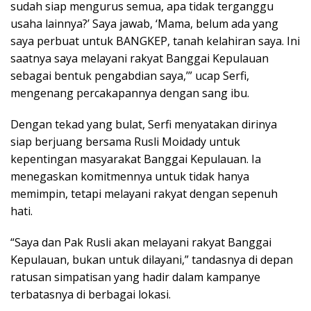
sudah siap mengurus semua, apa tidak terganggu
usaha lainnya?’ Saya jawab, ‘Mama, belum ada yang
saya perbuat untuk BANGKEP, tanah kelahiran saya. Ini
saatnya saya melayani rakyat Banggai Kepulauan
sebagai bentuk pengabdian saya,’” ucap Serfi,
mengenang percakapannya dengan sang ibu.
Dengan tekad yang bulat, Serfi menyatakan dirinya
siap berjuang bersama Rusli Moidady untuk
kepentingan masyarakat Banggai Kepulauan. Ia
menegaskan komitmennya untuk tidak hanya
memimpin, tetapi melayani rakyat dengan sepenuh
hati.
“Saya dan Pak Rusli akan melayani rakyat Banggai
Kepulauan, bukan untuk dilayani,” tandasnya di depan
ratusan simpatisan yang hadir dalam kampanye
terbatasnya di berbagai lokasi.