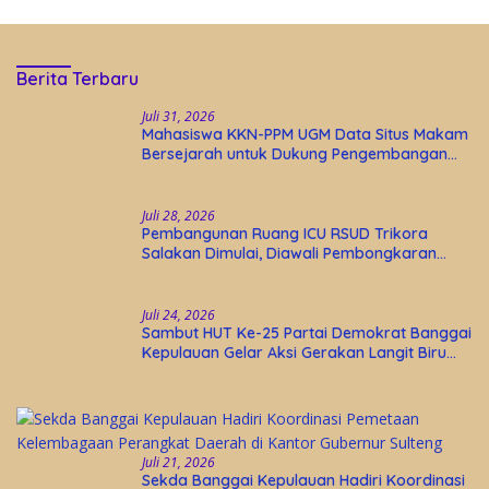
Berita Terbaru
Juli 31, 2026
Mahasiswa KKN-PPM UGM Data Situs Makam
Bersejarah untuk Dukung Pengembangan
Wisata Religi Desa Lolantang
Juli 28, 2026
Pembangunan Ruang ICU RSUD Trikora
Salakan Dimulai, Diawali Pembongkaran
Bangunan Lama
Juli 24, 2026
Sambut HUT Ke-25 Partai Demokrat Banggai
Kepulauan Gelar Aksi Gerakan Langit Biru
Indonesia Asri
Juli 21, 2026
Sekda Banggai Kepulauan Hadiri Koordinasi