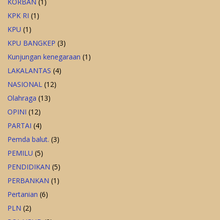
KORBAN
(1)
KPK RI
(1)
KPU
(1)
KPU BANGKEP
(3)
Kunjungan kenegaraan
(1)
LAKALANTAS
(4)
NASIONAL
(12)
Olahraga
(13)
OPINI
(12)
PARTAI
(4)
Pemda balut.
(3)
PEMILU
(5)
PENDIDIKAN
(5)
PERBANKAN
(1)
Pertanian
(6)
PLN
(2)