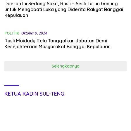
Daerah Ini Sedang Sakit, Rusli – Serfi Turun Gunung
untuk Mengobati Luka yang Diderita Rakyat Banggai
Kepulauan
POLITIK
Oktober 9, 2024
Rusli Moidady Rela Tanggalkan Jabatan Demi
Kesejahteraan Masyarakat Banggai Kepulauan
Selengkapnya
KETUA KADIN SUL-TENG