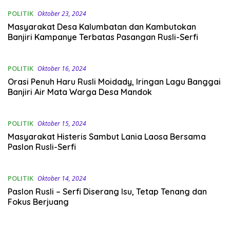
POLITIK
Oktober 23, 2024
Masyarakat Desa Kalumbatan dan Kambutokan
Banjiri Kampanye Terbatas Pasangan Rusli-Serfi
POLITIK
Oktober 16, 2024
Orasi Penuh Haru Rusli Moidady, Iringan Lagu Banggai
Banjiri Air Mata Warga Desa Mandok
POLITIK
Oktober 15, 2024
Masyarakat Histeris Sambut Lania Laosa Bersama
Paslon Rusli-Serfi
POLITIK
Oktober 14, 2024
Paslon Rusli – Serfi Diserang Isu, Tetap Tenang dan
Fokus Berjuang