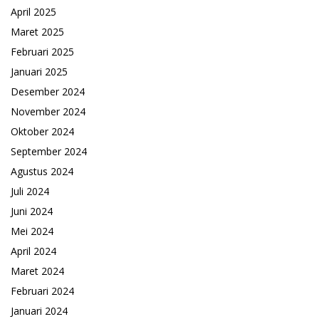
April 2025
Maret 2025
Februari 2025
Januari 2025
Desember 2024
November 2024
Oktober 2024
September 2024
Agustus 2024
Juli 2024
Juni 2024
Mei 2024
April 2024
Maret 2024
Februari 2024
Januari 2024