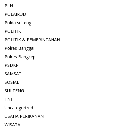
PLN
POLAIRUD
Polda sulteng
POLITIK
POLITIK & PEMERINTAHAN
Polres Banggai
Polres Bangkep
PSDKP
SAMSAT
SOSIAL
SULTENG
TNI
Uncategorized
USAHA PERIKANAN
WISATA