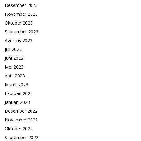
Desember 2023
November 2023
Oktober 2023
September 2023
Agustus 2023
Juli 2023
Juni 2023
Mei 2023
April 2023
Maret 2023
Februari 2023
Januari 2023
Desember 2022
November 2022
Oktober 2022
September 2022