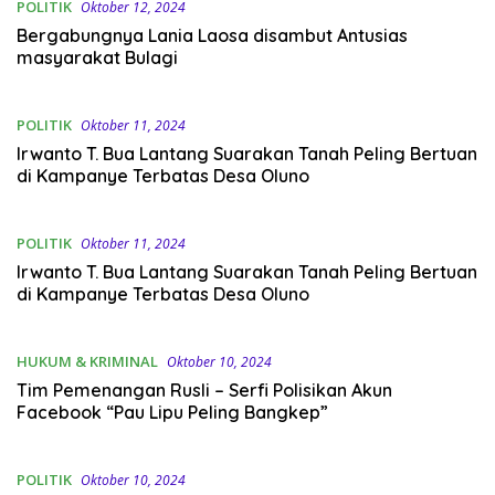
POLITIK
Oktober 12, 2024
Bergabungnya Lania Laosa disambut Antusias
masyarakat Bulagi
POLITIK
Oktober 11, 2024
Irwanto T. Bua Lantang Suarakan Tanah Peling Bertuan
di Kampanye Terbatas Desa Oluno
POLITIK
Oktober 11, 2024
Irwanto T. Bua Lantang Suarakan Tanah Peling Bertuan
di Kampanye Terbatas Desa Oluno
HUKUM & KRIMINAL
Oktober 10, 2024
Tim Pemenangan Rusli – Serfi Polisikan Akun
Facebook “Pau Lipu Peling Bangkep”
POLITIK
Oktober 10, 2024