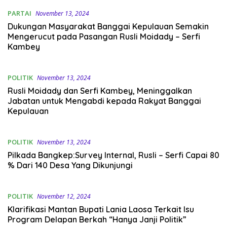
PARTAI
November 13, 2024
Dukungan Masyarakat Banggai Kepulauan Semakin
Mengerucut pada Pasangan Rusli Moidady – Serfi
Kambey
POLITIK
November 13, 2024
Rusli Moidady dan Serfi Kambey, Meninggalkan
Jabatan untuk Mengabdi kepada Rakyat Banggai
Kepulauan
POLITIK
November 13, 2024
Pilkada Bangkep:Survey Internal, Rusli – Serfi Capai 80
% Dari 140 Desa Yang Dikunjungi
POLITIK
November 12, 2024
Klarifikasi Mantan Bupati Lania Laosa Terkait Isu
Program Delapan Berkah “Hanya Janji Politik”