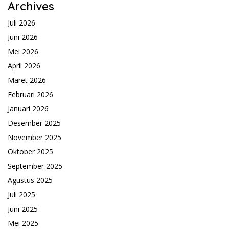
Archives
Juli 2026
Juni 2026
Mei 2026
April 2026
Maret 2026
Februari 2026
Januari 2026
Desember 2025
November 2025
Oktober 2025
September 2025
Agustus 2025
Juli 2025
Juni 2025
Mei 2025