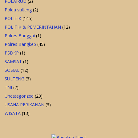
POLAIRUD
(2)
Polda sulteng
(2)
POLITIK
(145)
POLITIK & PEMERINTAHAN
(12)
Polres Banggai
(1)
Polres Bangkep
(45)
PSDKP
(1)
SAMSAT
(1)
SOSIAL
(12)
SULTENG
(3)
TNI
(2)
Uncategorized
(20)
USAHA PERIKANAN
(3)
WISATA
(13)