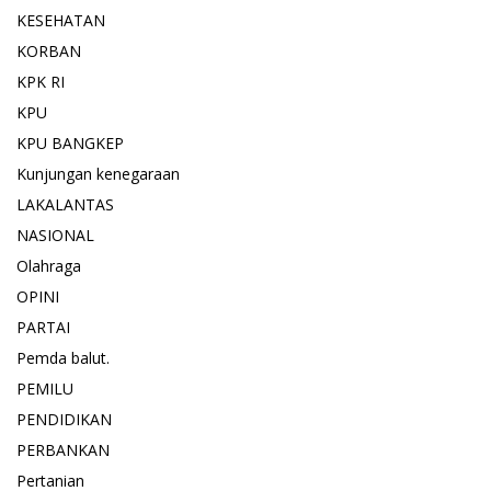
KESEHATAN
KORBAN
KPK RI
KPU
KPU BANGKEP
Kunjungan kenegaraan
LAKALANTAS
NASIONAL
Olahraga
OPINI
PARTAI
Pemda balut.
PEMILU
PENDIDIKAN
PERBANKAN
Pertanian