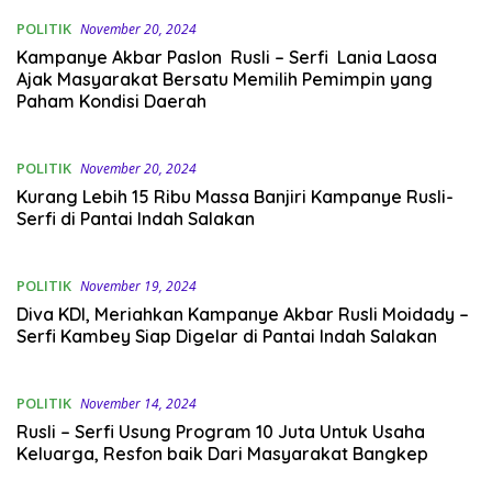
POLITIK
November 20, 2024
Kampanye Akbar Paslon Rusli – Serfi Lania Laosa
Ajak Masyarakat Bersatu Memilih Pemimpin yang
Paham Kondisi Daerah
POLITIK
November 20, 2024
Kurang Lebih 15 Ribu Massa Banjiri Kampanye Rusli-
Serfi di Pantai Indah Salakan
POLITIK
November 19, 2024
Diva KDI, Meriahkan Kampanye Akbar Rusli Moidady –
Serfi Kambey Siap Digelar di Pantai Indah Salakan
POLITIK
November 14, 2024
Rusli – Serfi Usung Program 10 Juta Untuk Usaha
Keluarga, Resfon baik Dari Masyarakat Bangkep