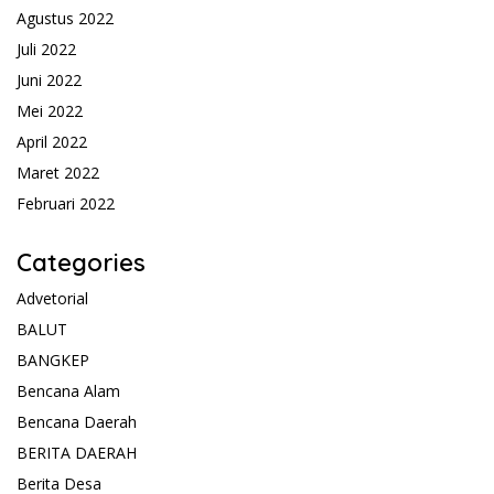
Agustus 2022
Juli 2022
Juni 2022
Mei 2022
April 2022
Maret 2022
Februari 2022
Categories
Advetorial
BALUT
BANGKEP
Bencana Alam
Bencana Daerah
BERITA DAERAH
Berita Desa