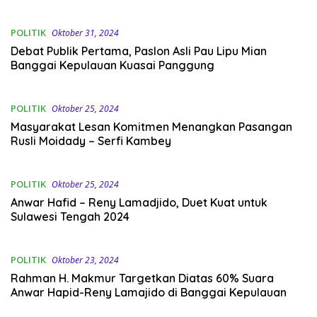
POLITIK
Oktober 31, 2024
Debat Publik Pertama, Paslon Asli Pau Lipu Mian
Banggai Kepulauan Kuasai Panggung
POLITIK
Oktober 25, 2024
Masyarakat Lesan Komitmen Menangkan Pasangan
Rusli Moidady – Serfi Kambey
POLITIK
Oktober 25, 2024
Anwar Hafid – Reny Lamadjido, Duet Kuat untuk
Sulawesi Tengah 2024
POLITIK
Oktober 23, 2024
Rahman H. Makmur Targetkan Diatas 60% Suara
Anwar Hapid-Reny Lamajido di Banggai Kepulauan