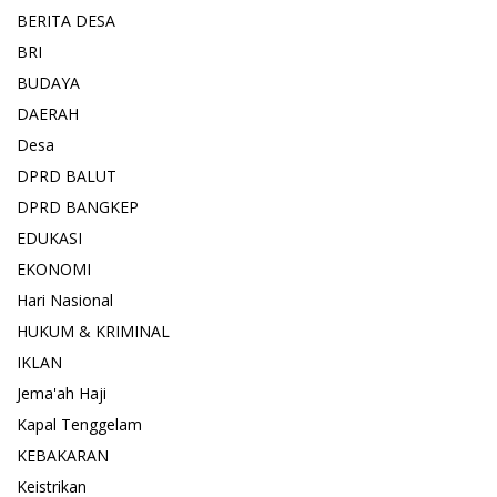
BERITA DESA
BRI
BUDAYA
DAERAH
Desa
DPRD BALUT
DPRD BANGKEP
EDUKASI
EKONOMI
Hari Nasional
HUKUM & KRIMINAL
IKLAN
Jema'ah Haji
Kapal Tenggelam
KEBAKARAN
Keistrikan