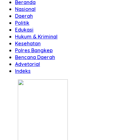
Beranda
Nasional
Daerah
Politik
Edukasi
Hukum & Kriminal
Kesehatan
Polres Bangkep
Bencana Daerah
Advetorial
Indeks