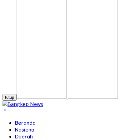
tutup
Beranda
Nasional
Daerah