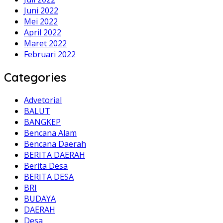
Juni 2022
Mei 2022
April 2022
Maret 2022
Februari 2022
Categories
Advetorial
BALUT
BANGKEP
Bencana Alam
Bencana Daerah
BERITA DAERAH
Berita Desa
BERITA DESA
BRI
BUDAYA
DAERAH
Desa