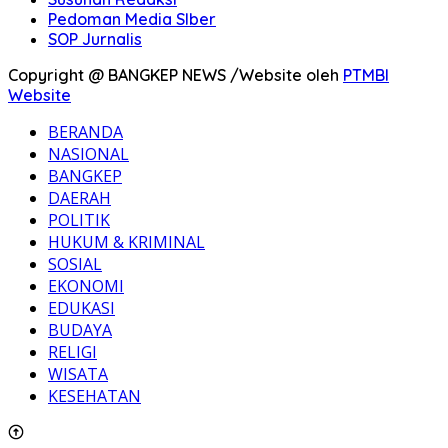
Pedoman Media SIber
SOP Jurnalis
Copyright @ BANGKEP NEWS /Website oleh
PTMBI
Website
BERANDA
NASIONAL
BANGKEP
DAERAH
POLITIK
HUKUM & KRIMINAL
SOSIAL
EKONOMI
EDUKASI
BUDAYA
RELIGI
WISATA
KESEHATAN