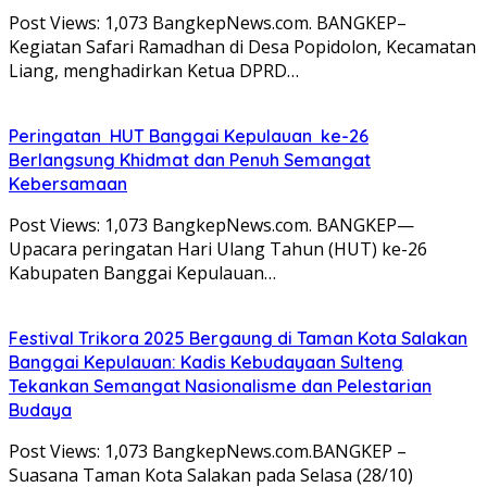
Post Views: 1,073 BangkepNews.com. BANGKEP–
Kegiatan Safari Ramadhan di Desa Popidolon, Kecamatan
Liang, menghadirkan Ketua DPRD…
Peringatan HUT Banggai Kepulauan ke-26
Berlangsung Khidmat dan Penuh Semangat
Kebersamaan
Post Views: 1,073 BangkepNews.com. BANGKEP—
Upacara peringatan Hari Ulang Tahun (HUT) ke-26
Kabupaten Banggai Kepulauan…
Festival Trikora 2025 Bergaung di Taman Kota Salakan
Banggai Kepulauan: Kadis Kebudayaan Sulteng
Tekankan Semangat Nasionalisme dan Pelestarian
Budaya
Post Views: 1,073 BangkepNews.com.BANGKEP –
Suasana Taman Kota Salakan pada Selasa (28/10)