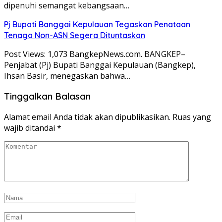
dipenuhi semangat kebangsaan…
Pj Bupati Banggai Kepulauan Tegaskan Penataan
Tenaga Non-ASN Segera Dituntaskan
Post Views: 1,073 BangkepNews.com. BANGKEP–
Penjabat (Pj) Bupati Banggai Kepulauan (Bangkep),
Ihsan Basir, menegaskan bahwa…
Tinggalkan Balasan
Alamat email Anda tidak akan dipublikasikan.
Ruas yang
wajib ditandai
*