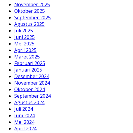
November 2025
Oktober 2025
September 2025
Agustus 2025
Juli 2025
Juni 2025
Mei 2025
April 2025
Maret 2025
Februari 2025
Januari 2025
Desember 2024
November 2024
Oktober 2024
September 2024
Agustus 2024
Juli 2024
Juni 2024
Mei 2024
April 2024