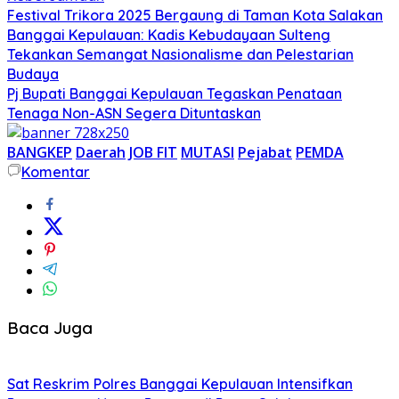
Festival Trikora 2025 Bergaung di Taman Kota Salakan
Banggai Kepulauan: Kadis Kebudayaan Sulteng
Tekankan Semangat Nasionalisme dan Pelestarian
Budaya
Pj Bupati Banggai Kepulauan Tegaskan Penataan
Tenaga Non-ASN Segera Dituntaskan
BANGKEP
Daerah
JOB FIT
MUTASI
Pejabat
PEMDA
Komentar
Baca Juga
Sat Reskrim Polres Banggai Kepulauan Intensifkan