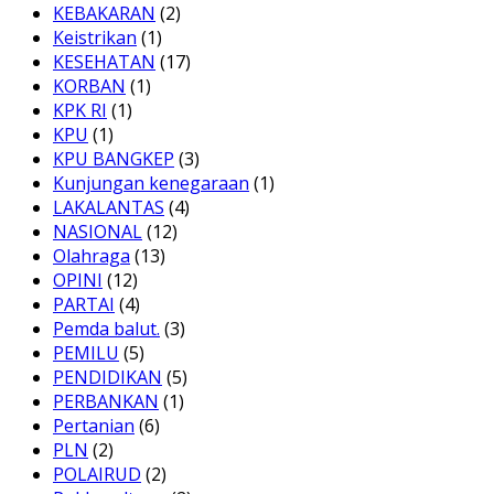
KEBAKARAN
(2)
Keistrikan
(1)
KESEHATAN
(17)
KORBAN
(1)
KPK RI
(1)
KPU
(1)
KPU BANGKEP
(3)
Kunjungan kenegaraan
(1)
LAKALANTAS
(4)
NASIONAL
(12)
Olahraga
(13)
OPINI
(12)
PARTAI
(4)
Pemda balut.
(3)
PEMILU
(5)
PENDIDIKAN
(5)
PERBANKAN
(1)
Pertanian
(6)
PLN
(2)
POLAIRUD
(2)