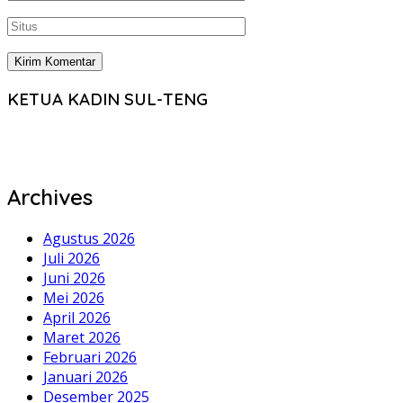
KETUA KADIN SUL-TENG
Archives
Agustus 2026
Juli 2026
Juni 2026
Mei 2026
April 2026
Maret 2026
Februari 2026
Januari 2026
Desember 2025