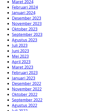
Maret 2024
Februari 2024
Januari 2024
Desember 2023
November 2023
Oktober 2023
September 2023
Agustus 2023
Juli 2023
Juni 2023
Mei 2023
April 2023
Maret 2023
Februari 2023
Januari 2023
Desember 2022
November 2022
Oktober 2022
September 2022
Agustus 2022
Juli 2022