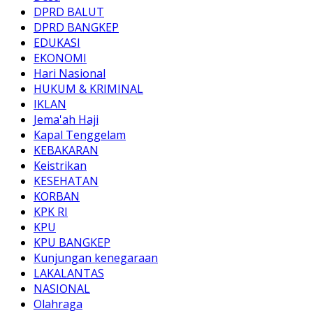
DPRD BALUT
DPRD BANGKEP
EDUKASI
EKONOMI
Hari Nasional
HUKUM & KRIMINAL
IKLAN
Jema'ah Haji
Kapal Tenggelam
KEBAKARAN
Keistrikan
KESEHATAN
KORBAN
KPK RI
KPU
KPU BANGKEP
Kunjungan kenegaraan
LAKALANTAS
NASIONAL
Olahraga