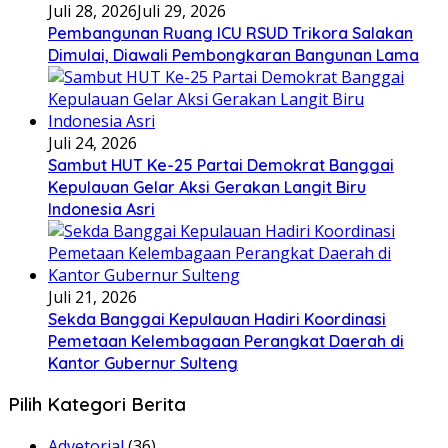
Juli 28, 2026
Juli 29, 2026
Pembangunan Ruang ICU RSUD Trikora Salakan
Dimulai, Diawali Pembongkaran Bangunan Lama
Juli 24, 2026
Sambut HUT Ke-25 Partai Demokrat Banggai
Kepulauan Gelar Aksi Gerakan Langit Biru
Indonesia Asri
Juli 21, 2026
Sekda Banggai Kepulauan Hadiri Koordinasi
Pemetaan Kelembagaan Perangkat Daerah di
Kantor Gubernur Sulteng
Pilih Kategori Berita
Advetorial
(36)