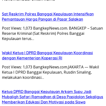
Sat Reskrim Polres Banggai Kepulauan Intensifkan
Pemantauan Harga Pangan di Pasar Salakan
Post Views: 1,073 BangkepNews.com. BANGKEP – Satuan
Reserse Kriminal (Sat Reskrim) Polres Banggai
Kepulauan terus…
Wakil Ketua I DPRD Banggai Kepulauan Koordinasi
dengan Kementerian Koperasi RI
Post Views: 1,073 BangkepNews.com.JAKARTA — Wakil
Ketua I DPRD Banggai Kepulauan, Rusdin Sinaling,
melakukan koordinasi…
Ketua DPRD Banggai Kepulauan Arkam Supu Jadi
Mubaligh Safari Ramadhan di Desa Popidolon Sekaligus
Memberikan Edukasi Dan Motivasi pada Siswa