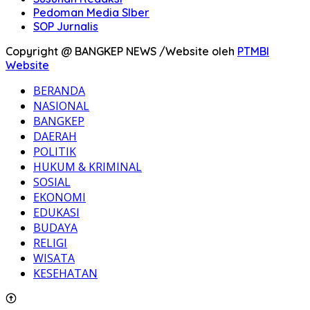
Pedoman Media SIber
SOP Jurnalis
Copyright @ BANGKEP NEWS /Website oleh
PTMBI
Website
BERANDA
NASIONAL
BANGKEP
DAERAH
POLITIK
HUKUM & KRIMINAL
SOSIAL
EKONOMI
EDUKASI
BUDAYA
RELIGI
WISATA
KESEHATAN