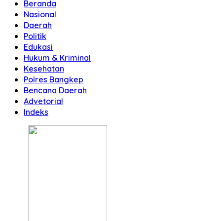
Beranda
Nasional
Daerah
Politik
Edukasi
Hukum & Kriminal
Kesehatan
Polres Bangkep
Bencana Daerah
Advetorial
Indeks