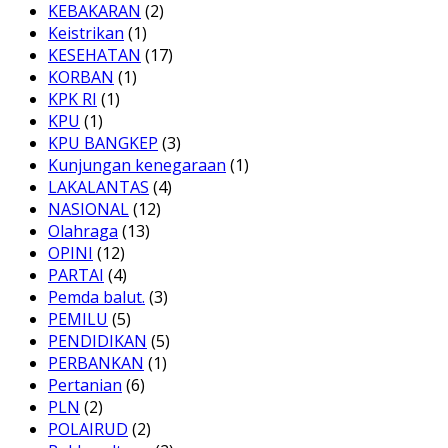
KEBAKARAN
(2)
Keistrikan
(1)
KESEHATAN
(17)
KORBAN
(1)
KPK RI
(1)
KPU
(1)
KPU BANGKEP
(3)
Kunjungan kenegaraan
(1)
LAKALANTAS
(4)
NASIONAL
(12)
Olahraga
(13)
OPINI
(12)
PARTAI
(4)
Pemda balut.
(3)
PEMILU
(5)
PENDIDIKAN
(5)
PERBANKAN
(1)
Pertanian
(6)
PLN
(2)
POLAIRUD
(2)