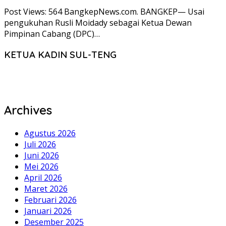
Post Views: 564 BangkepNews.com. BANGKEP— Usai
pengukuhan Rusli Moidady sebagai Ketua Dewan
Pimpinan Cabang (DPC)…
KETUA KADIN SUL-TENG
Archives
Agustus 2026
Juli 2026
Juni 2026
Mei 2026
April 2026
Maret 2026
Februari 2026
Januari 2026
Desember 2025