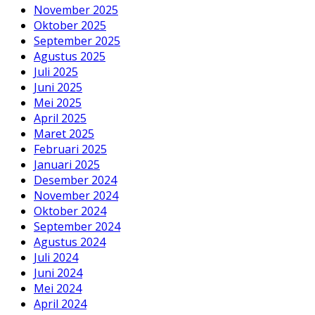
November 2025
Oktober 2025
September 2025
Agustus 2025
Juli 2025
Juni 2025
Mei 2025
April 2025
Maret 2025
Februari 2025
Januari 2025
Desember 2024
November 2024
Oktober 2024
September 2024
Agustus 2024
Juli 2024
Juni 2024
Mei 2024
April 2024