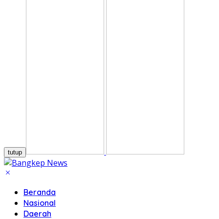
tutup
Beranda
Nasional
Daerah