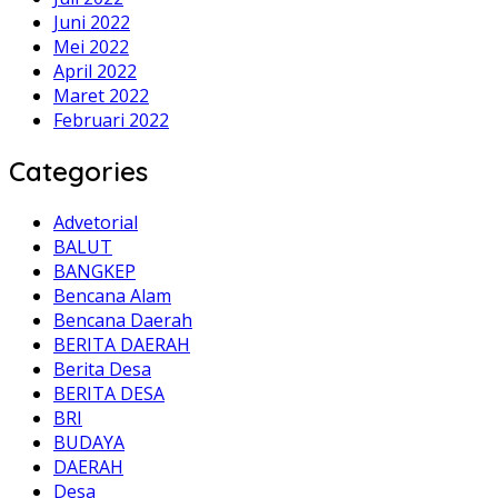
Juni 2022
Mei 2022
April 2022
Maret 2022
Februari 2022
Categories
Advetorial
BALUT
BANGKEP
Bencana Alam
Bencana Daerah
BERITA DAERAH
Berita Desa
BERITA DESA
BRI
BUDAYA
DAERAH
Desa