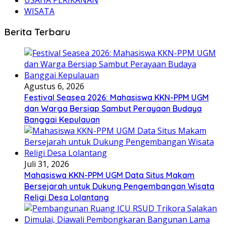
WISATA
Berita Terbaru
Agustus 6, 2026
Festival Seasea 2026: Mahasiswa KKN-PPM UGM
dan Warga Bersiap Sambut Perayaan Budaya
Banggai Kepulauan
Juli 31, 2026
Mahasiswa KKN-PPM UGM Data Situs Makam
Bersejarah untuk Dukung Pengembangan Wisata
Religi Desa Lolantang