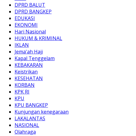
DPRD BALUT
DPRD BANGKEP
EDUKASI
EKONOMI
Hari Nasional
HUKUM & KRIMINAL
IKLAN
Jema'ah Haji
Kapal Tenggelam
KEBAKARAN
Keistrikan
KESEHATAN
KORBAN
KPK RI
KPU
KPU BANGKEP
Kunjungan kenegaraan
LAKALANTAS
NASIONAL
Olahraga