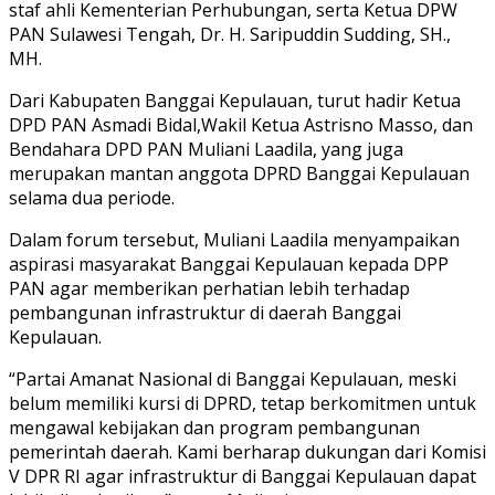
staf ahli Kementerian Perhubungan, serta Ketua DPW
PAN Sulawesi Tengah, Dr. H. Saripuddin Sudding, SH.,
MH.
Dari Kabupaten Banggai Kepulauan, turut hadir Ketua
DPD PAN Asmadi Bidal,Wakil Ketua Astrisno Masso, dan
Bendahara DPD PAN Muliani Laadila, yang juga
merupakan mantan anggota DPRD Banggai Kepulauan
selama dua periode.
Dalam forum tersebut, Muliani Laadila menyampaikan
aspirasi masyarakat Banggai Kepulauan kepada DPP
PAN agar memberikan perhatian lebih terhadap
pembangunan infrastruktur di daerah Banggai
Kepulauan.
“Partai Amanat Nasional di Banggai Kepulauan, meski
belum memiliki kursi di DPRD, tetap berkomitmen untuk
mengawal kebijakan dan program pembangunan
pemerintah daerah. Kami berharap dukungan dari Komisi
V DPR RI agar infrastruktur di Banggai Kepulauan dapat