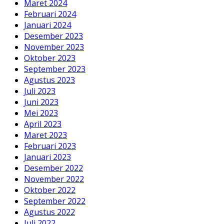
Maret 2024
Februari 2024
Januari 2024
Desember 2023
November 2023
Oktober 2023
September 2023
Agustus 2023
Juli 2023
Juni 2023
Mei 2023
April 2023
Maret 2023
Februari 2023
Januari 2023
Desember 2022
November 2022
Oktober 2022
September 2022
Agustus 2022
Juli 2022