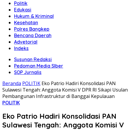
Politik
Edukasi
Hukum & Kriminal
Kesehatan
Polres Bangkep
Bencana Daerah
Advetorial
Indeks
Susunan Redaksi
Pedoman Media SIber
SOP Jurnalis
Beranda
POLITIK
Eko Patrio Hadiri Konsolidasi PAN
Sulawesi Tengah: Anggota Komisi V DPR RI Sikapi Usulan
Pembangunan Infrastruktur di Banggai Kepulauan
POLITIK
Eko Patrio Hadiri Konsolidasi PAN
Sulawesi Tengah: Anggota Komisi V