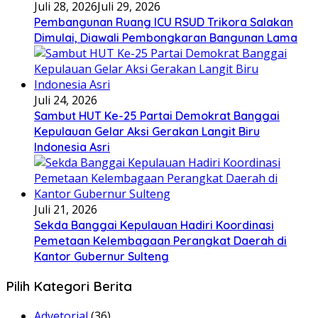
Juli 28, 2026
Juli 29, 2026
Pembangunan Ruang ICU RSUD Trikora Salakan
Dimulai, Diawali Pembongkaran Bangunan Lama
Juli 24, 2026
Sambut HUT Ke-25 Partai Demokrat Banggai
Kepulauan Gelar Aksi Gerakan Langit Biru
Indonesia Asri
Juli 21, 2026
Sekda Banggai Kepulauan Hadiri Koordinasi
Pemetaan Kelembagaan Perangkat Daerah di
Kantor Gubernur Sulteng
Pilih Kategori Berita
Advetorial
(36)