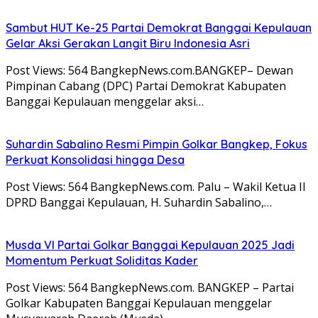
Sambut HUT Ke-25 Partai Demokrat Banggai Kepulauan
Gelar Aksi Gerakan Langit Biru Indonesia Asri
Post Views: 564 BangkepNews.com.BANGKEP– Dewan
Pimpinan Cabang (DPC) Partai Demokrat Kabupaten
Banggai Kepulauan menggelar aksi…
Suhardin Sabalino Resmi Pimpin Golkar Bangkep, Fokus
Perkuat Konsolidasi hingga Desa
Post Views: 564 BangkepNews.com. Palu – Wakil Ketua II
DPRD Banggai Kepulauan, H. Suhardin Sabalino,…
Musda VI Partai Golkar Banggai Kepulauan 2025 Jadi
Momentum Perkuat Soliditas Kader
Post Views: 564 BangkepNews.com. BANGKEP – Partai
Golkar Kabupaten Banggai Kepulauan menggelar