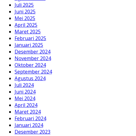
Juli 2025
Juni 2025
Mei 2025
April 2025
Maret 2025
Februari 2025
Januari 2025
Desember 2024
November 2024
Oktober 2024
September 2024
Agustus 2024
Juli 2024
Juni 2024
Mei 2024
April 2024
Maret 2024
Februari 2024
Januari 2024
Desember 2023