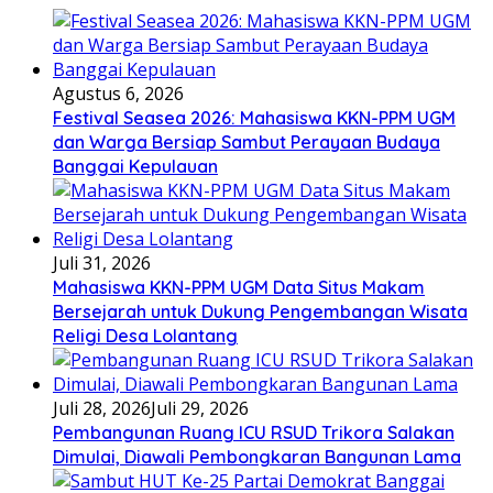
Agustus 6, 2026
Festival Seasea 2026: Mahasiswa KKN-PPM UGM
dan Warga Bersiap Sambut Perayaan Budaya
Banggai Kepulauan
Juli 31, 2026
Mahasiswa KKN-PPM UGM Data Situs Makam
Bersejarah untuk Dukung Pengembangan Wisata
Religi Desa Lolantang
Juli 28, 2026
Juli 29, 2026
Pembangunan Ruang ICU RSUD Trikora Salakan
Dimulai, Diawali Pembongkaran Bangunan Lama