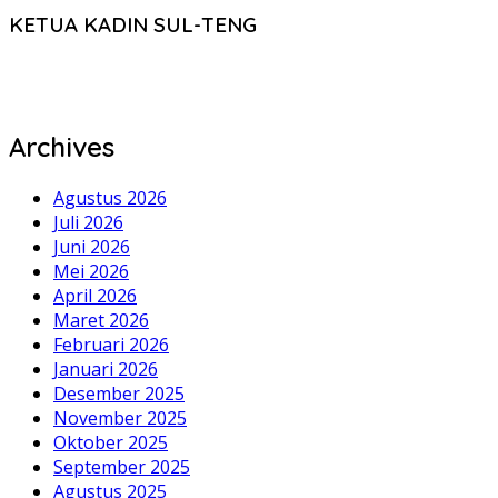
KETUA KADIN SUL-TENG
Archives
Agustus 2026
Juli 2026
Juni 2026
Mei 2026
April 2026
Maret 2026
Februari 2026
Januari 2026
Desember 2025
November 2025
Oktober 2025
September 2025
Agustus 2025