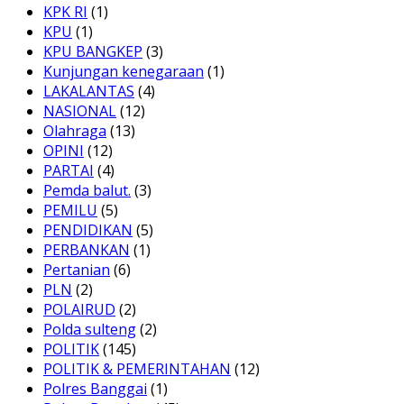
KPK RI
(1)
KPU
(1)
KPU BANGKEP
(3)
Kunjungan kenegaraan
(1)
LAKALANTAS
(4)
NASIONAL
(12)
Olahraga
(13)
OPINI
(12)
PARTAI
(4)
Pemda balut.
(3)
PEMILU
(5)
PENDIDIKAN
(5)
PERBANKAN
(1)
Pertanian
(6)
PLN
(2)
POLAIRUD
(2)
Polda sulteng
(2)
POLITIK
(145)
POLITIK & PEMERINTAHAN
(12)
Polres Banggai
(1)