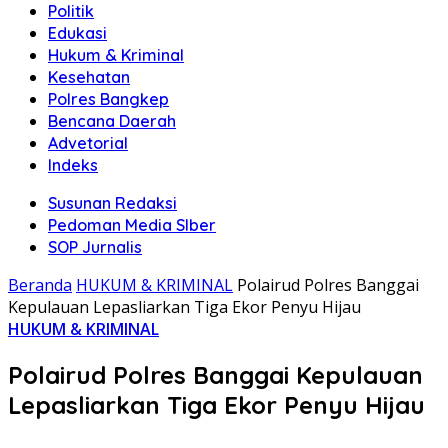
Politik
Edukasi
Hukum & Kriminal
Kesehatan
Polres Bangkep
Bencana Daerah
Advetorial
Indeks
Susunan Redaksi
Pedoman Media SIber
SOP Jurnalis
Beranda
HUKUM & KRIMINAL
Polairud Polres Banggai
Kepulauan Lepasliarkan Tiga Ekor Penyu Hijau
HUKUM & KRIMINAL
Polairud Polres Banggai Kepulauan
Lepasliarkan Tiga Ekor Penyu Hijau