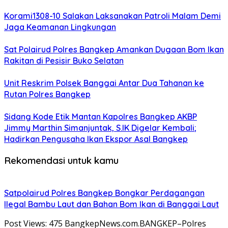
Korami1308-10 Salakan Laksanakan Patroli Malam Demi
Jaga Keamanan Lingkungan
Sat Polairud Polres Bangkep Amankan Dugaan Bom Ikan
Rakitan di Pesisir Buko Selatan
Unit Reskrim Polsek Banggai Antar Dua Tahanan ke
Rutan Polres Bangkep
Sidang Kode Etik Mantan Kapolres Bangkep AKBP
Jimmy Marthin Simanjuntak, S.IK Digelar Kembali;
Hadirkan Pengusaha Ikan Ekspor Asal Bangkep
Rekomendasi untuk kamu
Satpolairud Polres Bangkep Bongkar Perdagangan
Ilegal Bambu Laut dan Bahan Bom Ikan di Banggai Laut
Post Views: 475 BangkepNews.com.BANGKEP–Polres