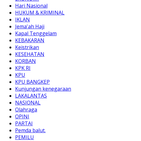
Hari Nasional
HUKUM & KRIMINAL
IKLAN
Jema'ah Haji
Kapal Tenggelam
KEBAKARAN
Keistrikan
KESEHATAN
KORBAN
KPK RI
KPU
KPU BANGKEP
Kunjungan kenegaraan
LAKALANTAS
NASIONAL
Olahraga
OPINI
PARTAI
Pemda balut.
PEMILU