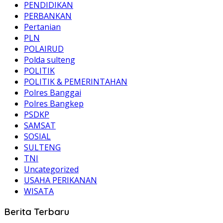
PENDIDIKAN
PERBANKAN
Pertanian
PLN
POLAIRUD
Polda sulteng
POLITIK
POLITIK & PEMERINTAHAN
Polres Banggai
Polres Bangkep
PSDKP
SAMSAT
SOSIAL
SULTENG
TNI
Uncategorized
USAHA PERIKANAN
WISATA
Berita Terbaru