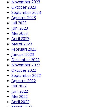
November 2023
Oktober 2023
September 2023
Agustus 2023
Juli 2023
Juni 2023
Mei 2023
April 2023
Maret 2023
Februari 2023
Januari 2023
Desember 2022
November 2022
Oktober 2022
September 2022
Agustus 2022
Juli 2022
Juni 2022
Mei 2022
April 2022
Maret 2022