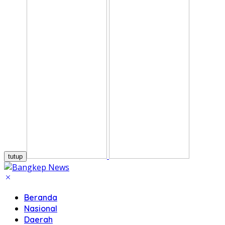
tutup
Beranda
Nasional
Daerah