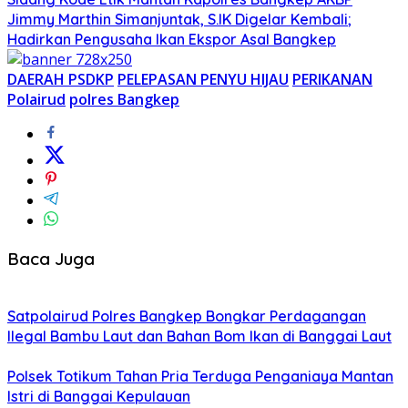
Jimmy Marthin Simanjuntak, S.IK Digelar Kembali;
Hadirkan Pengusaha Ikan Ekspor Asal Bangkep
DAERAH PSDKP
PELEPASAN PENYU HIJAU
PERIKANAN
Polairud
polres Bangkep
Baca Juga
Satpolairud Polres Bangkep Bongkar Perdagangan
Ilegal Bambu Laut dan Bahan Bom Ikan di Banggai Laut
Polsek Totikum Tahan Pria Terduga Penganiaya Mantan
Istri di Banggai Kepulauan