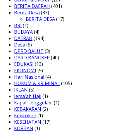
BERITA DAERAH
(401)
Berita Desa
(33)
BERITA DESA
(17)
BRI
(1)
BUDAYA
(4)
DAERAH
(194)
Desa
(5)
DPRD BALUT
(3)
DPRD BANGKEP
(40)
EDUKASI
(13)
EKONOMI
(5)
Hari Nasional
(4)
HUKUM & KRIMINAL
(105)
IKLAN
(5)
Jema'ah Haji
(1)
Kapal Tenggelam
(1)
KEBAKARAN
(2)
Keistrikan
(1)
KESEHATAN
(17)
KORBAN
(1)