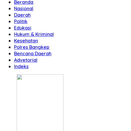
Beranda
Nasional
Daerah
Politik
Edukasi
Hukum & Kriminal
Kesehatan
Polres Bangkep
Bencana Daerah
Advetorial
Indeks