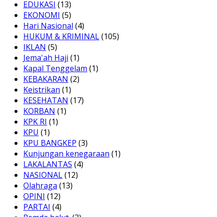
EDUKASI
(13)
EKONOMI
(5)
Hari Nasional
(4)
HUKUM & KRIMINAL
(105)
IKLAN
(5)
Jema'ah Haji
(1)
Kapal Tenggelam
(1)
KEBAKARAN
(2)
Keistrikan
(1)
KESEHATAN
(17)
KORBAN
(1)
KPK RI
(1)
KPU
(1)
KPU BANGKEP
(3)
Kunjungan kenegaraan
(1)
LAKALANTAS
(4)
NASIONAL
(12)
Olahraga
(13)
OPINI
(12)
PARTAI
(4)