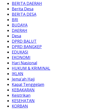
BERITA DAERAH
Berita Desa
BERITA DESA
BRI
BUDAYA
DAERAH
Desa
DPRD BALUT
DPRD BANGKEP
EDUKASI
EKONOMI
Hari Nasional
HUKUM & KRIMINAL
IKLAN
Jema'ah Haji
Kapal Tenggelam
KEBAKARAN
Keistrikan
KESEHATAN
KORBAN