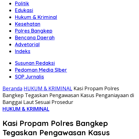
Politik
Edukasi
Hukum & Kriminal
Kesehatan
Polres Bangkep
Bencana Daerah
Advetorial
Indeks
Susunan Redaksi
Pedoman Media SIber
SOP Jurnalis
Beranda
HUKUM & KRIMINAL
Kasi Propam Polres
Bangkep Tegaskan Pengawasan Kasus Penganiayaan di
Banggai Laut Sesuai Prosedur
HUKUM & KRIMINAL
Kasi Propam Polres Bangkep
Tegaskan Pengawasan Kasus