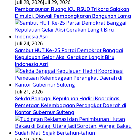
Juli 28, 2026
Juli 29, 2026
Pembangunan Ruang ICU RSUD Trikora Salakan
Dimulai, Diawali Pembongkaran Bangunan Lama
Juli 24, 2026
Sambut HUT Ke-25 Partai Demokrat Banggai
Kepulauan Gelar Aksi Gerakan Langit Biru
Indonesia Asri
Juli 21, 2026
Sekda Banggai Kepulauan Hadiri Koordinasi
Pemetaan Kelembagaan Perangkat Daerah di
Kantor Gubernur Sulteng
Juli 19, 2026