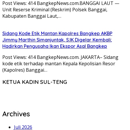
Post Views: 414 BangkepNews.com.BANGGAI LAUT —
Unit Reserse Kriminal (Reskrim) Polsek Banggai,
Kabupaten Banggai Laut,…
Sidang Kode Etik Mantan Kapolres Bangkep AKBP
Jimmy Marthin Simanjuntak, S.IK Digelar Kembali;
Hadirkan Pengusaha Ikan Ekspor Asal Bangkep
Post Views: 414 BangkepNews.com. JAKARTA– Sidang
kode etik terhadap mantan Kepala Kepolisian Resor
(Kapolres) Banggai…
KETUA KADIN SUL-TENG
Archives
Juli 2026