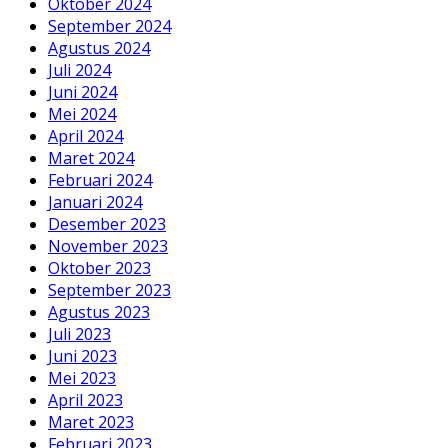
Oktober 2024
September 2024
Agustus 2024
Juli 2024
Juni 2024
Mei 2024
April 2024
Maret 2024
Februari 2024
Januari 2024
Desember 2023
November 2023
Oktober 2023
September 2023
Agustus 2023
Juli 2023
Juni 2023
Mei 2023
April 2023
Maret 2023
Februari 2023