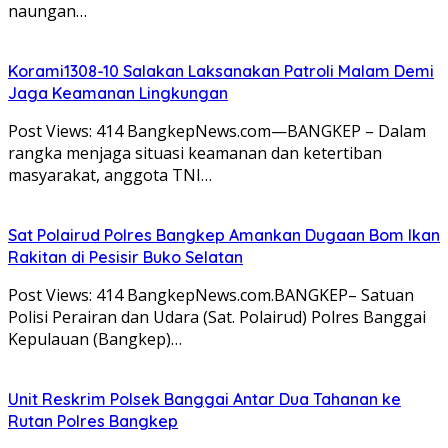
naungan…
Korami1308-10 Salakan Laksanakan Patroli Malam Demi
Jaga Keamanan Lingkungan
Post Views: 414 BangkepNews.com—BANGKEP – Dalam
rangka menjaga situasi keamanan dan ketertiban
masyarakat, anggota TNI…
Sat Polairud Polres Bangkep Amankan Dugaan Bom Ikan
Rakitan di Pesisir Buko Selatan
Post Views: 414 BangkepNews.com.BANGKEP– Satuan
Polisi Perairan dan Udara (Sat. Polairud) Polres Banggai
Kepulauan (Bangkep)…
Unit Reskrim Polsek Banggai Antar Dua Tahanan ke
Rutan Polres Bangkep