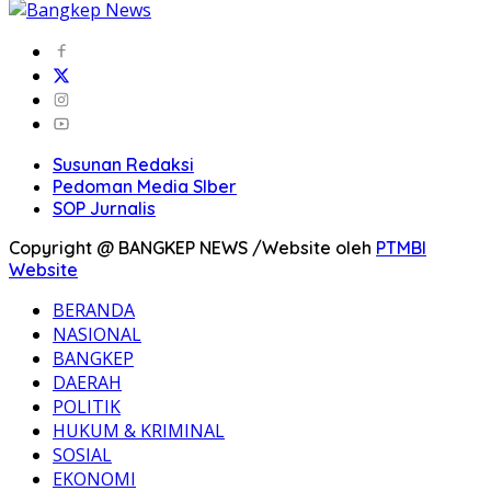
Susunan Redaksi
Pedoman Media SIber
SOP Jurnalis
Copyright @ BANGKEP NEWS /Website oleh
PTMBI
Website
BERANDA
NASIONAL
BANGKEP
DAERAH
POLITIK
HUKUM & KRIMINAL
SOSIAL
EKONOMI