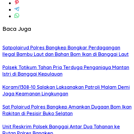
Baca Juga
Satpolairud Polres Bangkep Bongkar Perdagangan
Ilegal Bambu Laut dan Bahan Bom Ikan di Banggai Laut
Polsek Totikum Tahan Pria Terduga Penganiaya Mantan
Istri di Banggai Kepulauan
Korami1308-10 Salakan Laksanakan Patroli Malam Demi
Jaga Keamanan Lingkungan
Sat Polairud Polres Bangkep Amankan Dugaan Bom Ikan
Rakitan di Pesisir Buko Selatan
Unit Reskrim Polsek Banggai Antar Dua Tahanan ke
Rutan Polres Bangkep