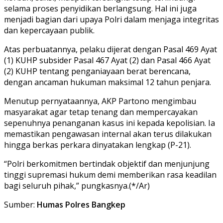
selama proses penyidikan berlangsung. Hal ini juga
menjadi bagian dari upaya Polri dalam menjaga integritas
dan kepercayaan publik.
Atas perbuatannya, pelaku dijerat dengan Pasal 469 Ayat
(1) KUHP subsider Pasal 467 Ayat (2) dan Pasal 466 Ayat
(2) KUHP tentang penganiayaan berat berencana,
dengan ancaman hukuman maksimal 12 tahun penjara.
Menutup pernyataannya, AKP Partono mengimbau
masyarakat agar tetap tenang dan mempercayakan
sepenuhnya penanganan kasus ini kepada kepolisian. Ia
memastikan pengawasan internal akan terus dilakukan
hingga berkas perkara dinyatakan lengkap (P-21).
“Polri berkomitmen bertindak objektif dan menjunjung
tinggi supremasi hukum demi memberikan rasa keadilan
bagi seluruh pihak,” pungkasnya.(*/Ar)
Sumber:
Humas Polres Bangkep