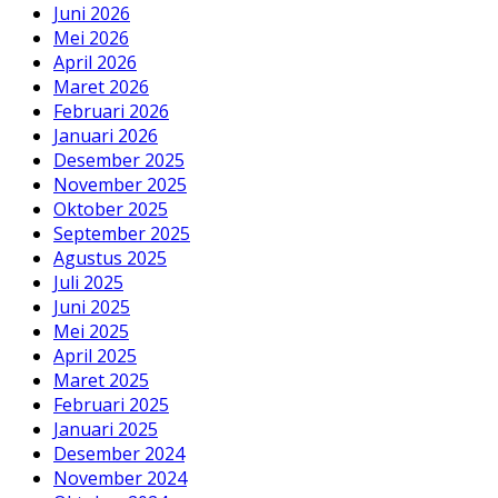
Juni 2026
Mei 2026
April 2026
Maret 2026
Februari 2026
Januari 2026
Desember 2025
November 2025
Oktober 2025
September 2025
Agustus 2025
Juli 2025
Juni 2025
Mei 2025
April 2025
Maret 2025
Februari 2025
Januari 2025
Desember 2024
November 2024