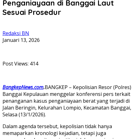
Penganiayaan di Banggai Laut
Sesuai Prosedur
Redaksi BN
Januari 13, 2026
Post Views:
414
BangkepNews.com
.
BANGKEP – Kepolisian Resor (Polres)
Banggai Kepulauan menggelar konferensi pers terkait
penanganan kasus penganiayaan berat yang terjadi di
Jalan Beringin, Kelurahan Lompio, Kecamatan Banggai,
Selasa (13/1/2026).
Dalam agenda tersebut, kepolisian tidak hanya
memaparkan kronologi kejadian, tetapi juga