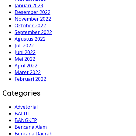
Januari 2023
Desember 2022
November 2022
Oktober 2022
September 2022
Agustus 2022
Juli 2022
Juni 2022
Mei 2022
April 2022
Maret 2022
Februari 2022
Categories
Advetorial
BALUT
BANGKEP
Bencana Alam
Bencana Daerah