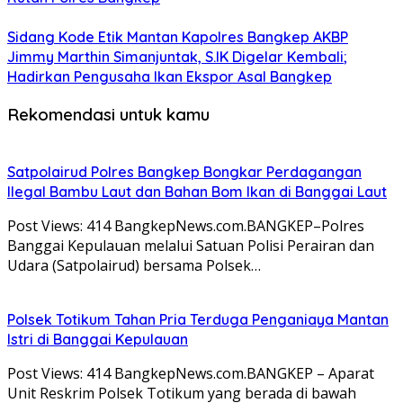
Sidang Kode Etik Mantan Kapolres Bangkep AKBP
Jimmy Marthin Simanjuntak, S.IK Digelar Kembali;
Hadirkan Pengusaha Ikan Ekspor Asal Bangkep
Rekomendasi untuk kamu
Satpolairud Polres Bangkep Bongkar Perdagangan
Ilegal Bambu Laut dan Bahan Bom Ikan di Banggai Laut
Post Views: 414 BangkepNews.com.BANGKEP–Polres
Banggai Kepulauan melalui Satuan Polisi Perairan dan
Udara (Satpolairud) bersama Polsek…
Polsek Totikum Tahan Pria Terduga Penganiaya Mantan
Istri di Banggai Kepulauan
Post Views: 414 BangkepNews.com.BANGKEP – Aparat
Unit Reskrim Polsek Totikum yang berada di bawah