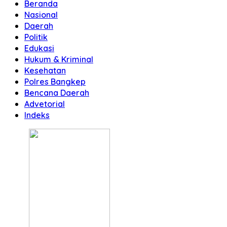
Beranda
Nasional
Daerah
Politik
Edukasi
Hukum & Kriminal
Kesehatan
Polres Bangkep
Bencana Daerah
Advetorial
Indeks