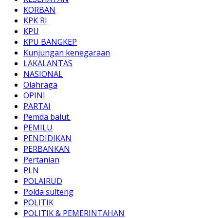
KORBAN
KPK RI
KPU
KPU BANGKEP
Kunjungan kenegaraan
LAKALANTAS
NASIONAL
Olahraga
OPINI
PARTAI
Pemda balut.
PEMILU
PENDIDIKAN
PERBANKAN
Pertanian
PLN
POLAIRUD
Polda sulteng
POLITIK
POLITIK & PEMERINTAHAN