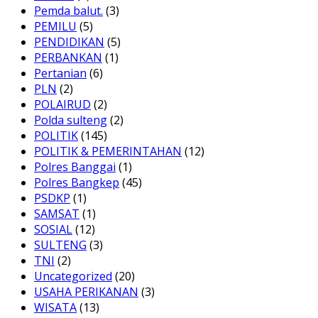
Pemda balut.
(3)
PEMILU
(5)
PENDIDIKAN
(5)
PERBANKAN
(1)
Pertanian
(6)
PLN
(2)
POLAIRUD
(2)
Polda sulteng
(2)
POLITIK
(145)
POLITIK & PEMERINTAHAN
(12)
Polres Banggai
(1)
Polres Bangkep
(45)
PSDKP
(1)
SAMSAT
(1)
SOSIAL
(12)
SULTENG
(3)
TNI
(2)
Uncategorized
(20)
USAHA PERIKANAN
(3)
WISATA
(13)