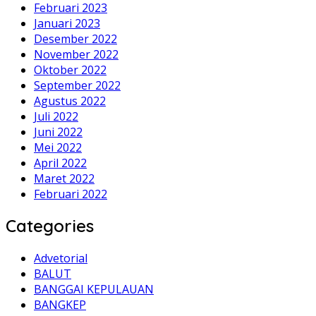
Februari 2023
Januari 2023
Desember 2022
November 2022
Oktober 2022
September 2022
Agustus 2022
Juli 2022
Juni 2022
Mei 2022
April 2022
Maret 2022
Februari 2022
Categories
Advetorial
BALUT
BANGGAI KEPULAUAN
BANGKEP