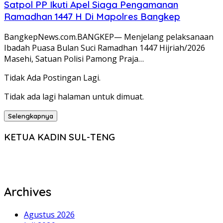
Satpol PP Ikuti Apel Siaga Pengamanan
Ramadhan 1447 H Di Mapolres Bangkep
BangkepNews.com.BANGKEP— Menjelang pelaksanaan
Ibadah Puasa Bulan Suci Ramadhan 1447 Hijriah/2026
Masehi, Satuan Polisi Pamong Praja…
Tidak Ada Postingan Lagi.
Tidak ada lagi halaman untuk dimuat.
Selengkapnya
KETUA KADIN SUL-TENG
Archives
Agustus 2026