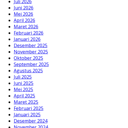
Juli 2026
Juni 2026
Mei 2026
April 2026
Maret 2026
Februari 2026
Januari 2026
Desember 2025
November 2025
Oktober 2025
September 2025
Agustus 2025
Juli 2025
Juni 2025
Mei 2025
April 2025
Maret 2025
Februari 2025
Januari 2025
Desember 2024
November 2024