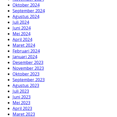
Oktober 2024
September 2024
Agustus 2024
Juli 2024
Juni 2024
Mei 2024
April 2024
Maret 2024
Februari 2024
Januari 2024
Desember 2023
November 2023
Oktober 2023
September 2023
Agustus 2023
Juli 2023
Juni 2023
Mei 2023
April 2023
Maret 2023