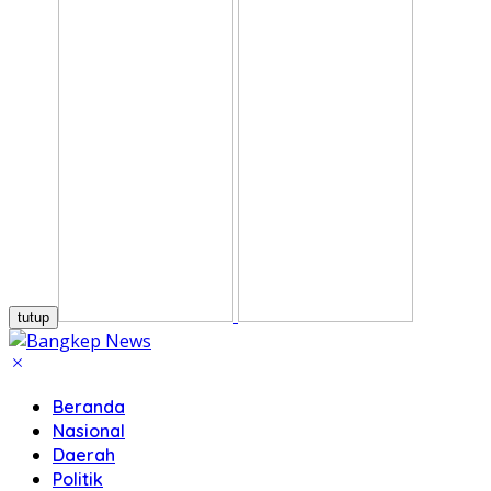
tutup
Beranda
Nasional
Daerah
Politik