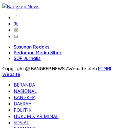
Susunan Redaksi
Pedoman Media SIber
SOP Jurnalis
Copyright @ BANGKEP NEWS /Website oleh
PTMBI
Website
BERANDA
NASIONAL
BANGKEP
DAERAH
POLITIK
HUKUM & KRIMINAL
SOSIAL