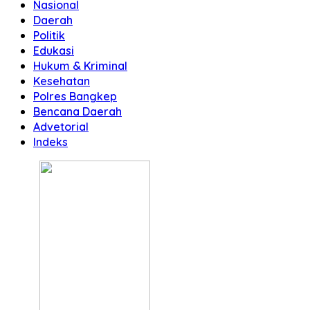
Nasional
Daerah
Politik
Edukasi
Hukum & Kriminal
Kesehatan
Polres Bangkep
Bencana Daerah
Advetorial
Indeks