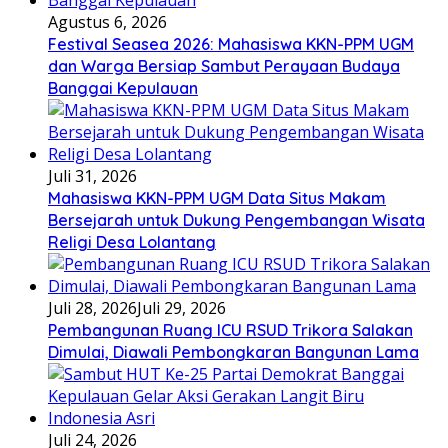
Agustus 6, 2026
Festival Seasea 2026: Mahasiswa KKN-PPM UGM
dan Warga Bersiap Sambut Perayaan Budaya
Banggai Kepulauan
Juli 31, 2026
Mahasiswa KKN-PPM UGM Data Situs Makam
Bersejarah untuk Dukung Pengembangan Wisata
Religi Desa Lolantang
Juli 28, 2026
Juli 29, 2026
Pembangunan Ruang ICU RSUD Trikora Salakan
Dimulai, Diawali Pembongkaran Bangunan Lama
Juli 24, 2026