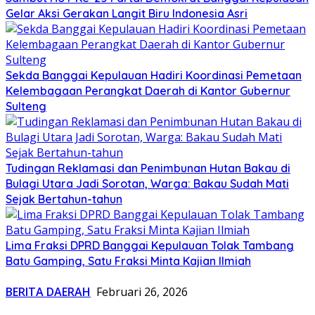
Gelar Aksi Gerakan Langit Biru Indonesia Asri
Sekda Banggai Kepulauan Hadiri Koordinasi Pemetaan
Kelembagaan Perangkat Daerah di Kantor Gubernur
Sulteng
Tudingan Reklamasi dan Penimbunan Hutan Bakau di
Bulagi Utara Jadi Sorotan, Warga: Bakau Sudah Mati
Sejak Bertahun-tahun
Lima Fraksi DPRD Banggai Kepulauan Tolak Tambang
Batu Gamping, Satu Fraksi Minta Kajian Ilmiah
BERITA DAERAH
Februari 26, 2026