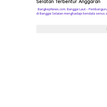
Selatan Terbentur Anggaran
BangkepNews.com. Banggai Laut – Pembangun
di Banggai Selatan menghadapi kendala serius 