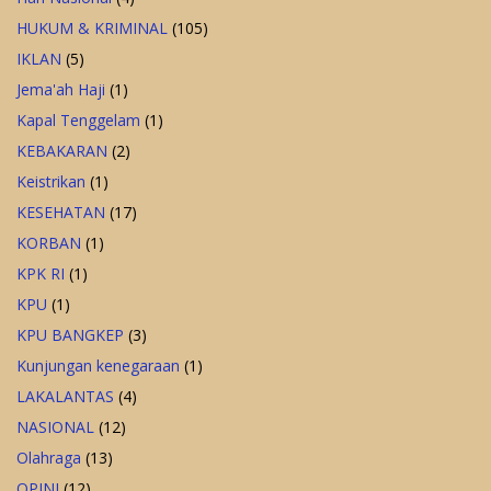
HUKUM & KRIMINAL
(105)
IKLAN
(5)
Jema'ah Haji
(1)
Kapal Tenggelam
(1)
KEBAKARAN
(2)
Keistrikan
(1)
KESEHATAN
(17)
KORBAN
(1)
KPK RI
(1)
KPU
(1)
KPU BANGKEP
(3)
Kunjungan kenegaraan
(1)
LAKALANTAS
(4)
NASIONAL
(12)
Olahraga
(13)
OPINI
(12)