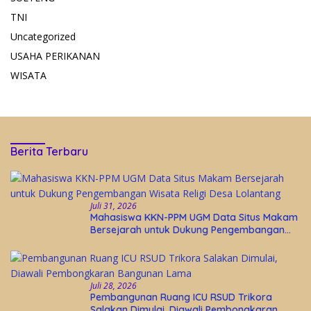
TNI
Uncategorized
USAHA PERIKANAN
WISATA
Berita Terbaru
Juli 31, 2026
Mahasiswa KKN-PPM UGM Data Situs Makam
Bersejarah untuk Dukung Pengembangan
Wisata Religi Desa Lolantang
Juli 28, 2026
Pembangunan Ruang ICU RSUD Trikora
Salakan Dimulai, Diawali Pembongkaran