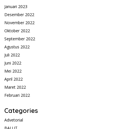
Januari 2023
Desember 2022
November 2022
Oktober 2022
September 2022
Agustus 2022
Juli 2022
Juni 2022
Mei 2022
April 2022
Maret 2022
Februari 2022
Categories
Advetorial
BALUT