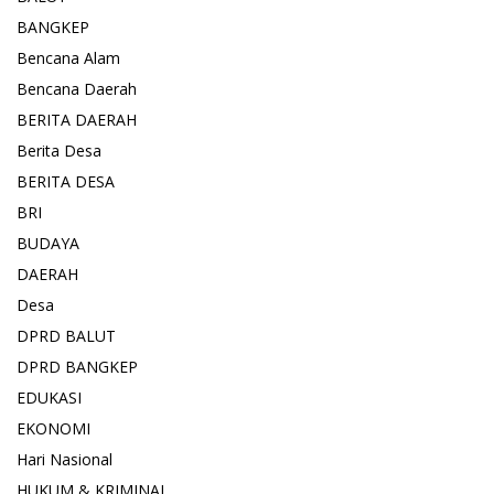
BANGKEP
Bencana Alam
Bencana Daerah
BERITA DAERAH
Berita Desa
BERITA DESA
BRI
BUDAYA
DAERAH
Desa
DPRD BALUT
DPRD BANGKEP
EDUKASI
EKONOMI
Hari Nasional
HUKUM & KRIMINAL