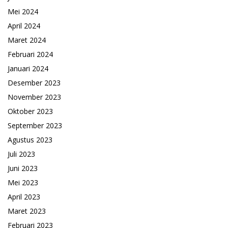
Mei 2024
April 2024
Maret 2024
Februari 2024
Januari 2024
Desember 2023
November 2023
Oktober 2023
September 2023
Agustus 2023
Juli 2023
Juni 2023
Mei 2023
April 2023
Maret 2023
Februari 2023