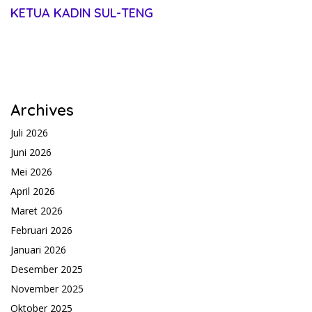
KETUA KADIN SUL-TENG
Archives
Juli 2026
Juni 2026
Mei 2026
April 2026
Maret 2026
Februari 2026
Januari 2026
Desember 2025
November 2025
Oktober 2025