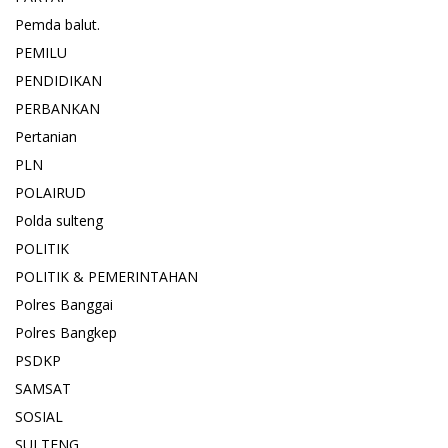
Pemda balut.
PEMILU
PENDIDIKAN
PERBANKAN
Pertanian
PLN
POLAIRUD
Polda sulteng
POLITIK
POLITIK & PEMERINTAHAN
Polres Banggai
Polres Bangkep
PSDKP
SAMSAT
SOSIAL
SULTENG