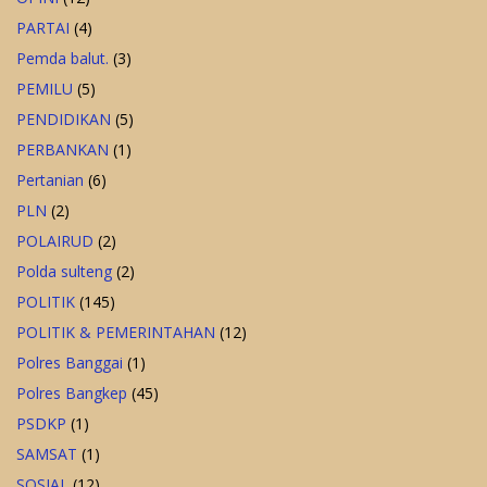
PARTAI
(4)
Pemda balut.
(3)
PEMILU
(5)
PENDIDIKAN
(5)
PERBANKAN
(1)
Pertanian
(6)
PLN
(2)
POLAIRUD
(2)
Polda sulteng
(2)
POLITIK
(145)
POLITIK & PEMERINTAHAN
(12)
Polres Banggai
(1)
Polres Bangkep
(45)
PSDKP
(1)
SAMSAT
(1)
SOSIAL
(12)