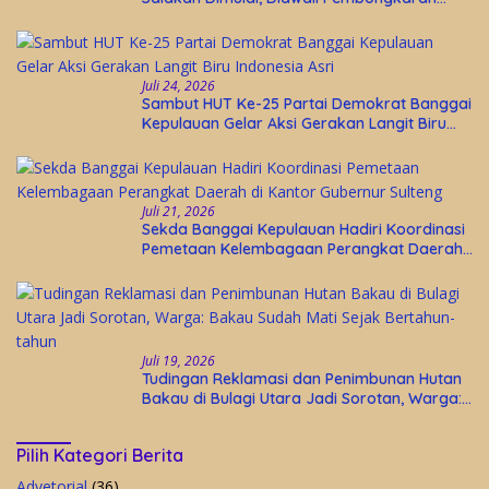
Bangunan Lama
Juli 24, 2026
Sambut HUT Ke-25 Partai Demokrat Banggai
Kepulauan Gelar Aksi Gerakan Langit Biru
Indonesia Asri
Juli 21, 2026
Sekda Banggai Kepulauan Hadiri Koordinasi
Pemetaan Kelembagaan Perangkat Daerah
di Kantor Gubernur Sulteng
Juli 19, 2026
Tudingan Reklamasi dan Penimbunan Hutan
Bakau di Bulagi Utara Jadi Sorotan, Warga:
Bakau Sudah Mati Sejak Bertahun-tahun
Pilih Kategori Berita
Advetorial
(36)