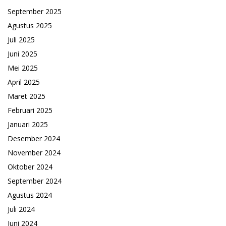
September 2025
Agustus 2025
Juli 2025
Juni 2025
Mei 2025
April 2025
Maret 2025
Februari 2025
Januari 2025
Desember 2024
November 2024
Oktober 2024
September 2024
Agustus 2024
Juli 2024
Juni 2024