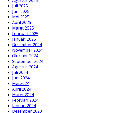
Agustus 2025
Juli 2025
Juni 2025
Mei 2025
April 2025
Maret 2025
Februari 2025
Januari 2025
Desember 2024
November 2024
Oktober 2024
September 2024
Agustus 2024
Juli 2024
Juni 2024
Mei 2024
April 2024
Maret 2024
Februari 2024
Januari 2024
Desember 2023