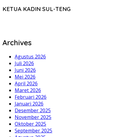
KETUA KADIN SUL-TENG
Archives
Agustus 2026
Juli 2026
Juni 2026
Mei 2026
April 2026
Maret 2026
Februari 2026
Januari 2026
Desember 2025
November 2025
Oktober 2025
September 2025