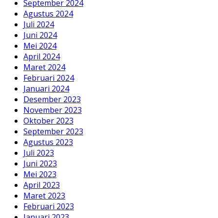
September 2024
Agustus 2024
Juli 2024
Juni 2024
Mei 2024
April 2024
Maret 2024
Februari 2024
Januari 2024
Desember 2023
November 2023
Oktober 2023
September 2023
Agustus 2023
Juli 2023
Juni 2023
Mei 2023
April 2023
Maret 2023
Februari 2023
Januari 2023