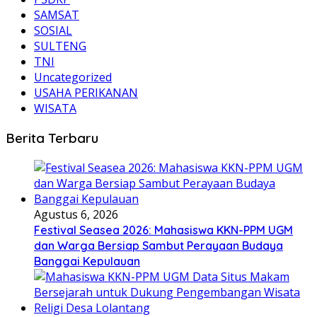
SAMSAT
SOSIAL
SULTENG
TNI
Uncategorized
USAHA PERIKANAN
WISATA
Berita Terbaru
Agustus 6, 2026
Festival Seasea 2026: Mahasiswa KKN-PPM UGM
dan Warga Bersiap Sambut Perayaan Budaya
Banggai Kepulauan