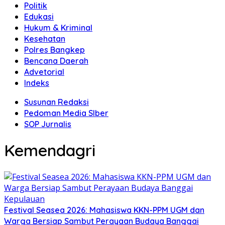
Politik
Edukasi
Hukum & Kriminal
Kesehatan
Polres Bangkep
Bencana Daerah
Advetorial
Indeks
Susunan Redaksi
Pedoman Media SIber
SOP Jurnalis
Kemendagri
Festival Seasea 2026: Mahasiswa KKN-PPM UGM dan
Warga Bersiap Sambut Perayaan Budaya Banggai