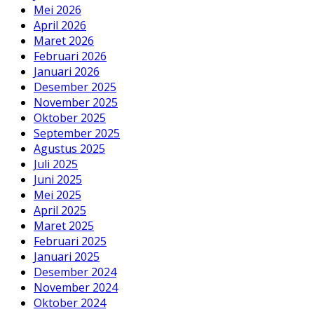
Mei 2026
April 2026
Maret 2026
Februari 2026
Januari 2026
Desember 2025
November 2025
Oktober 2025
September 2025
Agustus 2025
Juli 2025
Juni 2025
Mei 2025
April 2025
Maret 2025
Februari 2025
Januari 2025
Desember 2024
November 2024
Oktober 2024