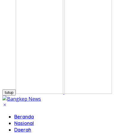
tutup
Beranda
Nasional
Daerah