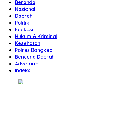
Beranda
Nasional
Daerah
Politik
Edukasi
Hukum & Kriminal
Kesehatan
Polres Bangkep
Bencana Daerah
Advetorial
Indeks