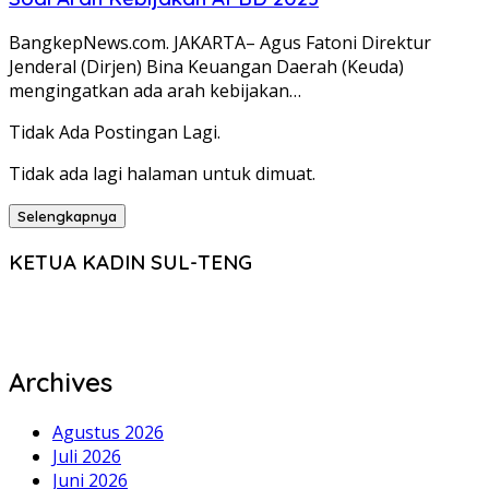
BangkepNews.com. JAKARTA– Agus Fatoni Direktur
Jenderal (Dirjen) Bina Keuangan Daerah (Keuda)
mengingatkan ada arah kebijakan…
Tidak Ada Postingan Lagi.
Tidak ada lagi halaman untuk dimuat.
Selengkapnya
KETUA KADIN SUL-TENG
Archives
Agustus 2026
Juli 2026
Juni 2026