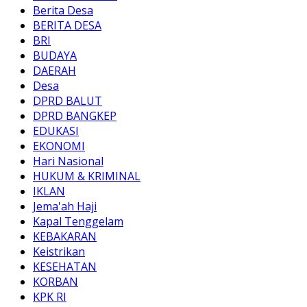
Berita Desa
BERITA DESA
BRI
BUDAYA
DAERAH
Desa
DPRD BALUT
DPRD BANGKEP
EDUKASI
EKONOMI
Hari Nasional
HUKUM & KRIMINAL
IKLAN
Jema'ah Haji
Kapal Tenggelam
KEBAKARAN
Keistrikan
KESEHATAN
KORBAN
KPK RI