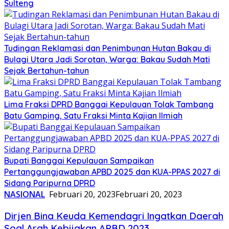
Sulteng
Tudingan Reklamasi dan Penimbunan Hutan Bakau di
Bulagi Utara Jadi Sorotan, Warga: Bakau Sudah Mati
Sejak Bertahun-tahun
Lima Fraksi DPRD Banggai Kepulauan Tolak Tambang
Batu Gamping, Satu Fraksi Minta Kajian Ilmiah
Bupati Banggai Kepulauan Sampaikan
Pertanggungjawaban APBD 2025 dan KUA-PPAS 2027 di
Sidang Paripurna DPRD
NASIONAL
Februari 20, 2023
Februari 20, 2023
Dirjen Bina Keuda Kemendagri Ingatkan Daerah
Soal Arah Kebijakan APBD 2023