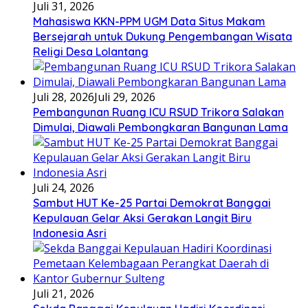
Juli 31, 2026
Mahasiswa KKN-PPM UGM Data Situs Makam
Bersejarah untuk Dukung Pengembangan Wisata
Religi Desa Lolantang
Juli 28, 2026
Juli 29, 2026
Pembangunan Ruang ICU RSUD Trikora Salakan
Dimulai, Diawali Pembongkaran Bangunan Lama
Juli 24, 2026
Sambut HUT Ke-25 Partai Demokrat Banggai
Kepulauan Gelar Aksi Gerakan Langit Biru
Indonesia Asri
Juli 21, 2026