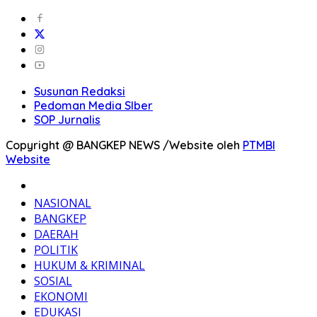
Susunan Redaksi
Pedoman Media SIber
SOP Jurnalis
Copyright @ BANGKEP NEWS /Website oleh
PTMBI
Website
BERANDA
NASIONAL
BANGKEP
DAERAH
POLITIK
HUKUM & KRIMINAL
SOSIAL
EKONOMI
EDUKASI