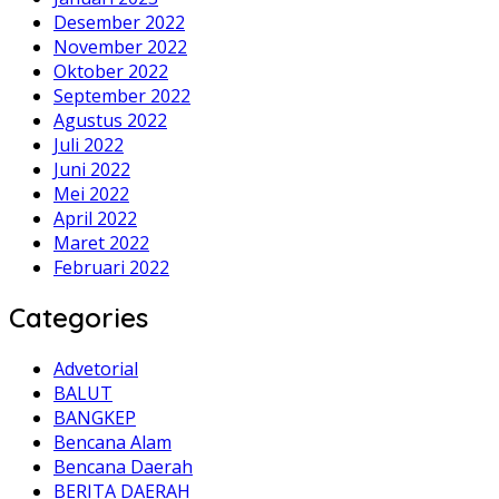
Desember 2022
November 2022
Oktober 2022
September 2022
Agustus 2022
Juli 2022
Juni 2022
Mei 2022
April 2022
Maret 2022
Februari 2022
Categories
Advetorial
BALUT
BANGKEP
Bencana Alam
Bencana Daerah
BERITA DAERAH