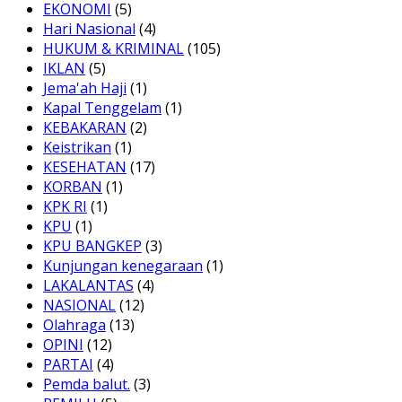
EKONOMI
(5)
Hari Nasional
(4)
HUKUM & KRIMINAL
(105)
IKLAN
(5)
Jema'ah Haji
(1)
Kapal Tenggelam
(1)
KEBAKARAN
(2)
Keistrikan
(1)
KESEHATAN
(17)
KORBAN
(1)
KPK RI
(1)
KPU
(1)
KPU BANGKEP
(3)
Kunjungan kenegaraan
(1)
LAKALANTAS
(4)
NASIONAL
(12)
Olahraga
(13)
OPINI
(12)
PARTAI
(4)
Pemda balut.
(3)