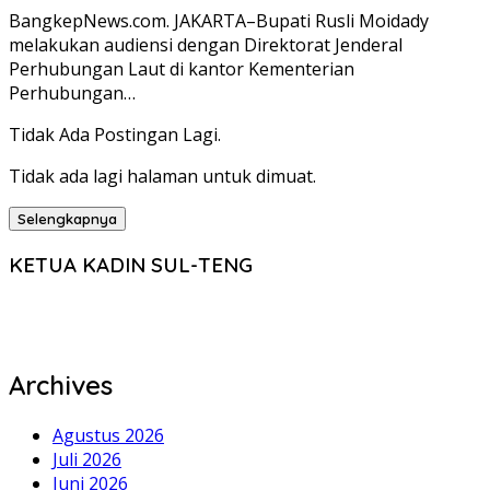
BangkepNews.com. JAKARTA–Bupati Rusli Moidady
melakukan audiensi dengan Direktorat Jenderal
Perhubungan Laut di kantor Kementerian
Perhubungan…
Tidak Ada Postingan Lagi.
Tidak ada lagi halaman untuk dimuat.
Selengkapnya
KETUA KADIN SUL-TENG
Archives
Agustus 2026
Juli 2026
Juni 2026