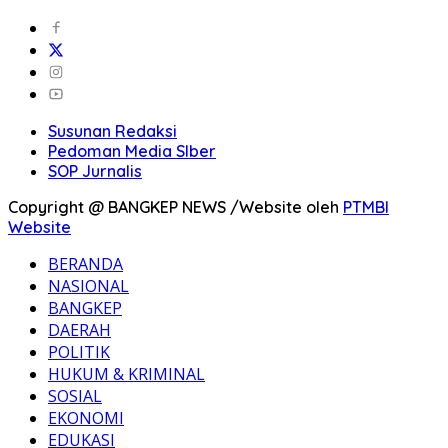
Susunan Redaksi
Pedoman Media SIber
SOP Jurnalis
Copyright @ BANGKEP NEWS /Website oleh
PTMBI
Website
BERANDA
NASIONAL
BANGKEP
DAERAH
POLITIK
HUKUM & KRIMINAL
SOSIAL
EKONOMI
EDUKASI