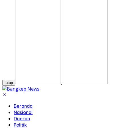
tutup
Beranda
Nasional
Daerah
Politik