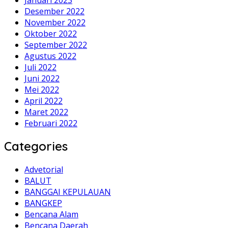
Desember 2022
November 2022
Oktober 2022
September 2022
Agustus 2022
Juli 2022
Juni 2022
Mei 2022
April 2022
Maret 2022
Februari 2022
Categories
Advetorial
BALUT
BANGGAI KEPULAUAN
BANGKEP
Bencana Alam
Bencana Daerah