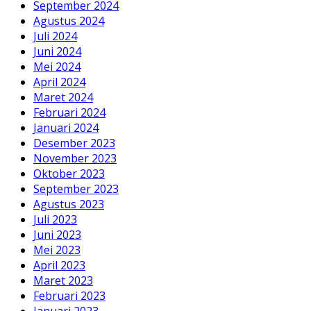
September 2024
Agustus 2024
Juli 2024
Juni 2024
Mei 2024
April 2024
Maret 2024
Februari 2024
Januari 2024
Desember 2023
November 2023
Oktober 2023
September 2023
Agustus 2023
Juli 2023
Juni 2023
Mei 2023
April 2023
Maret 2023
Februari 2023
Januari 2023