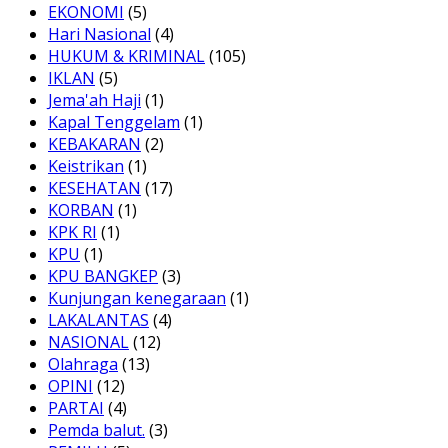
EKONOMI
(5)
Hari Nasional
(4)
HUKUM & KRIMINAL
(105)
IKLAN
(5)
Jema'ah Haji
(1)
Kapal Tenggelam
(1)
KEBAKARAN
(2)
Keistrikan
(1)
KESEHATAN
(17)
KORBAN
(1)
KPK RI
(1)
KPU
(1)
KPU BANGKEP
(3)
Kunjungan kenegaraan
(1)
LAKALANTAS
(4)
NASIONAL
(12)
Olahraga
(13)
OPINI
(12)
PARTAI
(4)
Pemda balut.
(3)