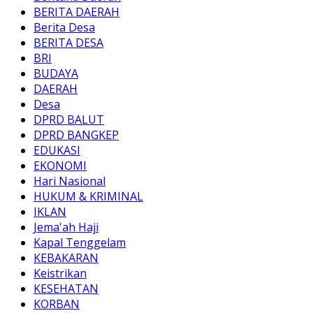
BERITA DAERAH
Berita Desa
BERITA DESA
BRI
BUDAYA
DAERAH
Desa
DPRD BALUT
DPRD BANGKEP
EDUKASI
EKONOMI
Hari Nasional
HUKUM & KRIMINAL
IKLAN
Jema'ah Haji
Kapal Tenggelam
KEBAKARAN
Keistrikan
KESEHATAN
KORBAN