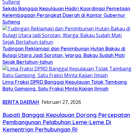
Sekda Banggai Kepulauan Hadiri Koordinasi Pemetaan
Kelembagaan Perangkat Daerah di Kantor Gubernur
Sulteng
Tudingan Reklamasi dan Penimbunan Hutan Bakau di
Bulagi Utara Jadi Sorotan, Warga: Bakau Sudah Mati
Sejak Bertahun-tahun
Lima Fraksi DPRD Banggai Kepulauan Tolak Tambang
Batu Gamping, Satu Fraksi Minta Kajian Ilmiah
BERITA DAERAH
Februari 27, 2026
Bupati Banggai Kepulauan Dorong Percepatan
Pembangunan Pelabuhan Leme-Leme Di
Kementrian Perhubungan RI