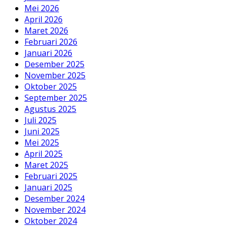
Mei 2026
April 2026
Maret 2026
Februari 2026
Januari 2026
Desember 2025
November 2025
Oktober 2025
September 2025
Agustus 2025
Juli 2025
Juni 2025
Mei 2025
April 2025
Maret 2025
Februari 2025
Januari 2025
Desember 2024
November 2024
Oktober 2024