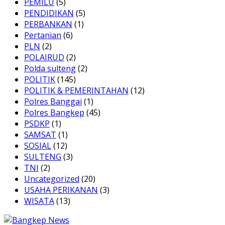
PEMILU
(5)
PENDIDIKAN
(5)
PERBANKAN
(1)
Pertanian
(6)
PLN
(2)
POLAIRUD
(2)
Polda sulteng
(2)
POLITIK
(145)
POLITIK & PEMERINTAHAN
(12)
Polres Banggai
(1)
Polres Bangkep
(45)
PSDKP
(1)
SAMSAT
(1)
SOSIAL
(12)
SULTENG
(3)
TNI
(2)
Uncategorized
(20)
USAHA PERIKANAN
(3)
WISATA
(13)