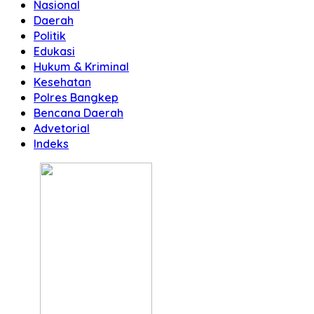
Nasional
Daerah
Politik
Edukasi
Hukum & Kriminal
Kesehatan
Polres Bangkep
Bencana Daerah
Advetorial
Indeks