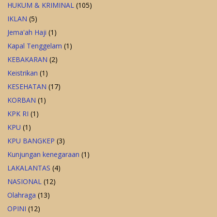
HUKUM & KRIMINAL
(105)
IKLAN
(5)
Jema'ah Haji
(1)
Kapal Tenggelam
(1)
KEBAKARAN
(2)
Keistrikan
(1)
KESEHATAN
(17)
KORBAN
(1)
KPK RI
(1)
KPU
(1)
KPU BANGKEP
(3)
Kunjungan kenegaraan
(1)
LAKALANTAS
(4)
NASIONAL
(12)
Olahraga
(13)
OPINI
(12)