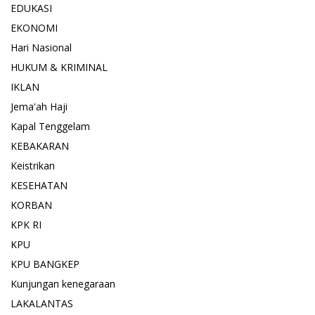
EDUKASI
EKONOMI
Hari Nasional
HUKUM & KRIMINAL
IKLAN
Jema'ah Haji
Kapal Tenggelam
KEBAKARAN
Keistrikan
KESEHATAN
KORBAN
KPK RI
KPU
KPU BANGKEP
Kunjungan kenegaraan
LAKALANTAS