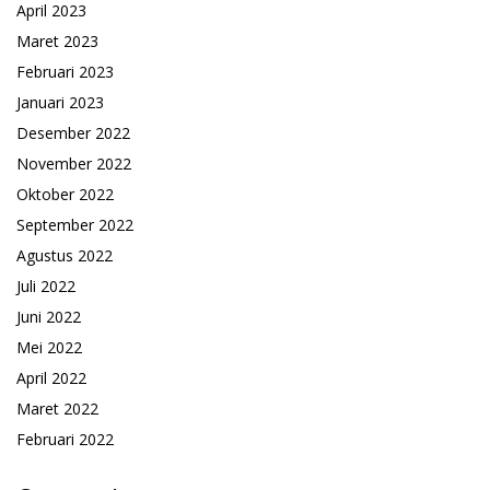
April 2023
Maret 2023
Februari 2023
Januari 2023
Desember 2022
November 2022
Oktober 2022
September 2022
Agustus 2022
Juli 2022
Juni 2022
Mei 2022
April 2022
Maret 2022
Februari 2022