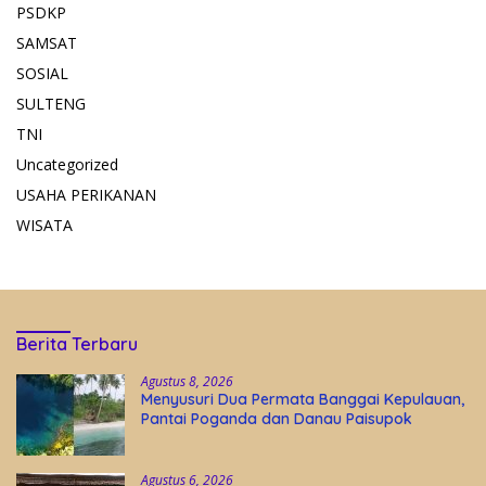
PSDKP
SAMSAT
SOSIAL
SULTENG
TNI
Uncategorized
USAHA PERIKANAN
WISATA
Berita Terbaru
Agustus 8, 2026
Menyusuri Dua Permata Banggai Kepulauan,
Pantai Poganda dan Danau Paisupok
Agustus 6, 2026