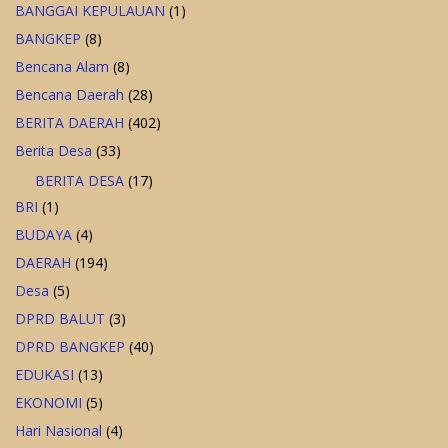
BANGGAI KEPULAUAN
(1)
BANGKEP
(8)
Bencana Alam
(8)
Bencana Daerah
(28)
BERITA DAERAH
(402)
Berita Desa
(33)
BERITA DESA
(17)
BRI
(1)
BUDAYA
(4)
DAERAH
(194)
Desa
(5)
DPRD BALUT
(3)
DPRD BANGKEP
(40)
EDUKASI
(13)
EKONOMI
(5)
Hari Nasional
(4)