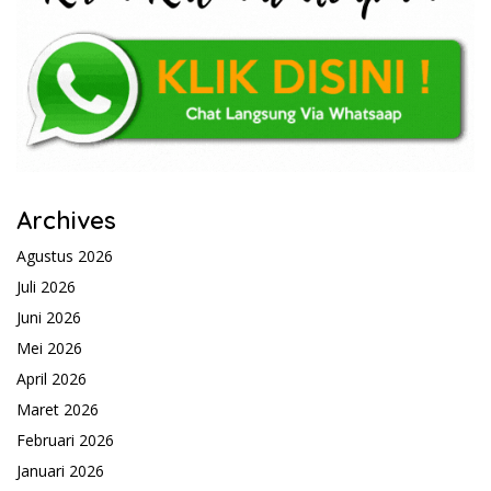
Archives
Agustus 2026
Juli 2026
Juni 2026
Mei 2026
April 2026
Maret 2026
Februari 2026
Januari 2026