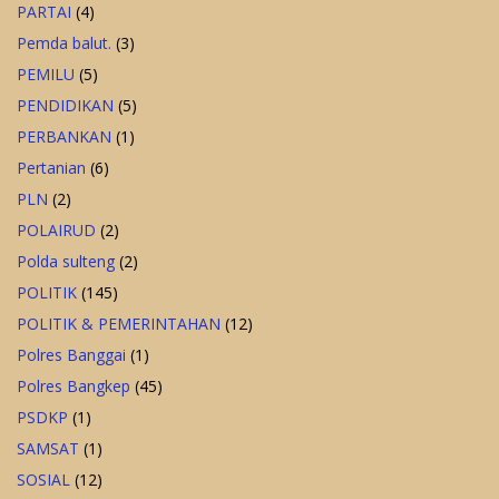
PARTAI
(4)
Pemda balut.
(3)
PEMILU
(5)
PENDIDIKAN
(5)
PERBANKAN
(1)
Pertanian
(6)
PLN
(2)
POLAIRUD
(2)
Polda sulteng
(2)
POLITIK
(145)
POLITIK & PEMERINTAHAN
(12)
Polres Banggai
(1)
Polres Bangkep
(45)
PSDKP
(1)
SAMSAT
(1)
SOSIAL
(12)