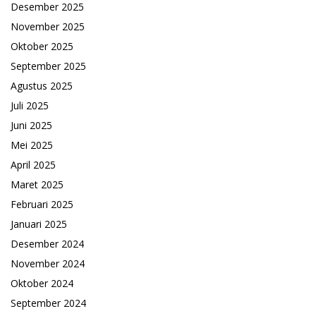
Desember 2025
November 2025
Oktober 2025
September 2025
Agustus 2025
Juli 2025
Juni 2025
Mei 2025
April 2025
Maret 2025
Februari 2025
Januari 2025
Desember 2024
November 2024
Oktober 2024
September 2024