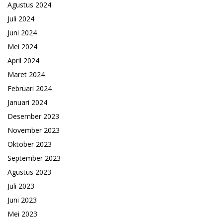
Agustus 2024
Juli 2024
Juni 2024
Mei 2024
April 2024
Maret 2024
Februari 2024
Januari 2024
Desember 2023
November 2023
Oktober 2023
September 2023
Agustus 2023
Juli 2023
Juni 2023
Mei 2023