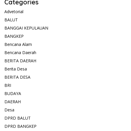
Categories
Advetorial
BALUT
BANGGAI KEPULAUAN
BANGKEP
Bencana Alam
Bencana Daerah
BERITA DAERAH
Berita Desa
BERITA DESA
BRI
BUDAYA
DAERAH
Desa
DPRD BALUT
DPRD BANGKEP