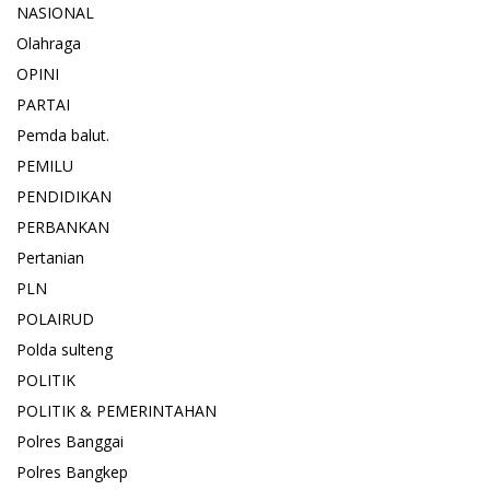
NASIONAL
Olahraga
OPINI
PARTAI
Pemda balut.
PEMILU
PENDIDIKAN
PERBANKAN
Pertanian
PLN
POLAIRUD
Polda sulteng
POLITIK
POLITIK & PEMERINTAHAN
Polres Banggai
Polres Bangkep