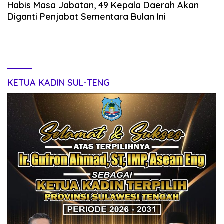
Habis Masa Jabatan, 49 Kepala Daerah Akan
Diganti Penjabat Sementara Bulan Ini
KETUA KADIN SUL-TENG