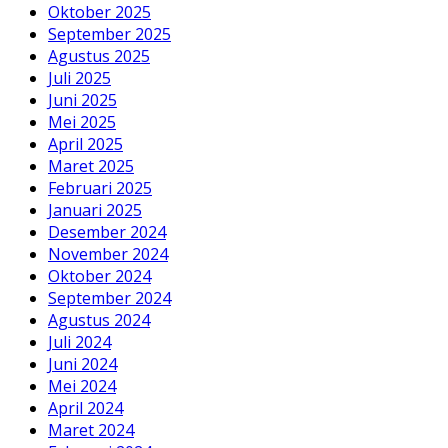
Oktober 2025
September 2025
Agustus 2025
Juli 2025
Juni 2025
Mei 2025
April 2025
Maret 2025
Februari 2025
Januari 2025
Desember 2024
November 2024
Oktober 2024
September 2024
Agustus 2024
Juli 2024
Juni 2024
Mei 2024
April 2024
Maret 2024