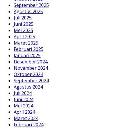
September 2025
Agustus 2025
Juli 2025
Juni 2025
Mei 2025
April 2025
Maret 2025
Februari 2025
Januari 2025
Desember 2024
November 2024
Oktober 2024
September 2024
Agustus 2024
Juli 2024
Juni 2024
Mei 2024
April 2024
Maret 2024
Februari 2024