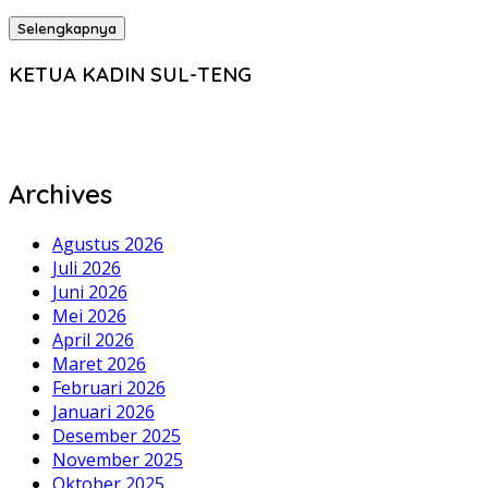
Selengkapnya
KETUA KADIN SUL-TENG
Archives
Agustus 2026
Juli 2026
Juni 2026
Mei 2026
April 2026
Maret 2026
Februari 2026
Januari 2026
Desember 2025
November 2025
Oktober 2025