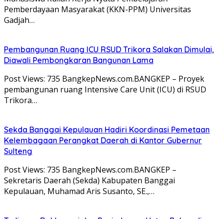
Pemberdayaan Masyarakat (KKN-PPM) Universitas
Gadjah…
Pembangunan Ruang ICU RSUD Trikora Salakan Dimulai,
Diawali Pembongkaran Bangunan Lama
Post Views: 735 BangkepNews.com.BANGKEP – Proyek
pembangunan ruang Intensive Care Unit (ICU) di RSUD
Trikora…
Sekda Banggai Kepulauan Hadiri Koordinasi Pemetaan
Kelembagaan Perangkat Daerah di Kantor Gubernur
Sulteng
Post Views: 735 BangkepNews.com.BANGKEP –
Sekretaris Daerah (Sekda) Kabupaten Banggai
Kepulauan, Muhamad Aris Susanto, SE.,…