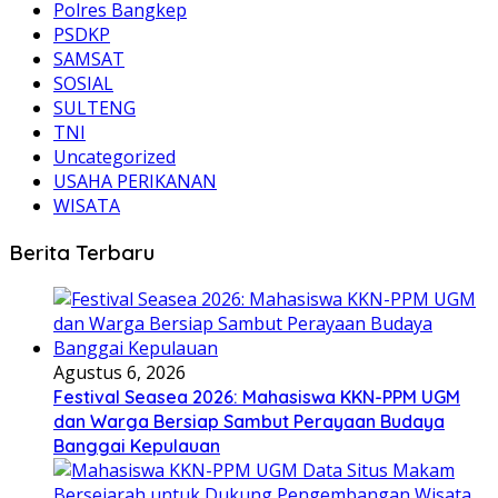
Polres Bangkep
PSDKP
SAMSAT
SOSIAL
SULTENG
TNI
Uncategorized
USAHA PERIKANAN
WISATA
Berita Terbaru
Agustus 6, 2026
Festival Seasea 2026: Mahasiswa KKN-PPM UGM
dan Warga Bersiap Sambut Perayaan Budaya
Banggai Kepulauan