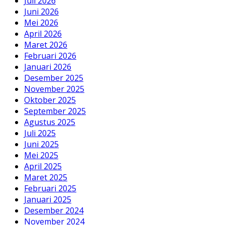
Juli 2026
Juni 2026
Mei 2026
April 2026
Maret 2026
Februari 2026
Januari 2026
Desember 2025
November 2025
Oktober 2025
September 2025
Agustus 2025
Juli 2025
Juni 2025
Mei 2025
April 2025
Maret 2025
Februari 2025
Januari 2025
Desember 2024
November 2024