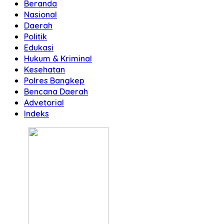
Beranda
Nasional
Daerah
Politik
Edukasi
Hukum & Kriminal
Kesehatan
Polres Bangkep
Bencana Daerah
Advetorial
Indeks