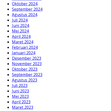
Oktober 2024
September 2024
Agustus 2024
Juli 2024
Juni 2024
Mei 2024
April 2024
Maret 2024
Februari 2024
Januari 2024
Desember 2023
November 2023
Oktober 2023
September 2023
Agustus 2023
Juli 2023
Juni 2023
Mei 2023
April 2023
Maret 2023