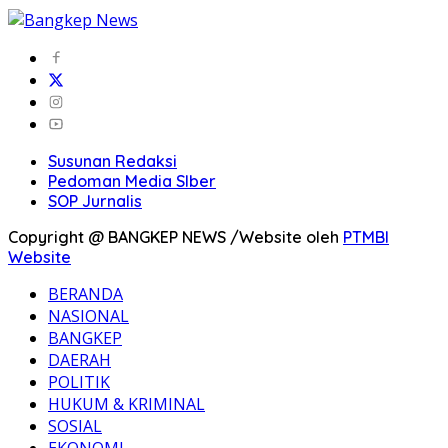
Susunan Redaksi
Pedoman Media SIber
SOP Jurnalis
Copyright @ BANGKEP NEWS /Website oleh
PTMBI
Website
BERANDA
NASIONAL
BANGKEP
DAERAH
POLITIK
HUKUM & KRIMINAL
SOSIAL