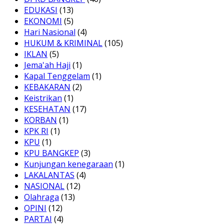
EDUKASI
(13)
EKONOMI
(5)
Hari Nasional
(4)
HUKUM & KRIMINAL
(105)
IKLAN
(5)
Jema'ah Haji
(1)
Kapal Tenggelam
(1)
KEBAKARAN
(2)
Keistrikan
(1)
KESEHATAN
(17)
KORBAN
(1)
KPK RI
(1)
KPU
(1)
KPU BANGKEP
(3)
Kunjungan kenegaraan
(1)
LAKALANTAS
(4)
NASIONAL
(12)
Olahraga
(13)
OPINI
(12)
PARTAI
(4)