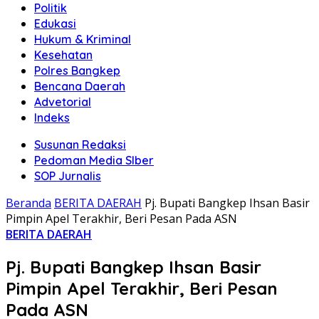
Politik
Edukasi
Hukum & Kriminal
Kesehatan
Polres Bangkep
Bencana Daerah
Advetorial
Indeks
Susunan Redaksi
Pedoman Media SIber
SOP Jurnalis
Beranda
BERITA DAERAH
Pj. Bupati Bangkep Ihsan Basir
Pimpin Apel Terakhir, Beri Pesan Pada ASN
BERITA DAERAH
Pj. Bupati Bangkep Ihsan Basir
Pimpin Apel Terakhir, Beri Pesan
Pada ASN