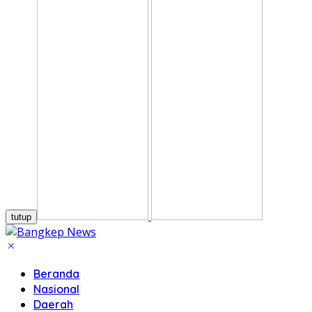
tutup
Beranda
Nasional
Daerah