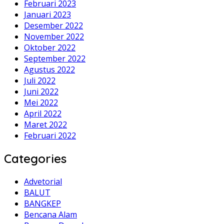
Februari 2023
Januari 2023
Desember 2022
November 2022
Oktober 2022
September 2022
Agustus 2022
Juli 2022
Juni 2022
Mei 2022
April 2022
Maret 2022
Februari 2022
Categories
Advetorial
BALUT
BANGKEP
Bencana Alam