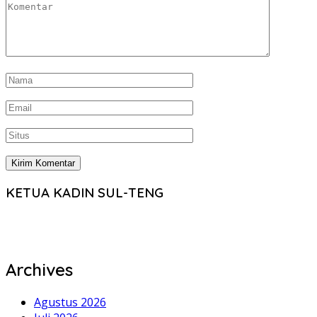
KETUA KADIN SUL-TENG
Archives
Agustus 2026