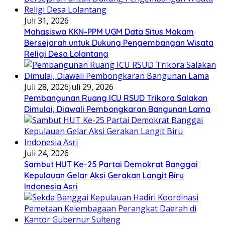
Juli 31, 2026
Mahasiswa KKN-PPM UGM Data Situs Makam
Bersejarah untuk Dukung Pengembangan Wisata
Religi Desa Lolantang
Juli 28, 2026
Juli 29, 2026
Pembangunan Ruang ICU RSUD Trikora Salakan
Dimulai, Diawali Pembongkaran Bangunan Lama
Juli 24, 2026
Sambut HUT Ke-25 Partai Demokrat Banggai
Kepulauan Gelar Aksi Gerakan Langit Biru
Indonesia Asri