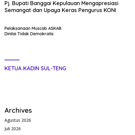
Pj. Bupati Banggai Kepulauan Mengapresiasi
Semangat dan Upaya Keras Pengurus KONI
Pelaksanaan Muscab ASKAB
Dinilai Tidak Demokratis
KETUA KADIN SUL-TENG
Archives
Agustus 2026
Juli 2026