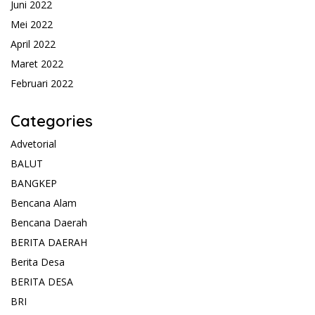
Juni 2022
Mei 2022
April 2022
Maret 2022
Februari 2022
Categories
Advetorial
BALUT
BANGKEP
Bencana Alam
Bencana Daerah
BERITA DAERAH
Berita Desa
BERITA DESA
BRI