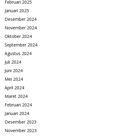
Februari 2025
Januari 2025
Desember 2024
November 2024
Oktober 2024
September 2024
Agustus 2024
Juli 2024
Juni 2024
Mei 2024
April 2024
Maret 2024
Februari 2024
Januari 2024
Desember 2023
November 2023