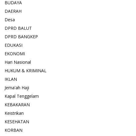
BUDAYA
DAERAH
Desa
DPRD BALUT
DPRD BANGKEP
EDUKASI
EKONOMI
Hari Nasional
HUKUM & KRIMINAL
IKLAN
Jema'ah Haji
Kapal Tenggelam
KEBAKARAN
Keistrikan
KESEHATAN
KORBAN