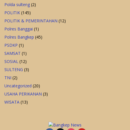
Polda sulteng
(2)
POLITIK
(145)
POLITIK & PEMERINTAHAN
(12)
Polres Banggai
(1)
Polres Bangkep
(45)
PSDKP
(1)
SAMSAT
(1)
SOSIAL
(12)
SULTENG
(3)
TNI
(2)
Uncategorized
(20)
USAHA PERIKANAN
(3)
WISATA
(13)