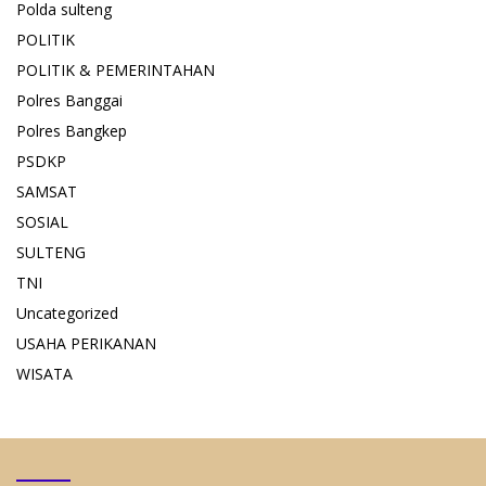
Polda sulteng
POLITIK
POLITIK & PEMERINTAHAN
Polres Banggai
Polres Bangkep
PSDKP
SAMSAT
SOSIAL
SULTENG
TNI
Uncategorized
USAHA PERIKANAN
WISATA