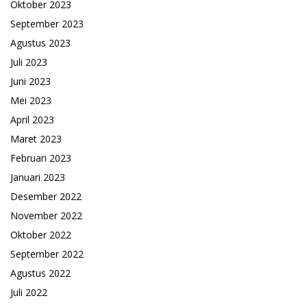
Oktober 2023
September 2023
Agustus 2023
Juli 2023
Juni 2023
Mei 2023
April 2023
Maret 2023
Februari 2023
Januari 2023
Desember 2022
November 2022
Oktober 2022
September 2022
Agustus 2022
Juli 2022