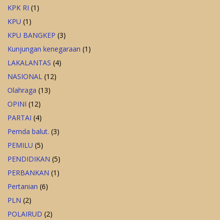
KPK RI
(1)
KPU
(1)
KPU BANGKEP
(3)
Kunjungan kenegaraan
(1)
LAKALANTAS
(4)
NASIONAL
(12)
Olahraga
(13)
OPINI
(12)
PARTAI
(4)
Pemda balut.
(3)
PEMILU
(5)
PENDIDIKAN
(5)
PERBANKAN
(1)
Pertanian
(6)
PLN
(2)
POLAIRUD
(2)