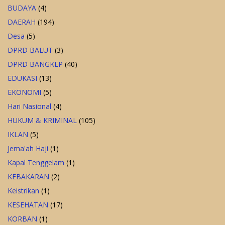
BUDAYA
(4)
DAERAH
(194)
Desa
(5)
DPRD BALUT
(3)
DPRD BANGKEP
(40)
EDUKASI
(13)
EKONOMI
(5)
Hari Nasional
(4)
HUKUM & KRIMINAL
(105)
IKLAN
(5)
Jema'ah Haji
(1)
Kapal Tenggelam
(1)
KEBAKARAN
(2)
Keistrikan
(1)
KESEHATAN
(17)
KORBAN
(1)