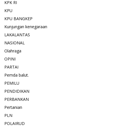
KPK RI
KPU
KPU BANGKEP
Kunjungan kenegaraan
LAKALANTAS
NASIONAL
Olahraga
OPINI
PARTAI
Pemda balut.
PEMILU
PENDIDIKAN
PERBANKAN
Pertanian
PLN
POLAIRUD