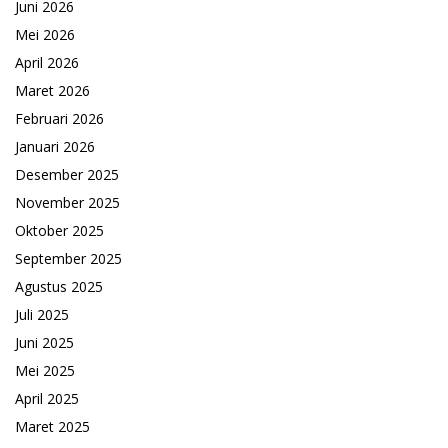
Juni 2026
Mei 2026
April 2026
Maret 2026
Februari 2026
Januari 2026
Desember 2025
November 2025
Oktober 2025
September 2025
Agustus 2025
Juli 2025
Juni 2025
Mei 2025
April 2025
Maret 2025