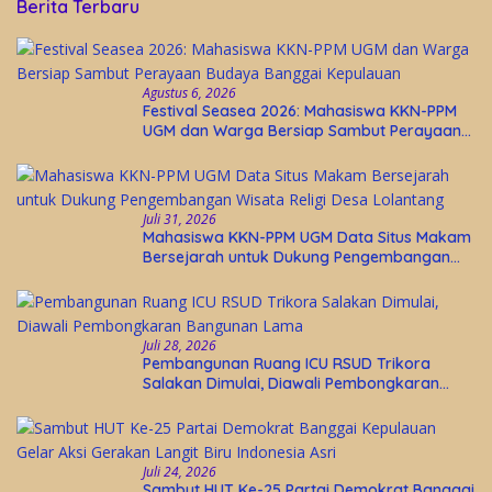
Berita Terbaru
Agustus 6, 2026
Festival Seasea 2026: Mahasiswa KKN-PPM
UGM dan Warga Bersiap Sambut Perayaan
Budaya Banggai Kepulauan
Juli 31, 2026
Mahasiswa KKN-PPM UGM Data Situs Makam
Bersejarah untuk Dukung Pengembangan
Wisata Religi Desa Lolantang
Juli 28, 2026
Pembangunan Ruang ICU RSUD Trikora
Salakan Dimulai, Diawali Pembongkaran
Bangunan Lama
Juli 24, 2026
Sambut HUT Ke-25 Partai Demokrat Banggai