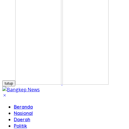
tutup
Beranda
Nasional
Daerah
Politik