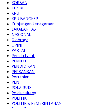
KORBAN
KPK RI
KPU
KPU BANGKEP
Kunjungan kenegaraan
LAKALANTAS
NASIONAL
Olahraga
OPINI
PARTAI
Pemda balut.
PEMILU
PENDIDIKAN
PERBANKAN
Pertanian
PLN
POLAIRUD
Polda sulteng
POLITIK
POLITIK & PEMERINTAHAN