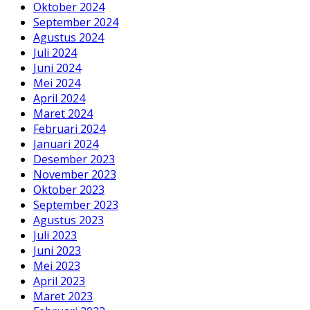
Oktober 2024
September 2024
Agustus 2024
Juli 2024
Juni 2024
Mei 2024
April 2024
Maret 2024
Februari 2024
Januari 2024
Desember 2023
November 2023
Oktober 2023
September 2023
Agustus 2023
Juli 2023
Juni 2023
Mei 2023
April 2023
Maret 2023