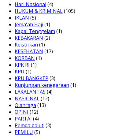
Hari Nasional
(4)
HUKUM & KRIMINAL
(105)
IKLAN
(5)
Jema'ah Haji
(1)
Kapal Tenggelam
(1)
KEBAKARAN
(2)
Keistrikan
(1)
KESEHATAN
(17)
KORBAN
(1)
KPK RI
(1)
KPU
(1)
KPU BANGKEP
(3)
Kunjungan kenegaraan
(1)
LAKALANTAS
(4)
NASIONAL
(12)
Olahraga
(13)
OPINI
(12)
PARTAI
(4)
Pemda balut.
(3)
PEMILU
(5)