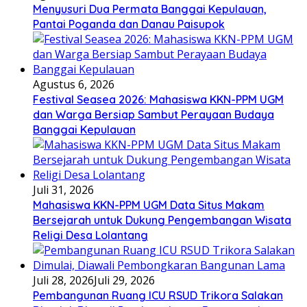
Menyusuri Dua Permata Banggai Kepulauan,
Pantai Poganda dan Danau Paisupok
Agustus 6, 2026
Festival Seasea 2026: Mahasiswa KKN-PPM UGM
dan Warga Bersiap Sambut Perayaan Budaya
Banggai Kepulauan
Juli 31, 2026
Mahasiswa KKN-PPM UGM Data Situs Makam
Bersejarah untuk Dukung Pengembangan Wisata
Religi Desa Lolantang
Juli 28, 2026
Juli 29, 2026
Pembangunan Ruang ICU RSUD Trikora Salakan