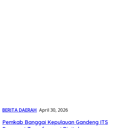
BERITA DAERAH
April 30, 2026
Pemkab Banggai Kepulauan Gandeng ITS