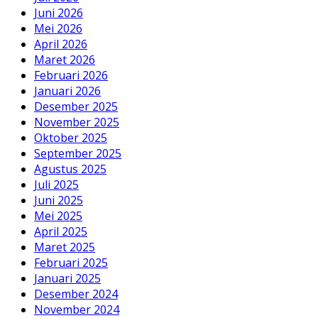
Juni 2026
Mei 2026
April 2026
Maret 2026
Februari 2026
Januari 2026
Desember 2025
November 2025
Oktober 2025
September 2025
Agustus 2025
Juli 2025
Juni 2025
Mei 2025
April 2025
Maret 2025
Februari 2025
Januari 2025
Desember 2024
November 2024