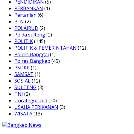
PENDIDIKAN
(5)
PERBANKAN
(1)
Pertanian
(6)
PLN
(2)
POLAIRUD
(2)
Polda sulteng
(2)
POLITIK
(145)
POLITIK & PEMERINTAHAN
(12)
Polres Banggai
(1)
Polres Bangkep
(45)
PSDKP
(1)
SAMSAT
(1)
SOSIAL
(12)
SULTENG
(3)
TNI
(2)
Uncategorized
(20)
USAHA PERIKANAN
(3)
WISATA
(13)