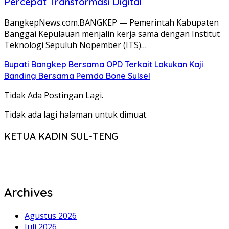
Percepat Transformasi Digital
BangkepNews.com.BANGKEP — Pemerintah Kabupaten
Banggai Kepulauan menjalin kerja sama dengan Institut
Teknologi Sepuluh Nopember (ITS)…
Bupati Bangkep Bersama OPD Terkait Lakukan Kaji
Banding Bersama Pemda Bone Sulsel
Tidak Ada Postingan Lagi.
Tidak ada lagi halaman untuk dimuat.
KETUA KADIN SUL-TENG
Archives
Agustus 2026
Juli 2026