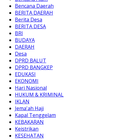
Bencana Daerah
BERITA DAERAH
Berita Desa
BERITA DESA
BRI
BUDAYA
DAERAH
Desa
DPRD BALUT
DPRD BANGKEP
EDUKASI
EKONOMI
Hari Nasional
HUKUM & KRIMINAL
IKLAN
Jema'ah Haji
Kapal Tenggelam
KEBAKARAN
Keistrikan
KESEHATAN