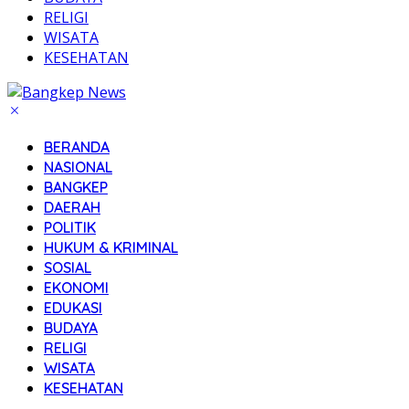
RELIGI
WISATA
KESEHATAN
BERANDA
NASIONAL
BANGKEP
DAERAH
POLITIK
HUKUM & KRIMINAL
SOSIAL
EKONOMI
EDUKASI
BUDAYA
RELIGI
WISATA
KESEHATAN