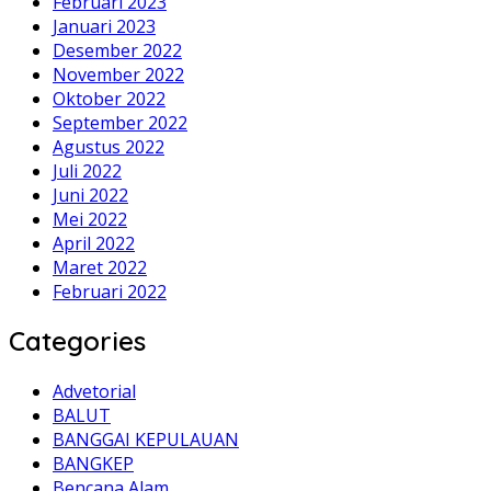
Februari 2023
Januari 2023
Desember 2022
November 2022
Oktober 2022
September 2022
Agustus 2022
Juli 2022
Juni 2022
Mei 2022
April 2022
Maret 2022
Februari 2022
Categories
Advetorial
BALUT
BANGGAI KEPULAUAN
BANGKEP
Bencana Alam