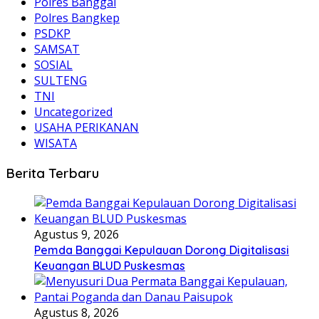
Polres Banggai
Polres Bangkep
PSDKP
SAMSAT
SOSIAL
SULTENG
TNI
Uncategorized
USAHA PERIKANAN
WISATA
Berita Terbaru
Agustus 9, 2026
Pemda Banggai Kepulauan Dorong Digitalisasi
Keuangan BLUD Puskesmas
Agustus 8, 2026