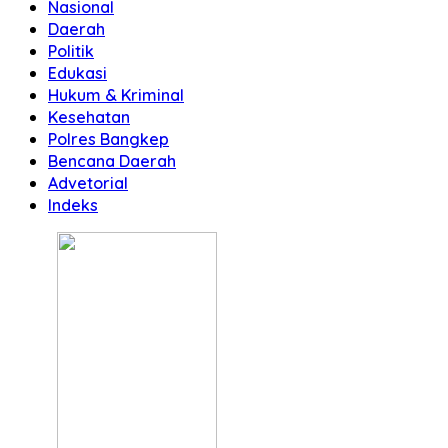
Nasional
Daerah
Politik
Edukasi
Hukum & Kriminal
Kesehatan
Polres Bangkep
Bencana Daerah
Advetorial
Indeks