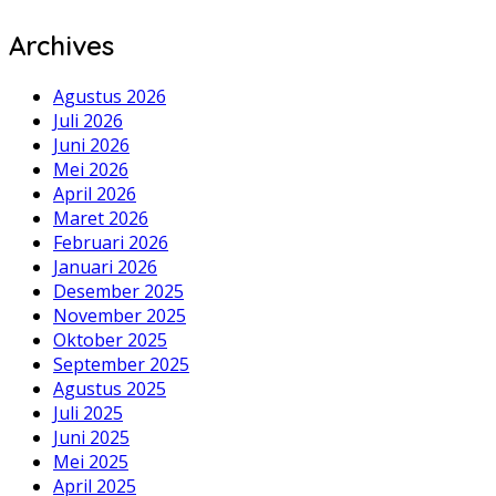
Archives
Agustus 2026
Juli 2026
Juni 2026
Mei 2026
April 2026
Maret 2026
Februari 2026
Januari 2026
Desember 2025
November 2025
Oktober 2025
September 2025
Agustus 2025
Juli 2025
Juni 2025
Mei 2025
April 2025