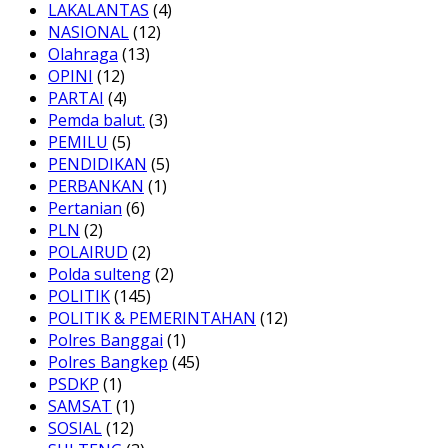
LAKALANTAS
(4)
NASIONAL
(12)
Olahraga
(13)
OPINI
(12)
PARTAI
(4)
Pemda balut.
(3)
PEMILU
(5)
PENDIDIKAN
(5)
PERBANKAN
(1)
Pertanian
(6)
PLN
(2)
POLAIRUD
(2)
Polda sulteng
(2)
POLITIK
(145)
POLITIK & PEMERINTAHAN
(12)
Polres Banggai
(1)
Polres Bangkep
(45)
PSDKP
(1)
SAMSAT
(1)
SOSIAL
(12)