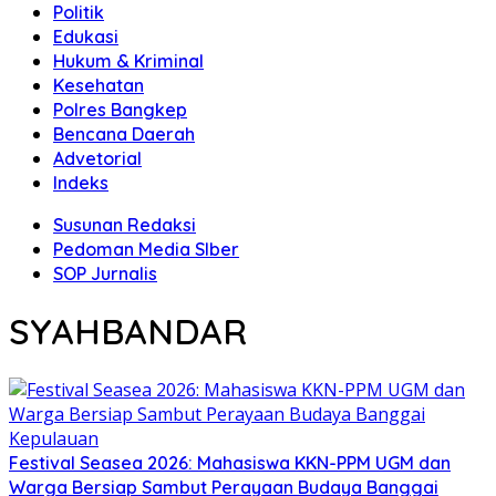
Politik
Edukasi
Hukum & Kriminal
Kesehatan
Polres Bangkep
Bencana Daerah
Advetorial
Indeks
Susunan Redaksi
Pedoman Media SIber
SOP Jurnalis
SYAHBANDAR
Festival Seasea 2026: Mahasiswa KKN-PPM UGM dan
Warga Bersiap Sambut Perayaan Budaya Banggai