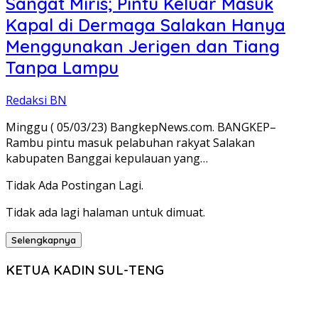
Sangat Miris; Pintu Keluar Masuk
Kapal di Dermaga Salakan Hanya
Menggunakan Jerigen dan Tiang
Tanpa Lampu
Redaksi BN
Minggu ( 05/03/23) BangkepNews.com. BANGKEP–
Rambu pintu masuk pelabuhan rakyat Salakan
kabupaten Banggai kepulauan yang…
Tidak Ada Postingan Lagi.
Tidak ada lagi halaman untuk dimuat.
Selengkapnya
KETUA KADIN SUL-TENG