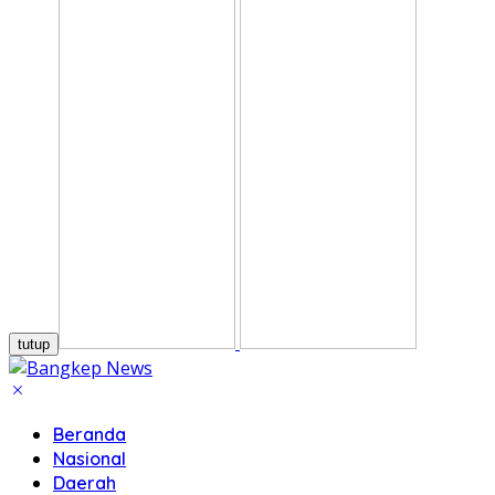
tutup
Beranda
Nasional
Daerah