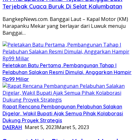
Terjebak Cuaca Buruk Di Selat Kalumbatan
BangkepNews.com. Banggai Laut – Kapal Motor (KM)
Harapanku Mekar yang berlayar dari Luwuk menuju
Banggai…
Peletakan Batu Pertama ,Pembangunan Tahap I
Pelabuhan Salakan Resmi Dimulai, Anggarkan Hampir
Rp99 Miliar
Rapat Rencana Pembangunan Pelabuhan Salakan
Digelar, Wakil Bupati Ajak Semua Pihak Kolaborasi
Dukung Proyek Strategis
DAERAH
Maret 5, 2023
Maret 5, 2023