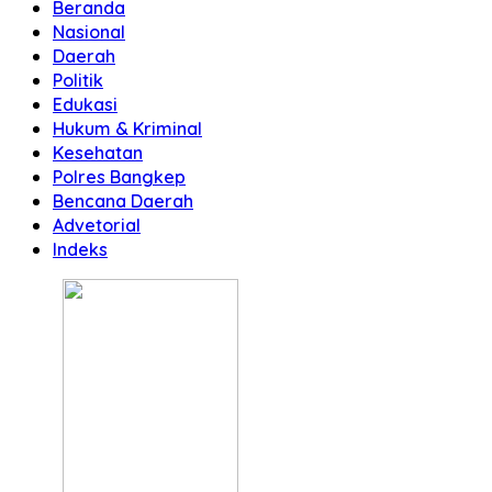
Beranda
Nasional
Daerah
Politik
Edukasi
Hukum & Kriminal
Kesehatan
Polres Bangkep
Bencana Daerah
Advetorial
Indeks