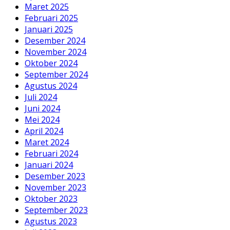
Maret 2025
Februari 2025
Januari 2025
Desember 2024
November 2024
Oktober 2024
September 2024
Agustus 2024
Juli 2024
Juni 2024
Mei 2024
April 2024
Maret 2024
Februari 2024
Januari 2024
Desember 2023
November 2023
Oktober 2023
September 2023
Agustus 2023