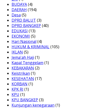
BUDAYA
(4)
DAERAH
(194)
Desa
(5)
DPRD BALUT
(3)
DPRD BANGKEP
(40)
EDUKASI
(13)
EKONOMI
(5)
Hari Nasional
(4)
HUKUM & KRIMINAL
(105)
IKLAN
(5)
Jema'ah Haji
(1)
Kapal Tenggelam
(1)
KEBAKARAN
(2)
Keistrikan
(1)
KESEHATAN
(17)
KORBAN
(1)
KPK RI
(1)
KPU
(1)
KPU BANGKEP
(3)
Kunjungan kenegaraan
(1)