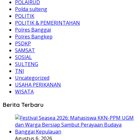
POLAIRUD
Polda sulteng
POLITIK
POLITIK & PEMERINTAHAN
Polres Banggai
Polres Bangkep
PSDKP
SAMSAT
SOSIAL
SULTENG
TNI
Uncategorized
USAHA PERIKANAN
WISATA
Berita Terbaru
Agustus 6, 2026