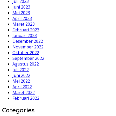
Juli 2023
Juni 2023
Mei 2023
April 2023
Maret 2023
Februari 2023
Januari 2023
Desember 2022
November 2022
Oktober 2022
September 2022
Agustus 2022
Juli 2022
Juni 2022
Mei 2022
April 2022
Maret 2022
Februari 2022
Categories