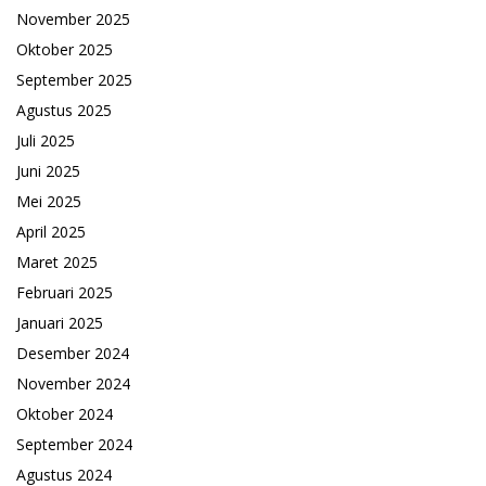
November 2025
Oktober 2025
September 2025
Agustus 2025
Juli 2025
Juni 2025
Mei 2025
April 2025
Maret 2025
Februari 2025
Januari 2025
Desember 2024
November 2024
Oktober 2024
September 2024
Agustus 2024