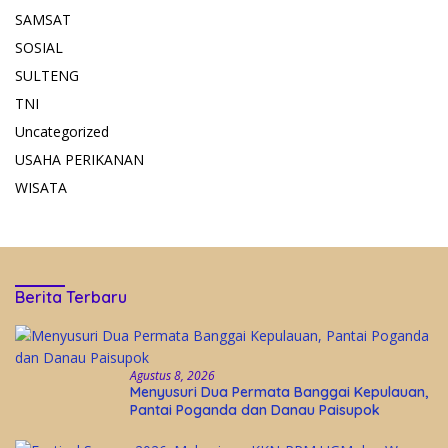
SAMSAT
SOSIAL
SULTENG
TNI
Uncategorized
USAHA PERIKANAN
WISATA
Berita Terbaru
Agustus 8, 2026
Menyusuri Dua Permata Banggai Kepulauan,
Pantai Poganda dan Danau Paisupok