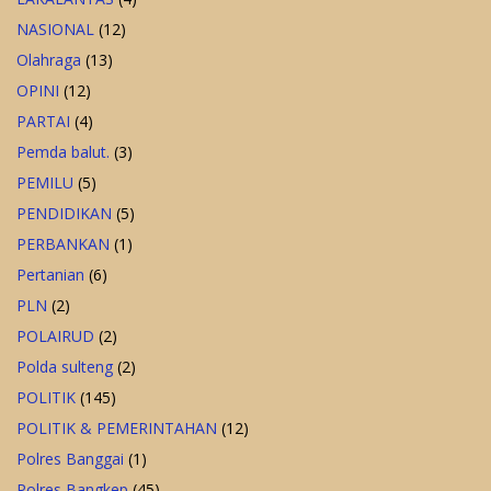
NASIONAL
(12)
Olahraga
(13)
OPINI
(12)
PARTAI
(4)
Pemda balut.
(3)
PEMILU
(5)
PENDIDIKAN
(5)
PERBANKAN
(1)
Pertanian
(6)
PLN
(2)
POLAIRUD
(2)
Polda sulteng
(2)
POLITIK
(145)
POLITIK & PEMERINTAHAN
(12)
Polres Banggai
(1)
Polres Bangkep
(45)