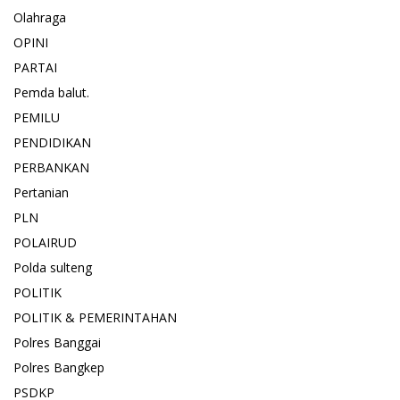
Olahraga
OPINI
PARTAI
Pemda balut.
PEMILU
PENDIDIKAN
PERBANKAN
Pertanian
PLN
POLAIRUD
Polda sulteng
POLITIK
POLITIK & PEMERINTAHAN
Polres Banggai
Polres Bangkep
PSDKP