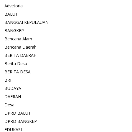
Advetorial
BALUT
BANGGAI KEPULAUAN
BANGKEP
Bencana Alam
Bencana Daerah
BERITA DAERAH
Berita Desa
BERITA DESA
BRI
BUDAYA
DAERAH
Desa
DPRD BALUT
DPRD BANGKEP
EDUKASI