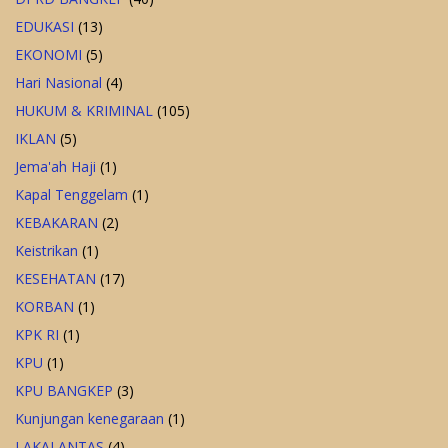
EDUKASI
(13)
EKONOMI
(5)
Hari Nasional
(4)
HUKUM & KRIMINAL
(105)
IKLAN
(5)
Jema'ah Haji
(1)
Kapal Tenggelam
(1)
KEBAKARAN
(2)
Keistrikan
(1)
KESEHATAN
(17)
KORBAN
(1)
KPK RI
(1)
KPU
(1)
KPU BANGKEP
(3)
Kunjungan kenegaraan
(1)
LAKALANTAS
(4)