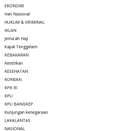
EKONOMI
Hari Nasional
HUKUM & KRIMINAL
IKLAN
Jema'ah Haji
Kapal Tenggelam
KEBAKARAN
Keistrikan
KESEHATAN
KORBAN
KPK RI
KPU
KPU BANGKEP
Kunjungan kenegaraan
LAKALANTAS
NASIONAL