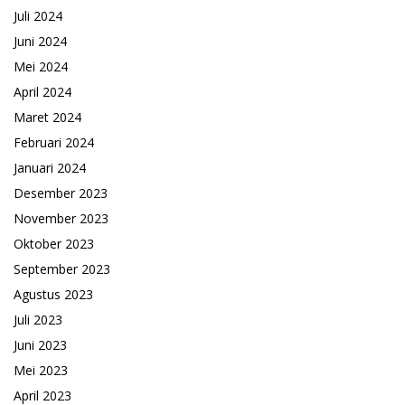
Juli 2024
Juni 2024
Mei 2024
April 2024
Maret 2024
Februari 2024
Januari 2024
Desember 2023
November 2023
Oktober 2023
September 2023
Agustus 2023
Juli 2023
Juni 2023
Mei 2023
April 2023