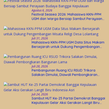
Agustus 6, 2026
Festival Seasea 2026: Mahasiswa KKN-PPM
UGM dan Warga Bersiap Sambut Perayaan
Budaya Banggai Kepulauan
Juli 31, 2026
Mahasiswa KKN-PPM UGM Data Situs Makam
Bersejarah untuk Dukung Pengembangan
Wisata Religi Desa Lolantang
Juli 28, 2026
Pembangunan Ruang ICU RSUD Trikora
Salakan Dimulai, Diawali Pembongkaran
Bangunan Lama
Juli 24, 2026
Sambut HUT Ke-25 Partai Demokrat Banggai
Kepulauan Gelar Aksi Gerakan Langit Biru
Indonesia Asri