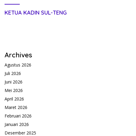
KETUA KADIN SUL-TENG
Archives
Agustus 2026
Juli 2026
Juni 2026
Mei 2026
April 2026
Maret 2026
Februari 2026
Januari 2026
Desember 2025