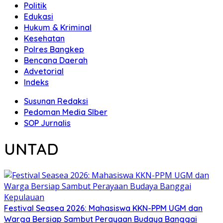
Politik
Edukasi
Hukum & Kriminal
Kesehatan
Polres Bangkep
Bencana Daerah
Advetorial
Indeks
Susunan Redaksi
Pedoman Media SIber
SOP Jurnalis
UNTAD
Festival Seasea 2026: Mahasiswa KKN-PPM UGM dan
Warga Bersiap Sambut Perayaan Budaya Banggai