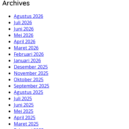
Archives
Agustus 2026
Juli 2026
Juni 2026
Mei 2026
April 2026
Maret 2026
Februari 2026
Januari 2026
Desember 2025
November 2025
Oktober 2025
September 2025
Agustus 2025
Juli 2025
Juni 2025
Mei 2025
April 2025
Maret 2025