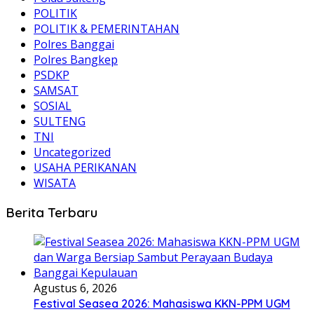
POLITIK
POLITIK & PEMERINTAHAN
Polres Banggai
Polres Bangkep
PSDKP
SAMSAT
SOSIAL
SULTENG
TNI
Uncategorized
USAHA PERIKANAN
WISATA
Berita Terbaru
Agustus 6, 2026
Festival Seasea 2026: Mahasiswa KKN-PPM UGM