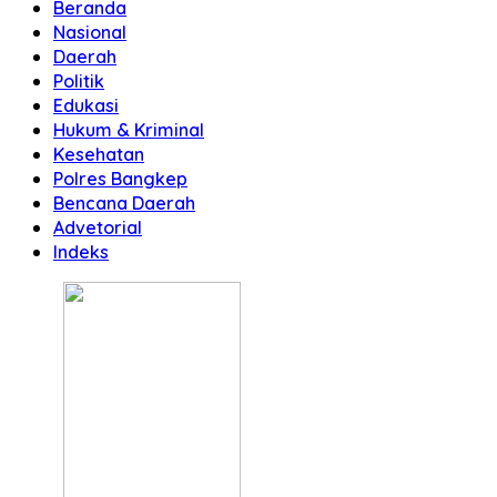
Beranda
Nasional
Daerah
Politik
Edukasi
Hukum & Kriminal
Kesehatan
Polres Bangkep
Bencana Daerah
Advetorial
Indeks