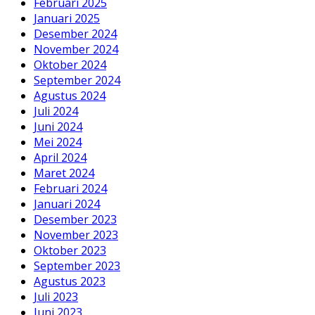
Februari 2025
Januari 2025
Desember 2024
November 2024
Oktober 2024
September 2024
Agustus 2024
Juli 2024
Juni 2024
Mei 2024
April 2024
Maret 2024
Februari 2024
Januari 2024
Desember 2023
November 2023
Oktober 2023
September 2023
Agustus 2023
Juli 2023
Juni 2023