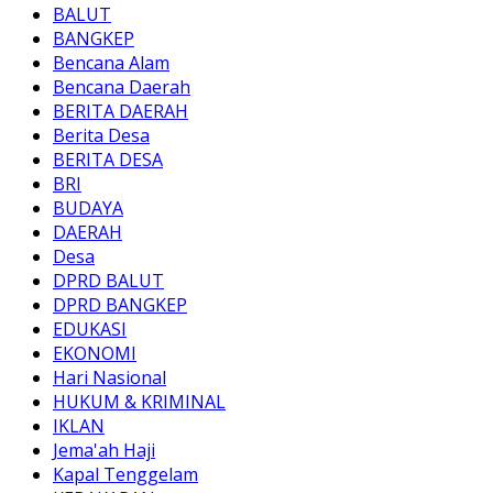
BALUT
BANGKEP
Bencana Alam
Bencana Daerah
BERITA DAERAH
Berita Desa
BERITA DESA
BRI
BUDAYA
DAERAH
Desa
DPRD BALUT
DPRD BANGKEP
EDUKASI
EKONOMI
Hari Nasional
HUKUM & KRIMINAL
IKLAN
Jema'ah Haji
Kapal Tenggelam