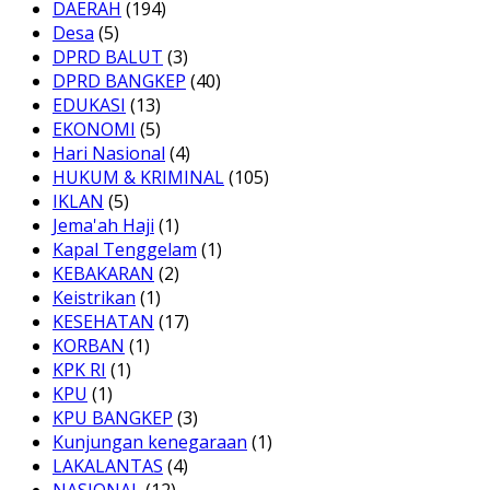
DAERAH
(194)
Desa
(5)
DPRD BALUT
(3)
DPRD BANGKEP
(40)
EDUKASI
(13)
EKONOMI
(5)
Hari Nasional
(4)
HUKUM & KRIMINAL
(105)
IKLAN
(5)
Jema'ah Haji
(1)
Kapal Tenggelam
(1)
KEBAKARAN
(2)
Keistrikan
(1)
KESEHATAN
(17)
KORBAN
(1)
KPK RI
(1)
KPU
(1)
KPU BANGKEP
(3)
Kunjungan kenegaraan
(1)
LAKALANTAS
(4)