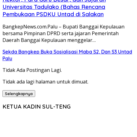
Universitas Tadulako (Bahas Rencana
Pembukaan PSDKU Untad di Salakan
BangkepNews.com.Palu – Bupati Banggai Kepulauan
bersama Pimpinan DPRD serta jajaran Pemerintah
Daerah Banggai Kepulauan menggelar…
Sekda Bangkep Buka Sosialisasi Maba S2, Dan S3 Untad
Palu
Tidak Ada Postingan Lagi.
Tidak ada lagi halaman untuk dimuat.
Selengkapnya
KETUA KADIN SUL-TENG