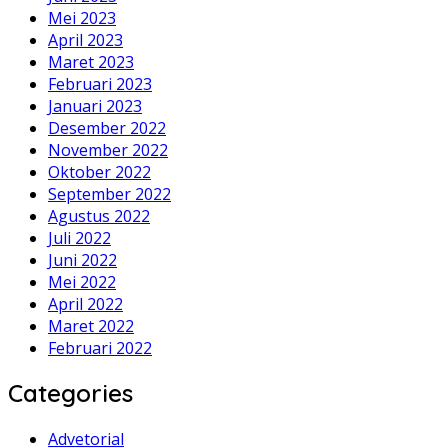
Mei 2023
April 2023
Maret 2023
Februari 2023
Januari 2023
Desember 2022
November 2022
Oktober 2022
September 2022
Agustus 2022
Juli 2022
Juni 2022
Mei 2022
April 2022
Maret 2022
Februari 2022
Categories
Advetorial