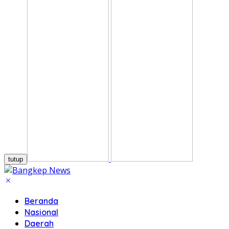
tutup
Beranda
Nasional
Daerah