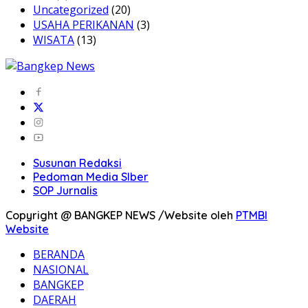
Uncategorized
(20)
USAHA PERIKANAN
(3)
WISATA
(13)
Susunan Redaksi
Pedoman Media SIber
SOP Jurnalis
Copyright @ BANGKEP NEWS /Website oleh
PTMBI
Website
BERANDA
NASIONAL
BANGKEP
DAERAH