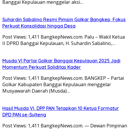
Banggai Kepulauan menggelar aksi…
Suhardin Sabalino Resmi Pimpin Golkar Bangkep, Fokus
Perkuat Konsolidasi hingga Desa
Post Views: 1,411 BangkepNews.com. Palu – Wakil Ketua
II DPRD Banggai Kepulauan, H. Suhardin Sabalino,…
Musda VI Partai Golkar Banggai Kepulauan 2025 Jadi
Momentum Perkuat Soliditas Kader
Post Views: 1,411 BangkepNews.com. BANGKEP – Partai
Golkar Kabupaten Banggai Kepulauan menggelar
Musyawarah Daerah (Musda)…
Hasil Musda VI, DPP PAN Tetapkan 10 Ketua Formatur
DPD PAN se-Sulteng
Post Views: 1,411 BangkepNews.com. — Dewan Pimpinan