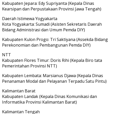
Kabupaten Jepara: Edy Supriyanta (Kepala Dinas
Kearsipan dan Perpustakaan Provinsi Jawa Tengah)
Daerah Istimewa Yogyakarta
Kota Yogyakarta: Sumadi (Asisten Sekretaris Daerah
Bidang Administrasi dan Umum Pemda DIY)
Kabupaten Kulon Progo: Tri Saktiyana (Assekda Bidang
Perekonomian dan Pembangunan Pemda DIY)
NTT
Kabupaten Flores Timur: Doris Rihi (Kepala Biro tata
Pemerintahan Provinsi NTT)
Kabupaten Lembata: Marsianus Djawa (Kepala Dinas
Penanaman Modal dan Pelayanan Terpadu Satu Pintu)
Kalimantan Barat
Kabupaten Landak (Kepala Dinas Komunikasi dan
Informatika Provinsi Kalimantan Barat)
Kalimantan Tengah