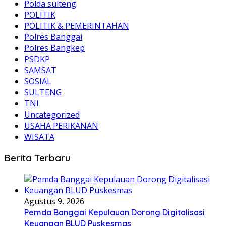
Polda sulteng
POLITIK
POLITIK & PEMERINTAHAN
Polres Banggai
Polres Bangkep
PSDKP
SAMSAT
SOSIAL
SULTENG
TNI
Uncategorized
USAHA PERIKANAN
WISATA
Berita Terbaru
Agustus 9, 2026
Pemda Banggai Kepulauan Dorong Digitalisasi
Keuangan BLUD Puskesmas