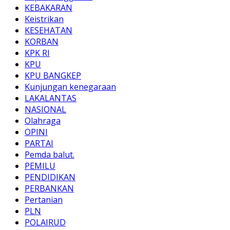
KEBAKARAN
Keistrikan
KESEHATAN
KORBAN
KPK RI
KPU
KPU BANGKEP
Kunjungan kenegaraan
LAKALANTAS
NASIONAL
Olahraga
OPINI
PARTAI
Pemda balut.
PEMILU
PENDIDIKAN
PERBANKAN
Pertanian
PLN
POLAIRUD