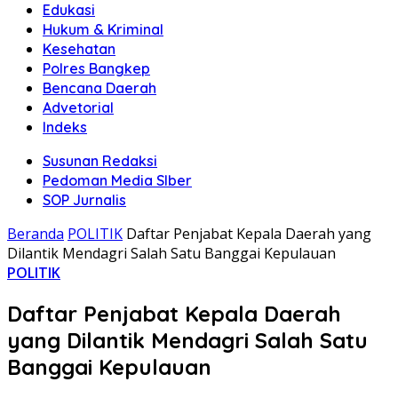
Edukasi
Hukum & Kriminal
Kesehatan
Polres Bangkep
Bencana Daerah
Advetorial
Indeks
Susunan Redaksi
Pedoman Media SIber
SOP Jurnalis
Beranda
POLITIK
Daftar Penjabat Kepala Daerah yang
Dilantik Mendagri Salah Satu Banggai Kepulauan
POLITIK
Daftar Penjabat Kepala Daerah
yang Dilantik Mendagri Salah Satu
Banggai Kepulauan