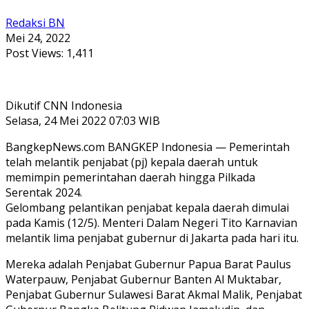
Redaksi BN
Mei 24, 2022
Post Views:
1,411
Dikutif CNN Indonesia
Selasa, 24 Mei 2022 07:03 WIB
BangkepNews.com BANGKEP Indonesia — Pemerintah
telah melantik penjabat (pj) kepala daerah untuk
memimpin pemerintahan daerah hingga Pilkada
Serentak 2024.
Gelombang pelantikan penjabat kepala daerah dimulai
pada Kamis (12/5). Menteri Dalam Negeri Tito Karnavian
melantik lima penjabat gubernur di Jakarta pada hari itu.
Mereka adalah Penjabat Gubernur Papua Barat Paulus
Waterpauw, Penjabat Gubernur Banten Al Muktabar,
Penjabat Gubernur Sulawesi Barat Akmal Malik, Penjabat