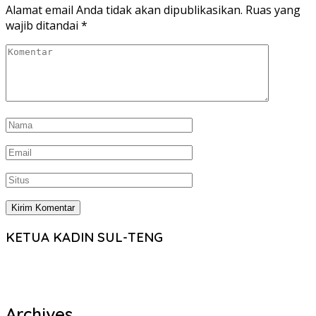
Alamat email Anda tidak akan dipublikasikan.
Ruas yang
wajib ditandai
*
KETUA KADIN SUL-TENG
Archives