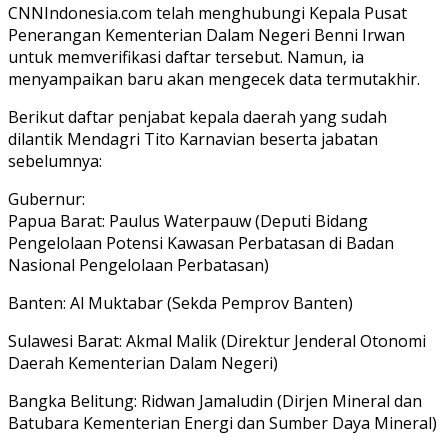
CNNIndonesia.com telah menghubungi Kepala Pusat
Penerangan Kementerian Dalam Negeri Benni Irwan
untuk memverifikasi daftar tersebut. Namun, ia
menyampaikan baru akan mengecek data termutakhir.
Berikut daftar penjabat kepala daerah yang sudah
dilantik Mendagri Tito Karnavian beserta jabatan
sebelumnya:
Gubernur:
Papua Barat: Paulus Waterpauw (Deputi Bidang
Pengelolaan Potensi Kawasan Perbatasan di Badan
Nasional Pengelolaan Perbatasan)
Banten: Al Muktabar (Sekda Pemprov Banten)
Sulawesi Barat: Akmal Malik (Direktur Jenderal Otonomi
Daerah Kementerian Dalam Negeri)
Bangka Belitung: Ridwan Jamaludin (Dirjen Mineral dan
Batubara Kementerian Energi dan Sumber Daya Mineral)