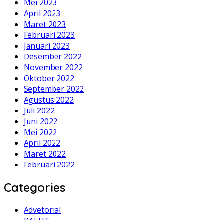
Mei 2023
April 2023
Maret 2023
Februari 2023
Januari 2023
Desember 2022
November 2022
Oktober 2022
September 2022
Agustus 2022
Juli 2022
Juni 2022
Mei 2022
April 2022
Maret 2022
Februari 2022
Categories
Advetorial