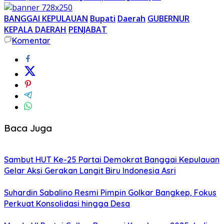
BANGGAI KEPULAUAN
Bupati
Daerah
GUBERNUR
KEPALA DAERAH
PENJABAT
Komentar
Baca Juga
Sambut HUT Ke-25 Partai Demokrat Banggai Kepulauan
Gelar Aksi Gerakan Langit Biru Indonesia Asri
Suhardin Sabalino Resmi Pimpin Golkar Bangkep, Fokus
Perkuat Konsolidasi hingga Desa