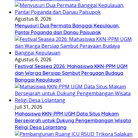
Agustus 8, 2026
Menyusuri Dua Permata Banggai Kepulauan,
Pantai Poganda dan Danau Paisupok
Agustus 6, 2026
Festival Seasea 2026: Mahasiswa KKN-PPM UGM
dan Warga Bersiap Sambut Perayaan Budaya
Banggai Kepulauan
Juli 31, 2026
Mahasiswa KKN-PPM UGM Data Situs Makam
Bersejarah untuk Dukung Pengembangan Wisata
Religi Desa Lolantang