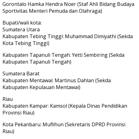
Gorontalo Hamka Hendra Noer (Staf Ahli Bidang Budaya
Sportivitas Menteri Pemuda dan Olahraga)
Bupati/wali kota:
Sumatera Utara
Kabupaten Tebing Tinggi: Muhammad Dimiyathi (Sekda
Kota Tebing Tinggi)
Kabupaten Tapanuli Tengah: Yetti Sembiring (Sekda
Kabupaten Tapanuli Tengah)
Sumatera Barat
Kabupaten Mentawai: Martinus Dahlan (Sekda
Kabupaten Kepulauan Mentawai)
Riau
Kabupaten Kampar: Kamsol (Kepala Dinas Pendidikan
Provinsi Riau)
Kota Pekanbaru: Muflihun (Sekretaris DPRD Provinsi
Riau)