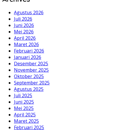
Agustus 2026
Juli 2026
Juni 2026
Mei 2026
April 2026
Maret 2026
Februari 2026
Januari 2026
Desember 2025
November 2025
Oktober 2025
September 2025
Agustus 2025
Juli 2025
Juni 2025
Mei 2025
April 2025
Maret 2025
Februari 2025