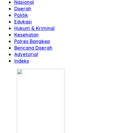
Nasional
Daerah
Politik
Edukasi
Hukum & Kriminal
Kesehatan
Polres Bangkep
Bencana Daerah
Advetorial
Indeks