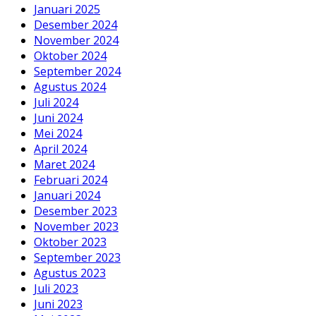
Januari 2025
Desember 2024
November 2024
Oktober 2024
September 2024
Agustus 2024
Juli 2024
Juni 2024
Mei 2024
April 2024
Maret 2024
Februari 2024
Januari 2024
Desember 2023
November 2023
Oktober 2023
September 2023
Agustus 2023
Juli 2023
Juni 2023