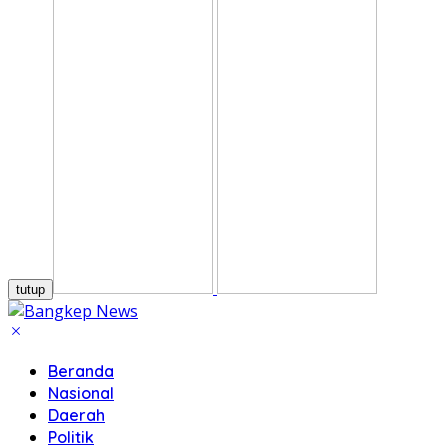
tutup
Beranda
Nasional
Daerah
Politik