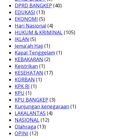
DPRD BANGKEP
(40)
EDUKASI
(13)
EKONOMI
(5)
Hari Nasional
(4)
HUKUM & KRIMINAL
(105)
IKLAN
(5)
Jema'ah Haji
(1)
Kapal Tenggelam
(1)
KEBAKARAN
(2)
Keistrikan
(1)
KESEHATAN
(17)
KORBAN
(1)
KPK RI
(1)
KPU
(1)
KPU BANGKEP
(3)
Kunjungan kenegaraan
(1)
LAKALANTAS
(4)
NASIONAL
(12)
Olahraga
(13)
OPINI
(12)