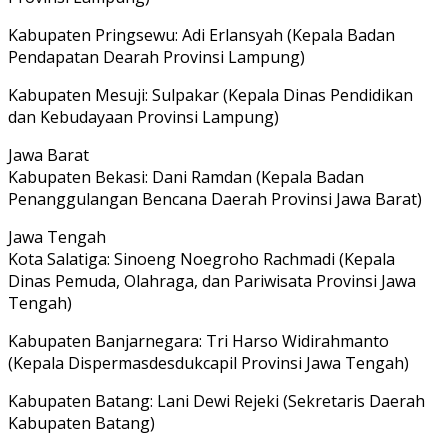
Kabupaten Pringsewu: Adi Erlansyah (Kepala Badan
Pendapatan Dearah Provinsi Lampung)
Kabupaten Mesuji: Sulpakar (Kepala Dinas Pendidikan
dan Kebudayaan Provinsi Lampung)
Jawa Barat
Kabupaten Bekasi: Dani Ramdan (Kepala Badan
Penanggulangan Bencana Daerah Provinsi Jawa Barat)
Jawa Tengah
Kota Salatiga: Sinoeng Noegroho Rachmadi (Kepala
Dinas Pemuda, Olahraga, dan Pariwisata Provinsi Jawa
Tengah)
Kabupaten Banjarnegara: Tri Harso Widirahmanto
(Kepala Dispermasdesdukcapil Provinsi Jawa Tengah)
Kabupaten Batang: Lani Dewi Rejeki (Sekretaris Daerah
Kabupaten Batang)