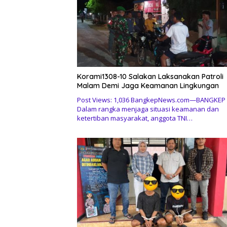
Korami1308-10 Salakan Laksanakan Patroli
Malam Demi Jaga Keamanan Lingkungan
Post Views: 1,036 BangkepNews.com—BANGKEP 
Dalam rangka menjaga situasi keamanan dan
ketertiban masyarakat, anggota TNI…