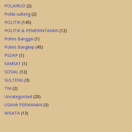
POLAIRUD
(2)
Polda sulteng
(2)
POLITIK
(145)
POLITIK & PEMERINTAHAN
(12)
Polres Banggai
(1)
Polres Bangkep
(45)
PSDKP
(1)
SAMSAT
(1)
SOSIAL
(12)
SULTENG
(3)
TNI
(2)
Uncategorized
(20)
USAHA PERIKANAN
(3)
WISATA
(13)