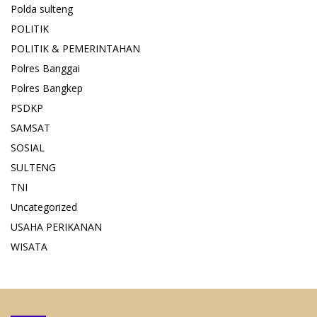
Polda sulteng
POLITIK
POLITIK & PEMERINTAHAN
Polres Banggai
Polres Bangkep
PSDKP
SAMSAT
SOSIAL
SULTENG
TNI
Uncategorized
USAHA PERIKANAN
WISATA