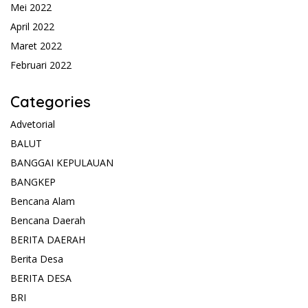
Mei 2022
April 2022
Maret 2022
Februari 2022
Categories
Advetorial
BALUT
BANGGAI KEPULAUAN
BANGKEP
Bencana Alam
Bencana Daerah
BERITA DAERAH
Berita Desa
BERITA DESA
BRI