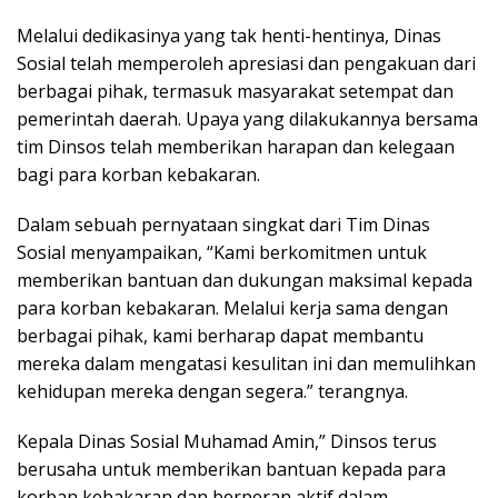
Melalui dedikasinya yang tak henti-hentinya, Dinas
Sosial telah memperoleh apresiasi dan pengakuan dari
berbagai pihak, termasuk masyarakat setempat dan
pemerintah daerah. Upaya yang dilakukannya bersama
tim Dinsos telah memberikan harapan dan kelegaan
bagi para korban kebakaran.
Dalam sebuah pernyataan singkat dari Tim Dinas
Sosial menyampaikan, “Kami berkomitmen untuk
memberikan bantuan dan dukungan maksimal kepada
para korban kebakaran. Melalui kerja sama dengan
berbagai pihak, kami berharap dapat membantu
mereka dalam mengatasi kesulitan ini dan memulihkan
kehidupan mereka dengan segera.” terangnya.
Kepala Dinas Sosial Muhamad Amin,” Dinsos terus
berusaha untuk memberikan bantuan kepada para
korban kebakaran dan berperan aktif dalam