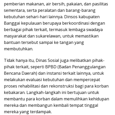
pemberian makanan, air bersih, pakaian, dan pasilitas
sementara, serta peralatan dan barang-barang
kebutuhan sehari-hari lainnya. Dinsos kabupaten
Banggai kepulauan berupaya berkoordinasi dengan
berbagai pihak terkait, termasuk lembaga swadaya
masyarakat dan sukarelawan, untuk memastikan
bantuan tersebut sampai ke tangan yang
membutuhkan.
Tidak hanya itu, Dinas Sosial juga melibatkan pihak-
pihak terkait, seperti BPBD (Badan Penanggulangan
Bencana Daerah) dan instansi terkait lainnya, untuk
melakukan evaluasi kebutuhan dan mempercepat
proses rehabilitasi dan rekonstruksi bagi para korban
kebakaran. Langkah-langkah ini bertujuan untuk
membantu para korban dalam memulihkan kehidupan
mereka dan membangun kembali tempat tinggal
mereka yang terdampak.