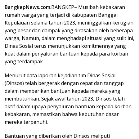
BangkepNews.com
.BANGKEP– Musibah kebakaran
rumah warga yang terjadi di kabupaten Banggai
Kepulauan selama tahun 2023, meninggalkan kerugian
yang besar dan dampak yang dirasakan oleh beberapa
warga, Namun, dalam menghadapi situasi yang sulit ini,
Dinas Sosial terus menunjukkan komitmennya yang
kuat dalam penyaluran bantuan kepada para korban
yang terdampak.
Menurut data laporan kejadian tim Dinas Sosial
(Dinsos) telah bergerak dengan cepat dan tanggap
dalam memberikan bantuan kepada mereka yang
membutuhkan. Sejak awal tahun 2023, Dinsos telah
aktif dalam upaya penyaluran bantuan kepada korban
kebakaran, memastikan bahwa kebutuhan dasar
mereka terpenuhi.
Bantuan yang diberikan oleh Dinsos meliputi