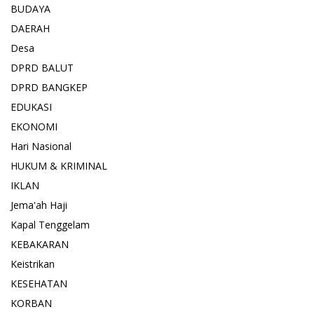
BUDAYA
DAERAH
Desa
DPRD BALUT
DPRD BANGKEP
EDUKASI
EKONOMI
Hari Nasional
HUKUM & KRIMINAL
IKLAN
Jema'ah Haji
Kapal Tenggelam
KEBAKARAN
Keistrikan
KESEHATAN
KORBAN