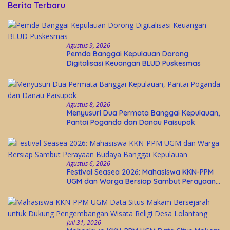
Berita Terbaru
Agustus 9, 2026
Pemda Banggai Kepulauan Dorong
Digitalisasi Keuangan BLUD Puskesmas
Agustus 8, 2026
Menyusuri Dua Permata Banggai Kepulauan,
Pantai Poganda dan Danau Paisupok
Agustus 6, 2026
Festival Seasea 2026: Mahasiswa KKN-PPM
UGM dan Warga Bersiap Sambut Perayaan
Budaya Banggai Kepulauan
Juli 31, 2026