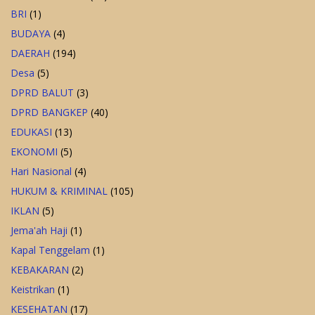
BRI
(1)
BUDAYA
(4)
DAERAH
(194)
Desa
(5)
DPRD BALUT
(3)
DPRD BANGKEP
(40)
EDUKASI
(13)
EKONOMI
(5)
Hari Nasional
(4)
HUKUM & KRIMINAL
(105)
IKLAN
(5)
Jema'ah Haji
(1)
Kapal Tenggelam
(1)
KEBAKARAN
(2)
Keistrikan
(1)
KESEHATAN
(17)