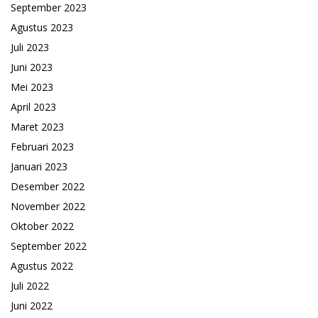
September 2023
Agustus 2023
Juli 2023
Juni 2023
Mei 2023
April 2023
Maret 2023
Februari 2023
Januari 2023
Desember 2022
November 2022
Oktober 2022
September 2022
Agustus 2022
Juli 2022
Juni 2022