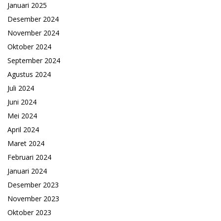
Januari 2025
Desember 2024
November 2024
Oktober 2024
September 2024
Agustus 2024
Juli 2024
Juni 2024
Mei 2024
April 2024
Maret 2024
Februari 2024
Januari 2024
Desember 2023
November 2023
Oktober 2023