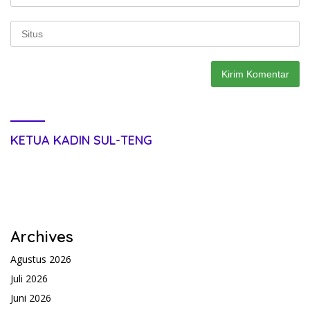
KETUA KADIN SUL-TENG
Archives
Agustus 2026
Juli 2026
Juni 2026