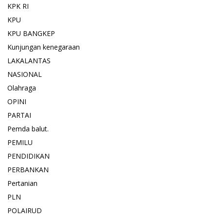
KPK RI
KPU
KPU BANGKEP
Kunjungan kenegaraan
LAKALANTAS
NASIONAL
Olahraga
OPINI
PARTAI
Pemda balut.
PEMILU
PENDIDIKAN
PERBANKAN
Pertanian
PLN
POLAIRUD