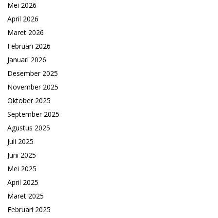
Mei 2026
April 2026
Maret 2026
Februari 2026
Januari 2026
Desember 2025
November 2025
Oktober 2025
September 2025
Agustus 2025
Juli 2025
Juni 2025
Mei 2025
April 2025
Maret 2025
Februari 2025