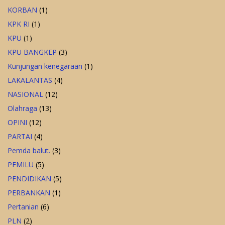
KORBAN
(1)
KPK RI
(1)
KPU
(1)
KPU BANGKEP
(3)
Kunjungan kenegaraan
(1)
LAKALANTAS
(4)
NASIONAL
(12)
Olahraga
(13)
OPINI
(12)
PARTAI
(4)
Pemda balut.
(3)
PEMILU
(5)
PENDIDIKAN
(5)
PERBANKAN
(1)
Pertanian
(6)
PLN
(2)